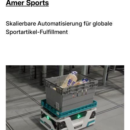
Amer Sports
Skalierbare Automatisierung für globale
Sportartikel-Fulfillment