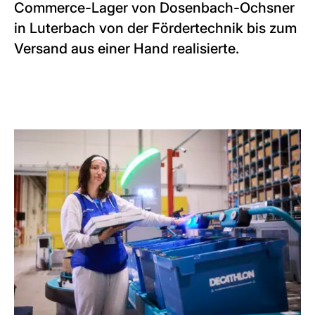
Commerce-Lager von Dosenbach-Ochsner
in Luterbach von der Fördertechnik bis zum
Versand aus einer Hand realisierte.