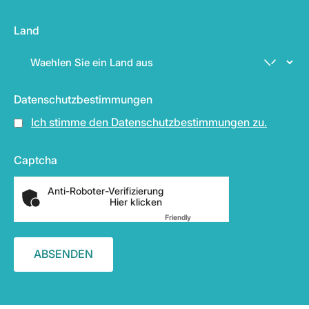
Land
Datenschutzbestimmungen
Ich stimme den Datenschutzbestimmungen zu.
Captcha
Anti-Roboter-Verifizierung
Hier klicken
Friendly
Captcha ⇗