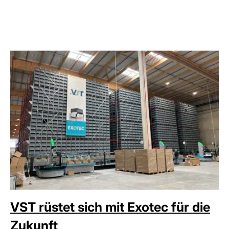
VST rüstet sich mit Exotec für die
Zukunft