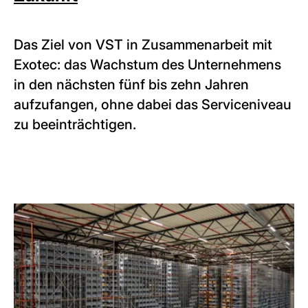
Das Ziel von VST in Zusammenarbeit mit
Exotec: das Wachstum des Unternehmens
in den nächsten fünf bis zehn Jahren
aufzufangen, ohne dabei das Serviceniveau
zu beeinträchtigen.