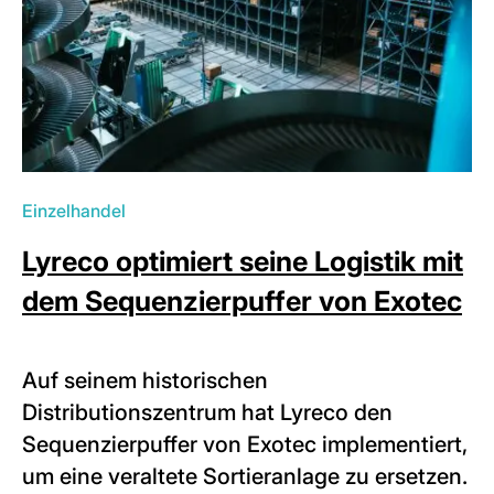
Einzelhandel
Lyreco optimiert seine Logistik mit
dem Sequenzierpuffer von Exotec
Auf seinem historischen
Distributionszentrum hat Lyreco den
Sequenzierpuffer von Exotec implementiert,
um eine veraltete Sortieranlage zu ersetzen.