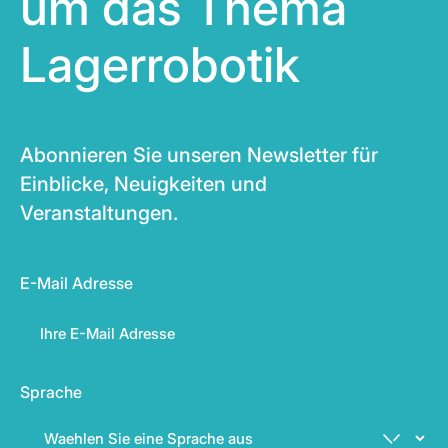
um das Thema
Lagerrobotik
Abonnieren Sie unseren Newsletter für
Einblicke, Neuigkeiten und
Veranstaltungen.
E-Mail Adresse
Sprache