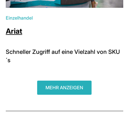
Einzelhandel
Ariat
Schneller Zugriff auf eine Vielzahl von SKU
´s
MEHR ANZEIGEN