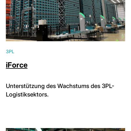
3PL
iForce
Unterstützung des Wachstums des 3PL-
Logistiksektors.