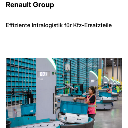
Renault Group
Effiziente Intralogistik für Kfz-Ersatzteile