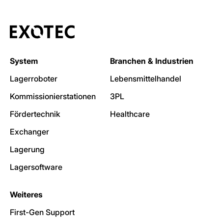
System
Branchen & Industrien
Lagerroboter
Lebensmittelhandel
Kommissionierstationen
3PL
Fördertechnik
Healthcare
Exchanger
Lagerung
Lagersoftware
Weiteres
First-Gen Support