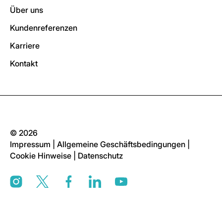
Über uns
Kundenreferenzen
Karriere
Kontakt
© 2026
Impressum
|
Allgemeine Geschäftsbedingungen
|
Cookie Hinweise
|
Datenschutz