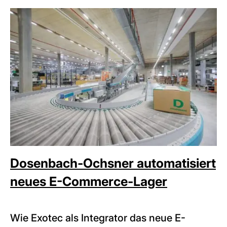
Dosenbach-Ochsner automatisiert
neues E-Commerce-Lager
Wie Exotec als Integrator das neue E-