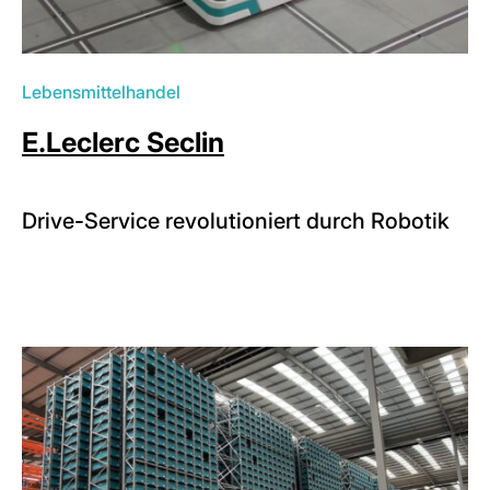
Lebensmittelhandel
E.Leclerc Seclin
Drive-Service revolutioniert durch Robotik