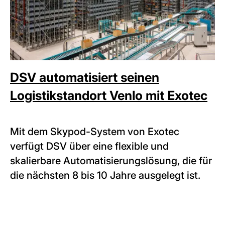
DSV automatisiert seinen
Logistikstandort Venlo mit Exotec
Mit dem Skypod-System von Exotec
verfügt DSV über eine flexible und
skalierbare Automatisierungslösung, die für
die nächsten 8 bis 10 Jahre ausgelegt ist.