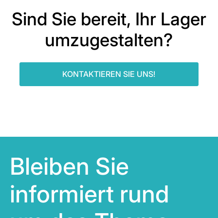
Sind Sie bereit, Ihr Lager
umzugestalten?
KONTAKTIEREN SIE UNS!
Bleiben Sie
informiert rund