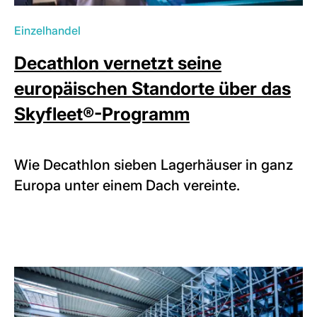
Einzelhandel
Decathlon vernetzt seine
europäischen Standorte über das
Skyfleet®-Programm
Wie Decathlon sieben Lagerhäuser in ganz
Europa unter einem Dach vereinte.