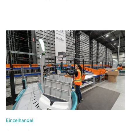
Einzelhandel