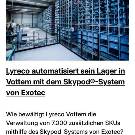
Lyreco automatisiert sein Lager in
Vottem mit dem Skypod®-System
von Exotec
Wie bewältigt Lyreco Vottem die
Verwaltung von 7.000 zusätzlichen SKUs
mithilfe des Skypod-Systems von Exotec?