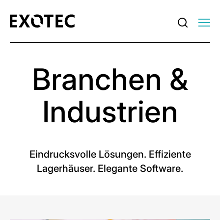
Branchen &
Industrien
Eindrucksvolle Lösungen. Effiziente
Lagerhäuser. Elegante Software.