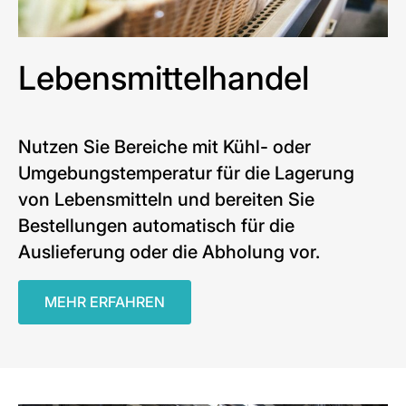
Lebensmittelhandel
Nutzen Sie Bereiche mit Kühl- oder
Umgebungstemperatur für die Lagerung
von Lebensmitteln und bereiten Sie
Bestellungen automatisch für die
Auslieferung oder die Abholung vor.
MEHR ERFAHREN