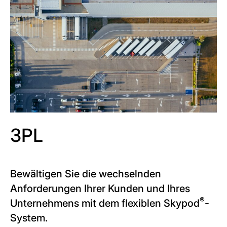
3PL
Bewältigen Sie die wechselnden
Anforderungen Ihrer Kunden und Ihres
®
Unternehmens mit dem flexiblen Skypod
-
System.