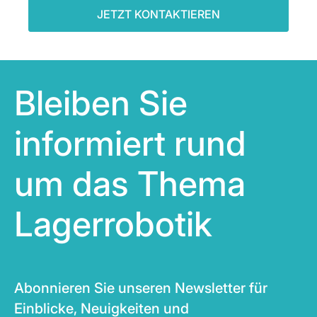
JETZT KONTAKTIEREN
Bleiben Sie
informiert rund
um das Thema
Lagerrobotik
Abonnieren Sie unseren Newsletter für
Einblicke, Neuigkeiten und