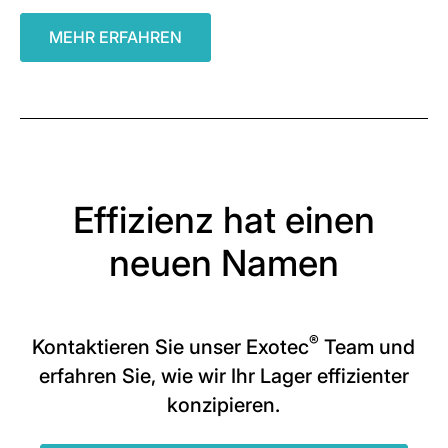
MEHR ERFAHREN
Effizienz hat einen
neuen Namen
®
Kontaktieren Sie unser Exotec
Team und
erfahren Sie, wie wir Ihr Lager effizienter
konzipieren.