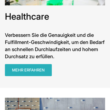
Healthcare
Verbessern Sie die Genauigkeit und die
Fulfillment-Geschwindigkeit, um den Bedarf
an schnellen Durchlaufzeiten und hohem
Durchsatz zu erfüllen.
MEHR ERFAHREN