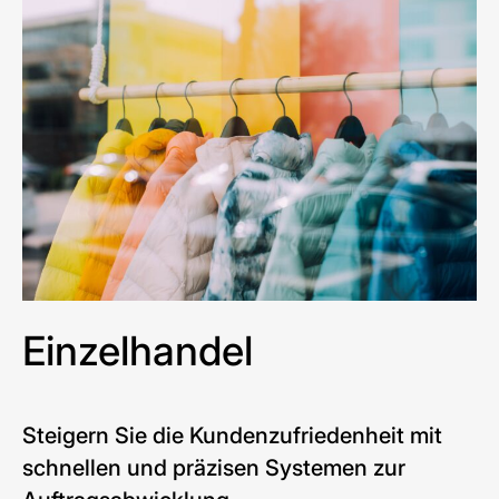
Einzelhandel
Steigern Sie die Kundenzufriedenheit mit
schnellen und präzisen Systemen zur