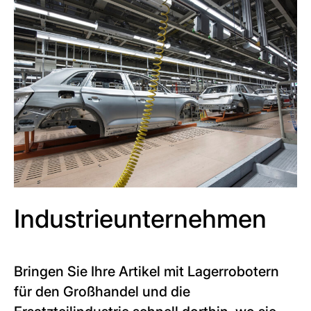
Industrieunternehmen
Bringen Sie Ihre Artikel mit Lagerrobotern
für den Großhandel und die