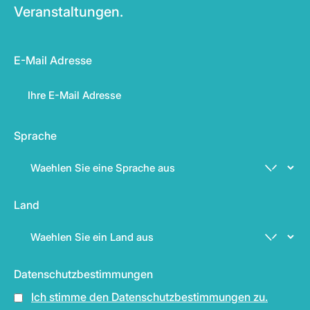
Veranstaltungen.
E-Mail Adresse
Sprache
Land
Datenschutzbestimmungen
Ich stimme den Datenschutzbestimmungen zu.