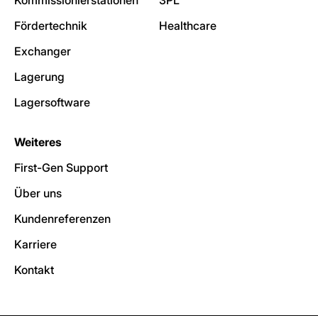
Fördertechnik
Healthcare
Exchanger
Lagerung
Lagersoftware
Weiteres
First-Gen Support
Über uns
Kundenreferenzen
Karriere
Kontakt