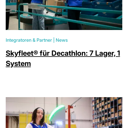
Integratoren & Partner
|
News
Skyfleet® für Decathlon: 7 Lager, 1
System