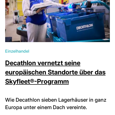
Einzelhandel
Decathlon vernetzt seine
europäischen Standorte über das
Skyfleet®-Programm
Wie Decathlon sieben Lagerhäuser in ganz
Europa unter einem Dach vereinte.