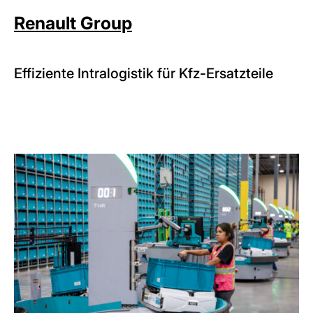
Renault Group
Effiziente Intralogistik für Kfz-Ersatzteile