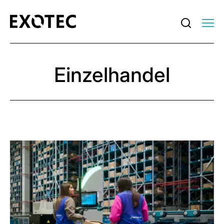
Einzelhandel