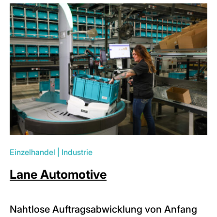
Einzelhandel
|
Industrie
Lane Automotive
Nahtlose Auftragsabwicklung von Anfang