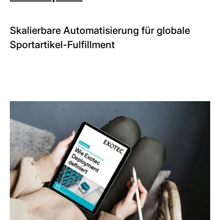
Skalierbare Automatisierung für globale
Sportartikel-Fulfillment