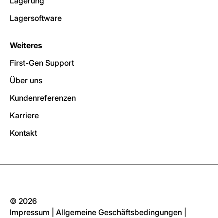
Lagerung
Lagersoftware
Weiteres
First-Gen Support
Über uns
Kundenreferenzen
Karriere
Kontakt
© 2026
Impressum
|
Allgemeine Geschäftsbedingungen
|