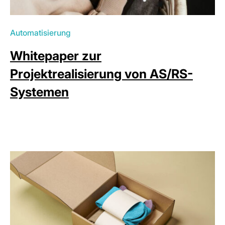
Automatisierung
Whitepaper zur
Projektrealisierung von AS/RS-
Systemen