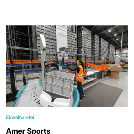
Einzelhandel
Amer Sports