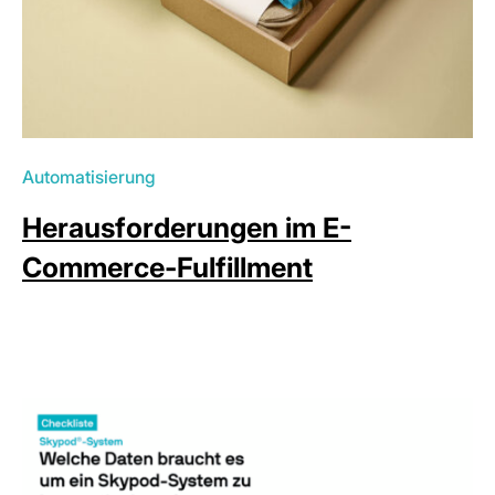
Automatisierung
Herausforderungen im E-
Commerce-Fulfillment