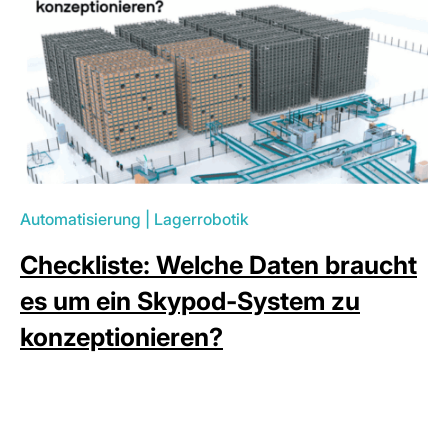
Automatisierung
|
Lagerrobotik
Checkliste: Welche Daten braucht
es um ein Skypod-System zu
konzeptionieren?