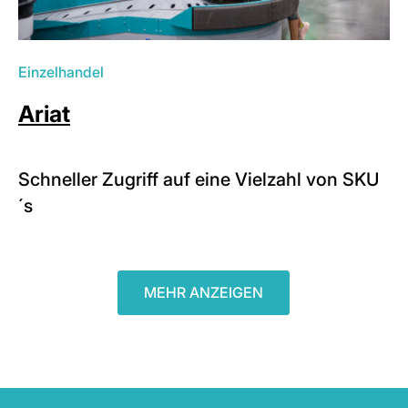
Einzelhandel
Ariat
Schneller Zugriff auf eine Vielzahl von SKU
´s
MEHR ANZEIGEN