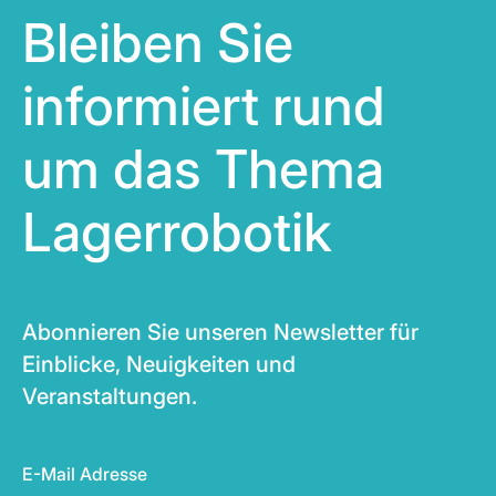
Bleiben Sie
informiert rund
um das Thema
Lagerrobotik
Abonnieren Sie unseren Newsletter für
Einblicke, Neuigkeiten und
Veranstaltungen.
E-Mail Adresse