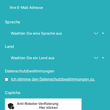
Sprache
Land
Datenschutzbestimmungen
Ich stimme den Datenschutzbestimmungen zu.
Captcha
Anti-Roboter-Verifizierung
Hier klicken