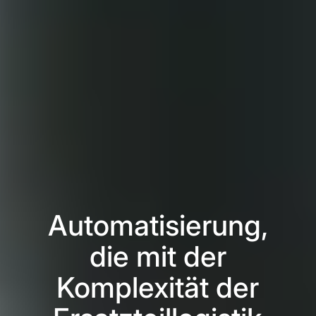
Automatisierung,
die mit der
Komplexität der