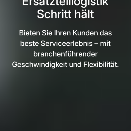
Ersatzteillogistik
Schritt hält
Bieten Sie Ihren Kunden das
beste Serviceerlebnis – mit
branchenführender
Geschwindigkeit und Flexibilität.