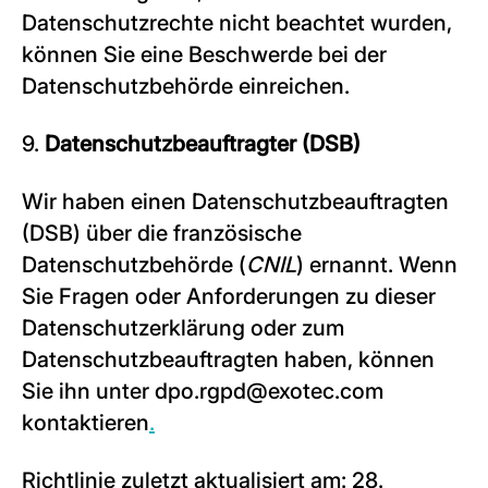
Datenschutzrechte nicht beachtet wurden,
können Sie eine Beschwerde bei der
Datenschutzbehörde einreichen.
9.
Datenschutzbeauftragter (DSB)
Wir haben einen Datenschutzbeauftragten
(DSB) über die französische
Datenschutzbehörde (
CNIL
) ernannt. Wenn
Sie Fragen oder Anforderungen zu dieser
Datenschutzerklärung oder zum
Datenschutzbeauftragten haben, können
Sie ihn unter dpo.rgpd@exotec.com
kontaktieren
.
Richtlinie zuletzt aktualisiert am: 28.