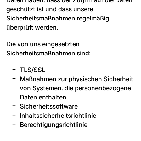
Daten haben, dass der Zugriff auf die Daten
geschützt ist und dass unsere
Sicherheitsmaßnahmen regelmäßig
überprüft werden.
Die von uns eingesetzten
Sicherheitsmaßnahmen sind:
TLS/SSL
Maßnahmen zur physischen Sicherheit
von Systemen, die personenbezogene
Daten enthalten.
Sicherheitssoftware
Inhaltssicherheitsrichtlinie
Berechtigungsrichtlinie