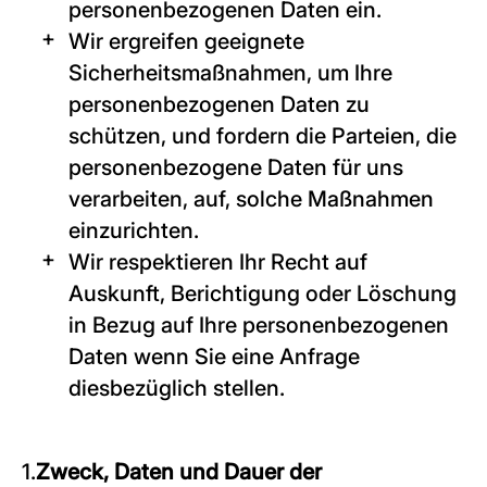
personenbezogenen Daten ein.
Wir ergreifen geeignete
Sicherheitsmaßnahmen, um Ihre
personenbezogenen Daten zu
schützen, und fordern die Parteien, die
personenbezogene Daten für uns
verarbeiten, auf, solche Maßnahmen
einzurichten.
Wir respektieren Ihr Recht auf
Auskunft, Berichtigung oder Löschung
in Bezug auf Ihre personenbezogenen
Daten wenn Sie eine Anfrage
diesbezüglich stellen.
1.
Zweck, Daten und Dauer der