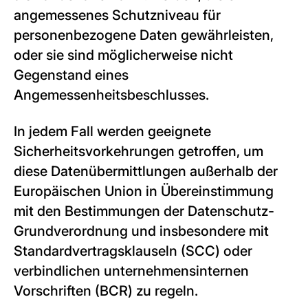
angemessenes Schutzniveau für
personenbezogene Daten gewährleisten,
oder sie sind möglicherweise nicht
Gegenstand eines
Angemessenheitsbeschlusses.
In jedem Fall werden geeignete
Sicherheitsvorkehrungen getroffen, um
diese Datenübermittlungen außerhalb der
Europäischen Union in Übereinstimmung
mit den Bestimmungen der Datenschutz-
Grundverordnung und insbesondere mit
Standardvertragsklauseln (SCC) oder
verbindlichen unternehmensinternen
Vorschriften (BCR) zu regeln.