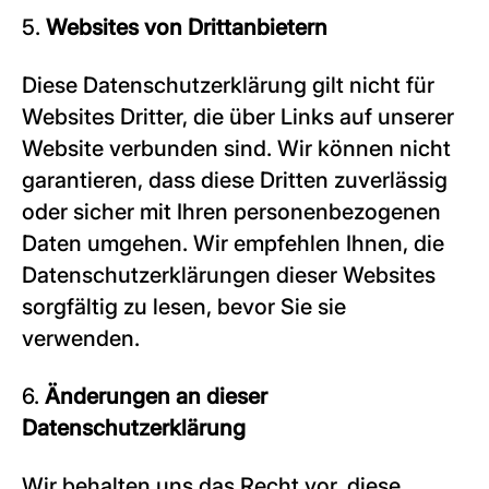
5.
Websites von Drittanbietern
Diese Datenschutzerklärung gilt nicht für
Websites Dritter, die über Links auf unserer
Website verbunden sind. Wir können nicht
garantieren, dass diese Dritten zuverlässig
oder sicher mit Ihren personenbezogenen
Daten umgehen. Wir empfehlen Ihnen, die
Datenschutzerklärungen dieser Websites
sorgfältig zu lesen, bevor Sie sie
verwenden.
6.
Änderungen an dieser
Datenschutzerklärung
Wir behalten uns das Recht vor, diese