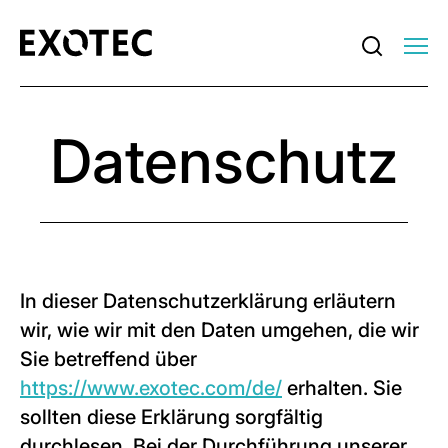
Datenschutz
In dieser Datenschutzerklärung erläutern
wir, wie wir mit den Daten umgehen, die wir
Sie betreffend über
https://www.exotec.com/de/
erhalten. Sie
sollten diese Erklärung sorgfältig
durchlesen. Bei der Durchführung unserer