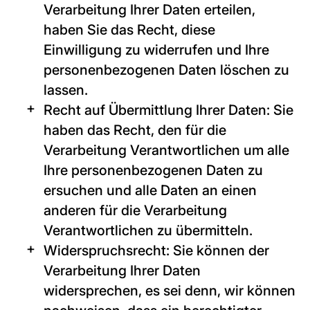
Verarbeitung Ihrer Daten erteilen,
haben Sie das Recht, diese
Einwilligung zu widerrufen und Ihre
personenbezogenen Daten löschen zu
lassen.
Recht auf Übermittlung Ihrer Daten: Sie
haben das Recht, den für die
Verarbeitung Verantwortlichen um alle
Ihre personenbezogenen Daten zu
ersuchen und alle Daten an einen
anderen für die Verarbeitung
Verantwortlichen zu übermitteln.
Widerspruchsrecht: Sie können der
Verarbeitung Ihrer Daten
widersprechen, es sei denn, wir können