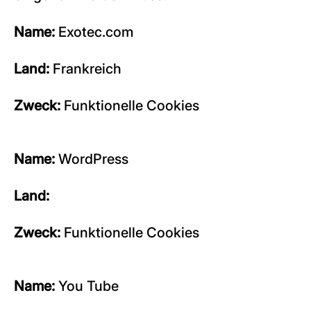
Name:
Exotec.com
Land:
Frankreich
Zweck:
Funktionelle Cookies
Name:
WordPress
Land:
Zweck:
Funktionelle Cookies
Name:
You Tube