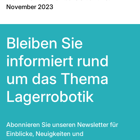
November 2023
Bleiben Sie
informiert rund
um das Thema
Lagerrobotik
Abonnieren Sie unseren Newsletter für
Einblicke, Neuigkeiten und