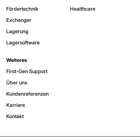
Fördertechnik
Healthcare
Exchanger
Lagerung
Lagersoftware
Weiteres
First-Gen Support
Über uns
Kundenreferenzen
Karriere
Kontakt