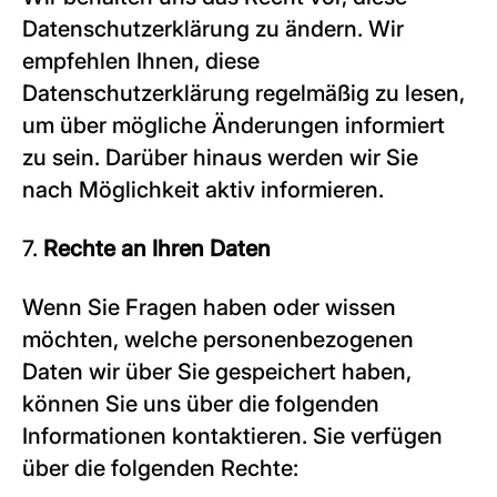
Datenschutzerklärung zu ändern. Wir
empfehlen Ihnen, diese
Datenschutzerklärung regelmäßig zu lesen,
um über mögliche Änderungen informiert
zu sein. Darüber hinaus werden wir Sie
nach Möglichkeit aktiv informieren.
7.
Rechte an Ihren Daten
Wenn Sie Fragen haben oder wissen
möchten, welche personenbezogenen
Daten wir über Sie gespeichert haben,
können Sie uns über die folgenden
Informationen kontaktieren. Sie verfügen
über die folgenden Rechte: