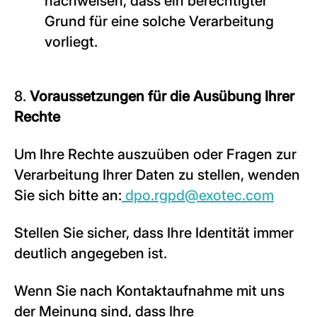
nachweisen, dass ein berechtigter
Grund für eine solche Verarbeitung
vorliegt.
8.
Voraussetzungen für die Ausübung Ihrer
Rechte
Um Ihre Rechte auszuüben oder Fragen zur
Verarbeitung Ihrer Daten zu stellen, wenden
Sie sich bitte an:
dpo.rgpd@exotec.com
Stellen Sie sicher, dass Ihre Identität immer
deutlich angegeben ist.
Wenn Sie nach Kontaktaufnahme mit uns
der Meinung sind, dass Ihre