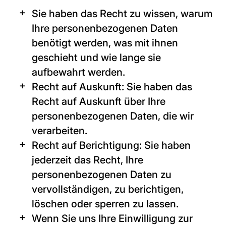
Sie haben das Recht zu wissen, warum
Ihre personenbezogenen Daten
benötigt werden, was mit ihnen
geschieht und wie lange sie
aufbewahrt werden.
Recht auf Auskunft: Sie haben das
Recht auf Auskunft über Ihre
personenbezogenen Daten, die wir
verarbeiten.
Recht auf Berichtigung: Sie haben
jederzeit das Recht, Ihre
personenbezogenen Daten zu
vervollständigen, zu berichtigen,
löschen oder sperren zu lassen.
Wenn Sie uns Ihre Einwilligung zur