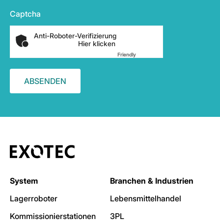
Captcha
Anti-Roboter-Verifizierung
Hier klicken
Friendly
Captcha ⇗
System
Branchen & Industrien
Lagerroboter
Lebensmittelhandel
Kommissionierstationen
3PL