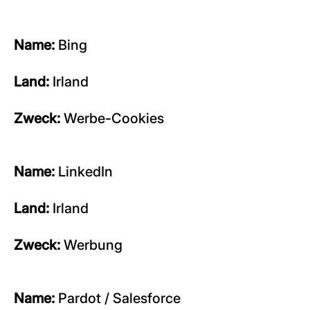
Name:
Bing
Land:
Irland
Zweck:
Werbe-Cookies
Name:
LinkedIn
Land:
Irland
Zweck:
Werbung
Name:
Pardot / Salesforce