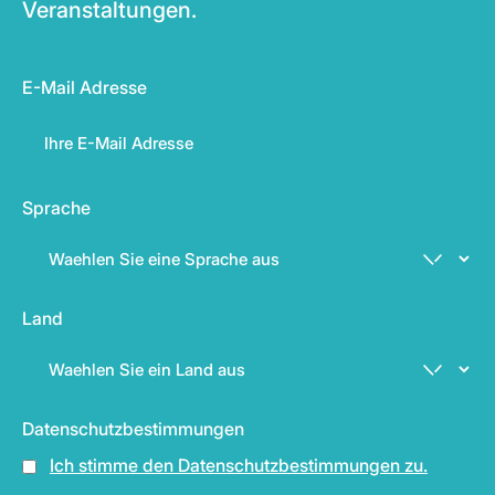
Veranstaltungen.
E-Mail Adresse
Sprache
Land
Datenschutzbestimmungen
Ich stimme den Datenschutzbestimmungen zu.