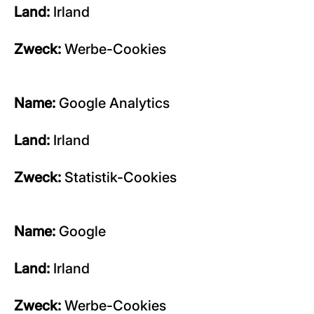
Land:
Irland
Zweck:
Werbe-Cookies
Name:
Google Analytics
Land:
Irland
Zweck:
Statistik-Cookies
Name:
Google
Land:
Irland
Zweck:
Werbe-Cookies