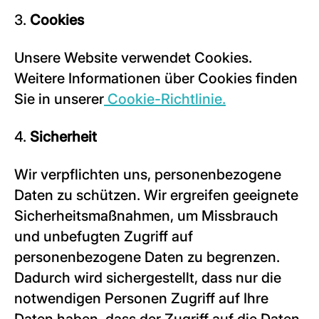
3.
Cookies
Unsere Website verwendet Cookies.
Weitere Informationen über Cookies finden
Sie in unserer
Cookie-Richtlinie
.
4.
Sicherheit
Wir verpflichten uns, personenbezogene
Daten zu schützen. Wir ergreifen geeignete
Sicherheitsmaßnahmen, um Missbrauch
und unbefugten Zugriff auf
personenbezogene Daten zu begrenzen.
Dadurch wird sichergestellt, dass nur die
notwendigen Personen Zugriff auf Ihre