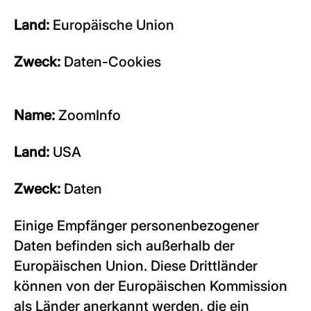
Land:
Europäische Union
Zweck:
Daten-Cookies
Name:
ZoomInfo
Land:
USA
Zweck:
Daten
Einige Empfänger personenbezogener
Daten befinden sich außerhalb der
Europäischen Union. Diese Drittländer
können von der Europäischen Kommission
als Länder anerkannt werden, die ein