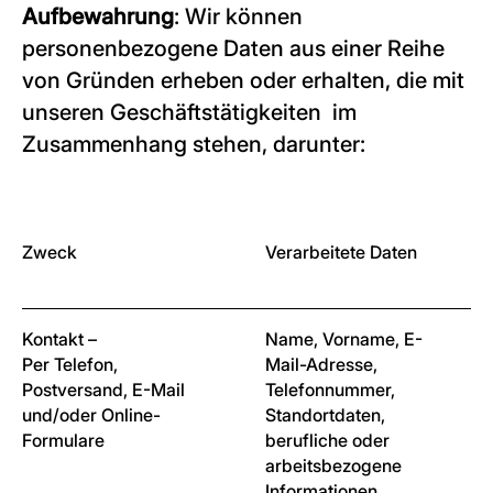
Aufbewahrung
: Wir können
personenbezogene Daten aus einer Reihe
von Gründen erheben oder erhalten, die mit
unseren Geschäftstätigkeiten im
Zusammenhang stehen, darunter:
Zweck
Verarbeitete Daten
Kontakt –
Name, Vorname, E-
Per Telefon,
Mail-Adresse,
Postversand, E-Mail
Telefonnummer,
und/oder Online-
Standortdaten,
Formulare
berufliche oder
arbeitsbezogene
Informationen