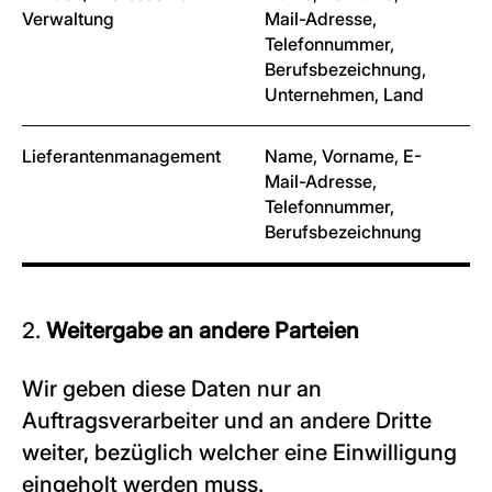
Verwaltung
Mail-Adresse,
Telefonnummer,
Berufsbezeichnung,
Unternehmen, Land
Lieferantenmanagement
Name, Vorname, E-
Mail-Adresse,
Telefonnummer,
Berufsbezeichnung
2.
Weitergabe an andere Parteien
Wir geben diese Daten nur an
Auftragsverarbeiter und an andere Dritte
weiter, bezüglich welcher eine Einwilligung
eingeholt werden muss.