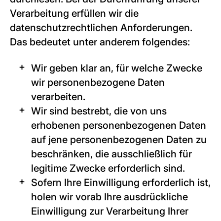
Verarbeitung erfüllen wir die
datenschutzrechtlichen Anforderungen.
Das bedeutet unter anderem folgendes:
Wir geben klar an, für welche Zwecke
wir personenbezogene Daten
verarbeiten.
Wir sind bestrebt, die von uns
erhobenen personenbezogenen Daten
auf jene personenbezogenen Daten zu
beschränken, die ausschließlich für
legitime Zwecke erforderlich sind.
Sofern Ihre Einwilligung erforderlich ist,
holen wir vorab Ihre ausdrückliche
Einwilligung zur Verarbeitung Ihrer