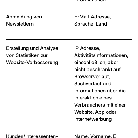
Anmeldung von
E-Mail-Adresse,
Newslettern
Sprache, Land
Erstellung und Analyse
IP-Adresse,
von Statistiken zur
Aktivitätsinformationen,
Website-Verbesserung
einschließlich, aber
nicht beschränkt auf
Browserverlauf,
Suchverlauf und
Informationen über die
Interaktion eines
Verbrauchers mit einer
Website, App oder
Internetwerbung
Kunden/Interessenten-
Name, Vorname, E-