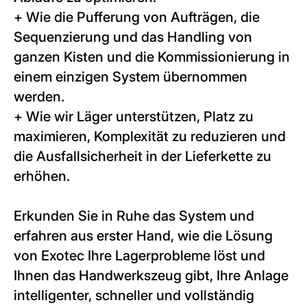
+ Wie die Pufferung von Aufträgen, die
Sequenzierung und das Handling von
ganzen Kisten und die Kommissionierung in
einem einzigen System übernommen
werden.
+ Wie wir Läger unterstützen, Platz zu
maximieren, Komplexität zu reduzieren und
die Ausfallsicherheit in der Lieferkette zu
erhöhen.
Erkunden Sie in Ruhe das System und
erfahren aus erster Hand, wie die Lösung
von Exotec Ihre Lagerprobleme löst und
Ihnen das Handwerkszeug gibt, Ihre Anlage
intelligenter, schneller und vollständig