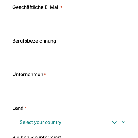
Geschäftliche E-Mail
*
Berufsbezeichnung
Unternehmen
*
Land
*
Bleiben Sie informiert