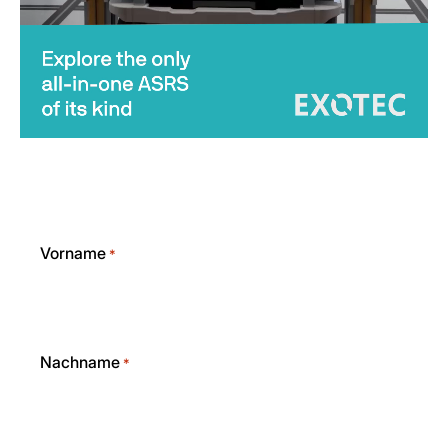
Vorname
*
Nachname
*