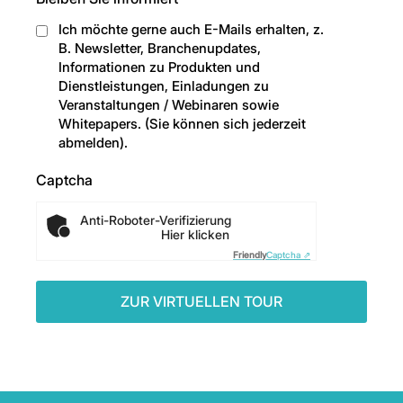
Ich möchte gerne auch E-Mails erhalten, z.
B. Newsletter, Branchenupdates,
Informationen zu Produkten und
Dienstleistungen, Einladungen zu
Veranstaltungen / Webinaren sowie
Whitepapers. (Sie können sich jederzeit
abmelden).
Captcha
Anti-Roboter-Verifizierung
Hier klicken
Friendly
Captcha ⇗