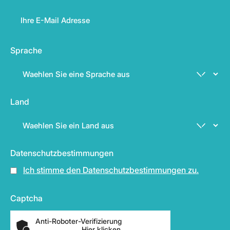
Sprache
Land
Datenschutzbestimmungen
Ich stimme den Datenschutzbestimmungen zu.
Captcha
Anti-Roboter-Verifizierung
Hier klicken