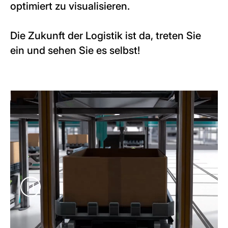
optimiert zu visualisieren.
Die Zukunft der Logistik ist da, treten Sie
ein und sehen Sie es selbst!