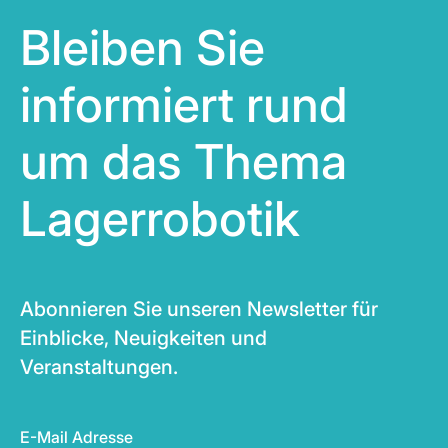
Bleiben Sie
informiert rund
um das Thema
Lagerrobotik
Abonnieren Sie unseren Newsletter für
Einblicke, Neuigkeiten und
Veranstaltungen.
E-Mail Adresse