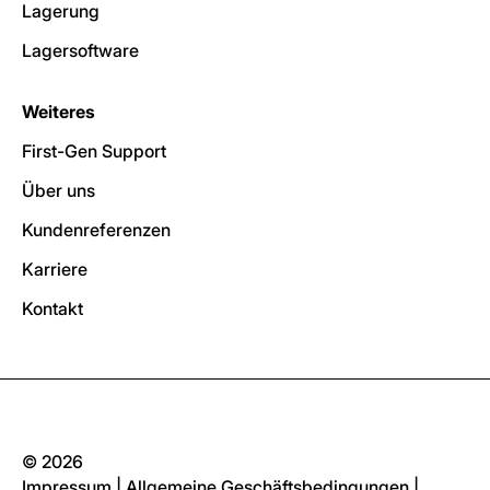
Lagerung
Lagersoftware
Weiteres
First-Gen Support
Über uns
Kundenreferenzen
Karriere
Kontakt
© 2026
Impressum
|
Allgemeine Geschäftsbedingungen
|