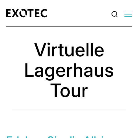
Virtuelle
Lagerhaus
Tour