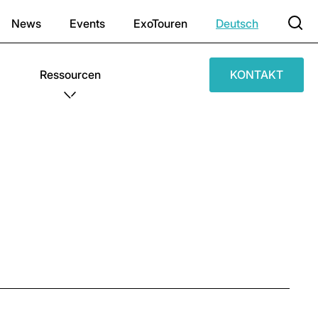
News
Events
ExoTouren
Deutsch
Ressourcen
KONTAKT