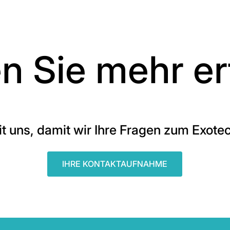
n Sie mehr er
it uns, damit wir Ihre Fragen zum Exot
IHRE KONTAKTAUFNAHME