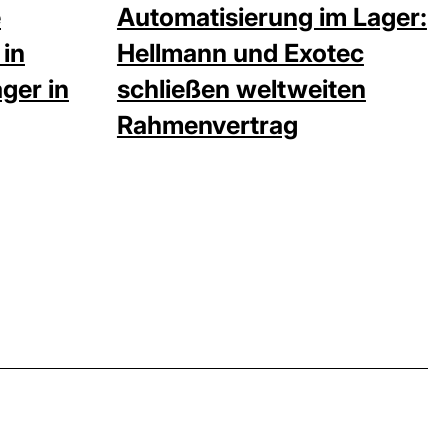
e
Automatisierung im Lager:
 in
Hellmann und Exotec
ger in
schließen weltweiten
Rahmenvertrag