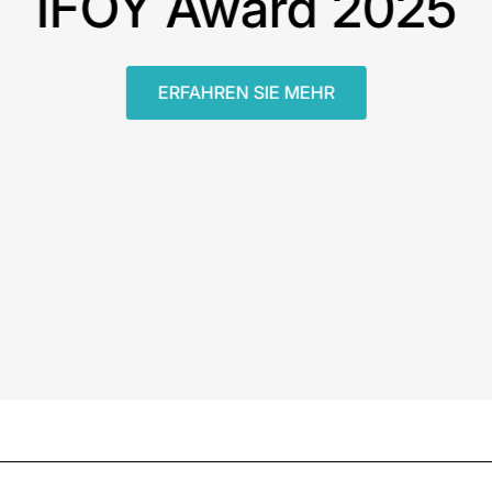
IFOY Award 2025
ERFAHREN SIE MEHR