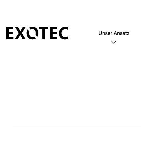
Unser Ansatz