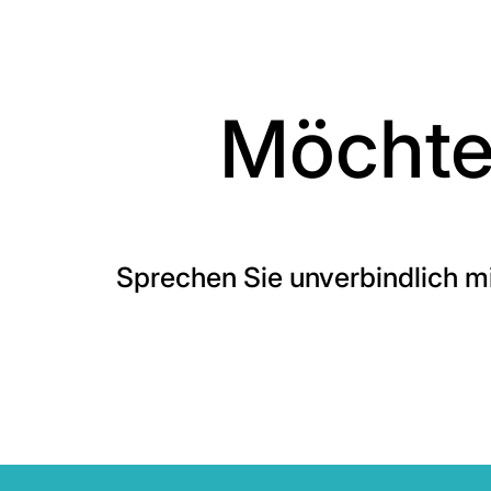
Möchte
Sprechen Sie unverbindlich m