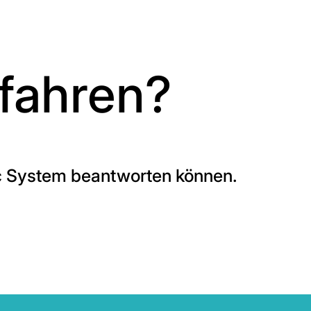
fahren?
ec System beantworten können.