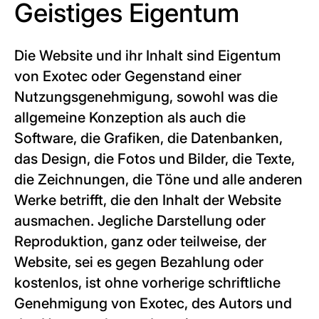
Geistiges Eigentum
Die Website und ihr Inhalt sind Eigentum
von Exotec oder Gegenstand einer
Nutzungsgenehmigung, sowohl was die
allgemeine Konzeption als auch die
Software, die Grafiken, die Datenbanken,
das Design, die Fotos und Bilder, die Texte,
die Zeichnungen, die Töne und alle anderen
Werke betrifft, die den Inhalt der Website
ausmachen. Jegliche Darstellung oder
Reproduktion, ganz oder teilweise, der
Website, sei es gegen Bezahlung oder
kostenlos, ist ohne vorherige schriftliche
Genehmigung von Exotec, des Autors und