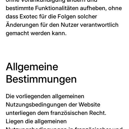
bestimmte Funktionalitäten aufheben, ohne
dass Exotec für die Folgen solcher
Änderungen für den Nutzer verantwortlich
gemacht werden kann.
Allgemeine
Bestimmungen
Die vorliegenden allgemeinen
Nutzungsbedingungen der Website
unterliegen dem französischen Recht.
Liegen die allgemeinen