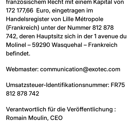
französischem Recht mit einem Kapital von
172 177,66 Euro, eingetragen im
Handelsregister von Lille Métropole
(Frankreich) unter der Nummer 812 878
742, deren Hauptsitz sich in der 1 avenue du
Molinel – 59290 Wasquehal – Frankreich
befindet.
Webmaster: communication@exotec.com
Umsatzsteuer-Identifikationsnummer: FR75
812 878 742
Verantwortlich für die Veröffentlichung :
Romain Moulin, CEO