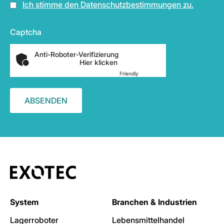
Ich stimme den Datenschutzbestimmungen zu.
Captcha
Anti-Roboter-Verifizierung
Hier klicken
Friendly
Captcha ⇗
System
Branchen & Industrien
Lagerroboter
Lebensmittelhandel