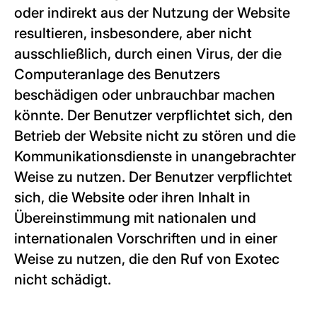
oder indirekt aus der Nutzung der Website
resultieren, insbesondere, aber nicht
ausschließlich, durch einen Virus, der die
Computeranlage des Benutzers
beschädigen oder unbrauchbar machen
könnte. Der Benutzer verpflichtet sich, den
Betrieb der Website nicht zu stören und die
Kommunikationsdienste in unangebrachter
Weise zu nutzen. Der Benutzer verpflichtet
sich, die Website oder ihren Inhalt in
Übereinstimmung mit nationalen und
internationalen Vorschriften und in einer
Weise zu nutzen, die den Ruf von Exotec
nicht schädigt.