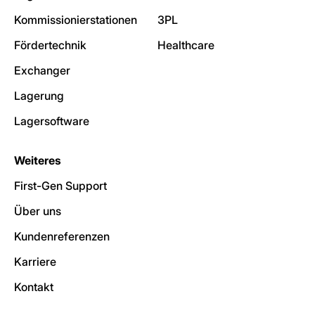
Kommissionierstationen
3PL
Fördertechnik
Healthcare
Exchanger
Lagerung
Lagersoftware
Weiteres
First-Gen Support
Über uns
Kundenreferenzen
Karriere
Kontakt