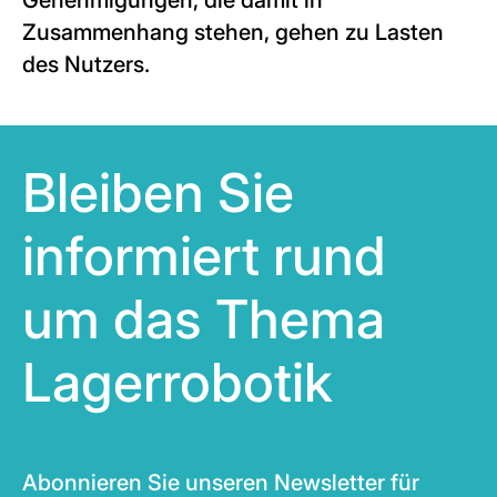
Genehmigungen, die damit in
Zusammenhang stehen, gehen zu Lasten
des Nutzers.
Bleiben Sie
informiert rund
um das Thema
Lagerrobotik
Abonnieren Sie unseren Newsletter für