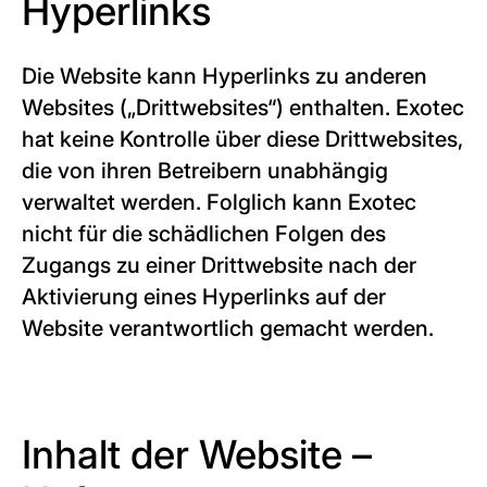
Hyperlinks
Die Website kann Hyperlinks zu anderen
Websites („Drittwebsites“) enthalten. Exotec
hat keine Kontrolle über diese Drittwebsites,
die von ihren Betreibern unabhängig
verwaltet werden. Folglich kann Exotec
nicht für die schädlichen Folgen des
Zugangs zu einer Drittwebsite nach der
Aktivierung eines Hyperlinks auf der
Website verantwortlich gemacht werden.
Inhalt der Website –