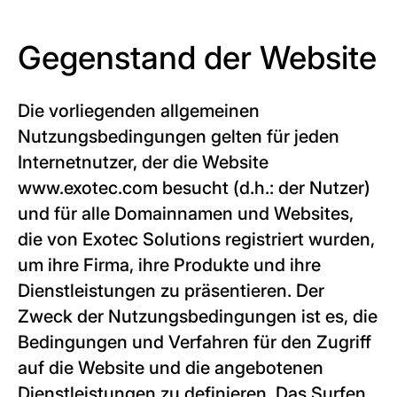
Gegenstand der Website
Die vorliegenden allgemeinen
Nutzungsbedingungen gelten für jeden
Internetnutzer, der die Website
www.exotec.com besucht (d.h.: der Nutzer)
und für alle Domainnamen und Websites,
die von Exotec Solutions registriert wurden,
um ihre Firma, ihre Produkte und ihre
Dienstleistungen zu präsentieren. Der
Zweck der Nutzungsbedingungen ist es, die
Bedingungen und Verfahren für den Zugriff
auf die Website und die angebotenen
Dienstleistungen zu definieren. Das Surfen