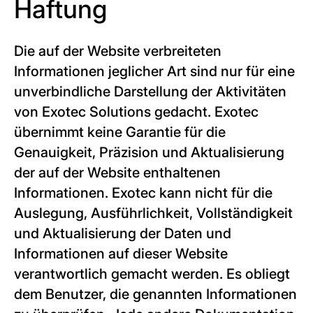
Haftung
Die auf der Website verbreiteten
Informationen jeglicher Art sind nur für eine
unverbindliche Darstellung der Aktivitäten
von Exotec Solutions gedacht. Exotec
übernimmt keine Garantie für die
Genauigkeit, Präzision und Aktualisierung
der auf der Website enthaltenen
Informationen. Exotec kann nicht für die
Auslegung, Ausführlichkeit, Vollständigkeit
und Aktualisierung der Daten und
Informationen auf dieser Website
verantwortlich gemacht werden. Es obliegt
dem Benutzer, die genannten Informationen