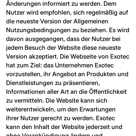
Änderungen informiert zu werden. Dem
Nutzer wird empfohlen, sich regelmäßig auf
die neueste Version der Allgemeinen
Nutzungsbedingungen zu beziehen. Es wird
davon ausgegangen, dass der Nutzer bei
jedem Besuch der Website diese neueste
Version akzeptiert. Die Webseite von Exotec
hat zum Ziel: das Unternehmen Exotec
vorzustellen, ihr Angebot an Produkten und
Dienstleistungen zu präsentieren,
Informationen aller Art an die Öffentlichkeit
zu vermitteln. Die Website kann sich
weiterentwickeln, um den Erwartungen
ihrer Nutzer gerecht zu werden. Exotec
kann den Inhalt der Website jederzeit und
ohne Vorankündigung ändern und