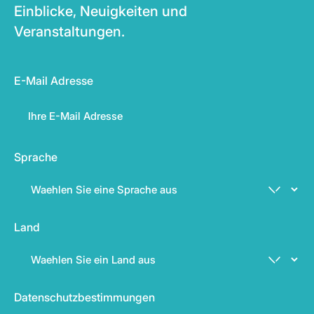
Einblicke, Neuigkeiten und
Veranstaltungen.
E-Mail Adresse
Sprache
Land
Datenschutzbestimmungen