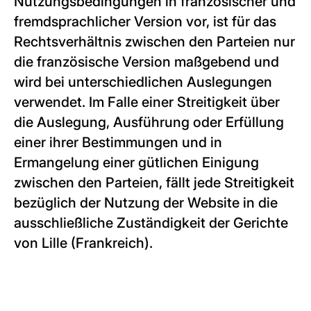
Nutzungsbedingungen in französischer und
fremdsprachlicher Version vor, ist für das
Rechtsverhältnis zwischen den Parteien nur
die französische Version maßgebend und
wird bei unterschiedlichen Auslegungen
verwendet. Im Falle einer Streitigkeit über
die Auslegung, Ausführung oder Erfüllung
einer ihrer Bestimmungen und in
Ermangelung einer gütlichen Einigung
zwischen den Parteien, fällt jede Streitigkeit
bezüglich der Nutzung der Website in die
ausschließliche Zuständigkeit der Gerichte
von Lille (Frankreich).