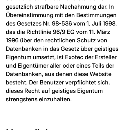
gesetzlich strafbare Nachahmung dar. In
Übereinstimmung mit den Bestimmungen
des Gesetzes Nr. 98-536 vom 1. Juli 1998,
das die Richtlinie 96/9 EG vom 11. März
1996 über den rechtlichen Schutz von
Datenbanken in das Gesetz über geistiges
Eigentum umsetzt, ist Exotec der Ersteller
und Eigentümer aller oder eines Teils der
Datenbanken, aus denen diese Website
besteht. Der Benutzer verpflichtet sich,
dieses Recht auf geistiges Eigentum
strengstens einzuhalten.