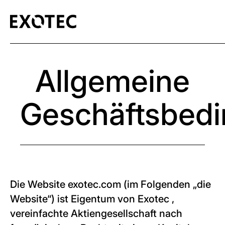
Allgemeine
Geschäftsbed
Die Website exotec.com (im Folgenden „die
Website“) ist Eigentum von Exotec ,
vereinfachte Aktiengesellschaft nach