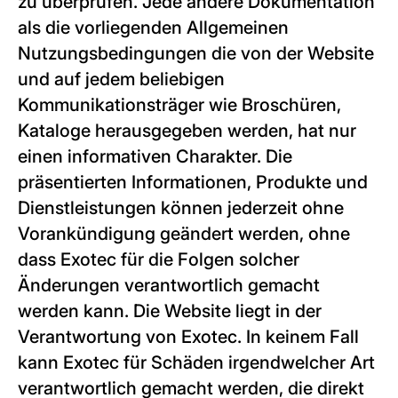
zu überprüfen. Jede andere Dokumentation
als die vorliegenden Allgemeinen
Nutzungsbedingungen die von der Website
und auf jedem beliebigen
Kommunikationsträger wie Broschüren,
Kataloge herausgegeben werden, hat nur
einen informativen Charakter. Die
präsentierten Informationen, Produkte und
Dienstleistungen können jederzeit ohne
Vorankündigung geändert werden, ohne
dass Exotec für die Folgen solcher
Änderungen verantwortlich gemacht
werden kann. Die Website liegt in der
Verantwortung von Exotec. In keinem Fall
kann Exotec für Schäden irgendwelcher Art
verantwortlich gemacht werden, die direkt