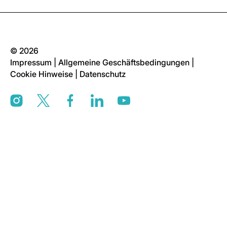
© 2026
Impressum
|
Allgemeine Geschäftsbedingungen
|
Cookie Hinweise
|
Datenschutz