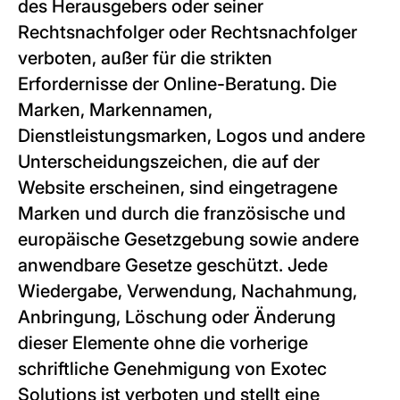
des Herausgebers oder seiner
Rechtsnachfolger oder Rechtsnachfolger
verboten, außer für die strikten
Erfordernisse der Online-Beratung. Die
Marken, Markennamen,
Dienstleistungsmarken, Logos und andere
Unterscheidungszeichen, die auf der
Website erscheinen, sind eingetragene
Marken und durch die französische und
europäische Gesetzgebung sowie andere
anwendbare Gesetze geschützt. Jede
Wiedergabe, Verwendung, Nachahmung,
Anbringung, Löschung oder Änderung
dieser Elemente ohne die vorherige
schriftliche Genehmigung von Exotec
Solutions ist verboten und stellt eine