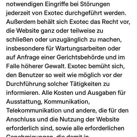
notwendigen Eingriffe bei Störungen
jederzeit von Exotec durchgeführt werden.
Außerdem behält sich Exotec das Recht vor,
die Website ganz oder teilweise zu
schließen oder unzugänglich zu machen,
insbesondere für Wartungsarbeiten oder
auf Anfrage einer Gerichtsbehörde und im
Falle höherer Gewalt. Exotec bemüht sich,
den Benutzer so weit wie möglich vor der
Durchführung solcher Tätigkeiten zu
informieren. Alle Kosten und Ausgaben für
Ausstattung, Kommunikation,
Telekommunikation und andere, die für den
Anschluss und die Nutzung der Website
erforderlich sind, sowie alle erforderlichen