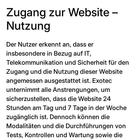
Zugang zur Website –
Nutzung
Der Nutzer erkennt an, dass er
insbesondere in Bezug auf IT,
Telekommunikation und Sicherheit für den
Zugang und die Nutzung dieser Website
angemessen ausgestattet ist. Exotec
unternimmt alle Anstrengungen, um
sicherzustellen, dass die Website 24
Stunden am Tag und 7 Tage in der Woche
zugänglich ist. Dennoch können die
Modalitäten und die Durchführungen von
Tests, Kontrollen und Wartung sowie die