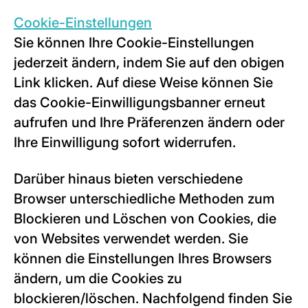
Cookie-Einstellungen
Sie können Ihre Cookie-Einstellungen
jederzeit ändern, indem Sie auf den obigen
Link klicken. Auf diese Weise können Sie
das Cookie-Einwilligungsbanner erneut
aufrufen und Ihre Präferenzen ändern oder
Ihre Einwilligung sofort widerrufen.
Darüber hinaus bieten verschiedene
Browser unterschiedliche Methoden zum
Blockieren und Löschen von Cookies, die
von Websites verwendet werden. Sie
können die Einstellungen Ihres Browsers
ändern, um die Cookies zu
blockieren/löschen. Nachfolgend finden Sie