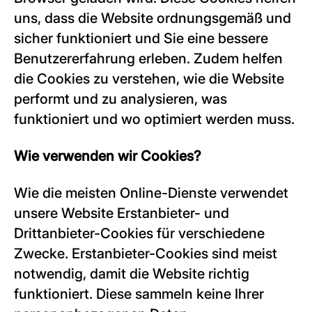
uns, dass die Website ordnungsgemäß und
sicher funktioniert und Sie eine bessere
Benutzererfahrung erleben. Zudem helfen
die Cookies zu verstehen, wie die Website
performt und zu analysieren, was
funktioniert und wo optimiert werden muss.
Wie verwenden wir Cookies?
Wie die meisten Online-Dienste verwendet
unsere Website Erstanbieter- und
Drittanbieter-Cookies für verschiedene
Zwecke. Erstanbieter-Cookies sind meist
notwendig, damit die Website richtig
funktioniert. Diese sammeln keine Ihrer