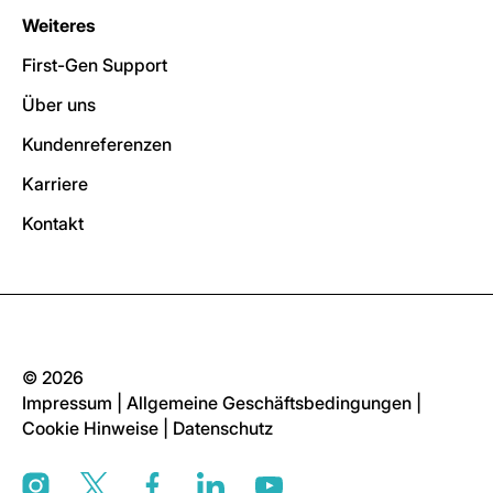
Weiteres
First-Gen Support
Über uns
Kundenreferenzen
Karriere
Kontakt
© 2026
Impressum
|
Allgemeine Geschäftsbedingungen
|
Cookie Hinweise
|
Datenschutz