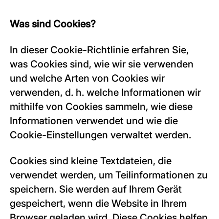
Was sind Cookies?
In dieser Cookie-Richtlinie erfahren Sie,
was Cookies sind, wie wir sie verwenden
und welche Arten von Cookies wir
verwenden, d. h. welche Informationen wir
mithilfe von Cookies sammeln, wie diese
Informationen verwendet und wie die
Cookie-Einstellungen verwaltet werden.
Cookies sind kleine Textdateien, die
verwendet werden, um Teilinformationen zu
speichern. Sie werden auf Ihrem Gerät
gespeichert, wenn die Website in Ihrem
Browser geladen wird. Diese Cookies helfen