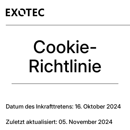
Cookie-
Richtlinie
Datum des Inkrafttretens: 16. Oktober 2024
Zuletzt aktualisiert: 05. November 2024