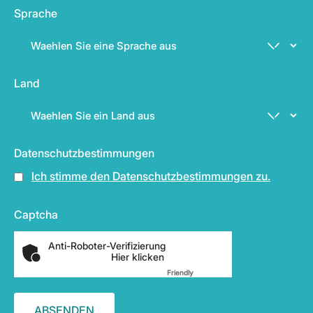
Sprache
Land
Datenschutzbestimmungen
Ich stimme den Datenschutzbestimmungen zu.
Captcha
Anti-Roboter-Verifizierung
Hier klicken
Friendly
Captcha ⇗