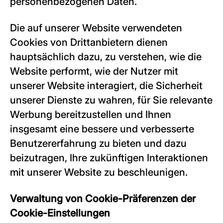
personenbezogenen Daten.
Die auf unserer Website verwendeten
Cookies von Drittanbietern dienen
hauptsächlich dazu, zu verstehen, wie die
Website performt, wie der Nutzer mit
unserer Website interagiert, die Sicherheit
unserer Dienste zu wahren, für Sie relevante
Werbung bereitzustellen und Ihnen
insgesamt eine bessere und verbesserte
Benutzererfahrung zu bieten und dazu
beizutragen, Ihre zukünftigen Interaktionen
mit unserer Website zu beschleunigen.
Verwaltung von Cookie-Präferenzen der
Cookie-Einstellungen