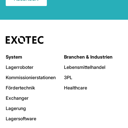
System
Branchen & Industrien
Lagerroboter
Lebensmittelhandel
Kommissionierstationen
3PL
Fördertechnik
Healthcare
Exchanger
Lagerung
Lagersoftware