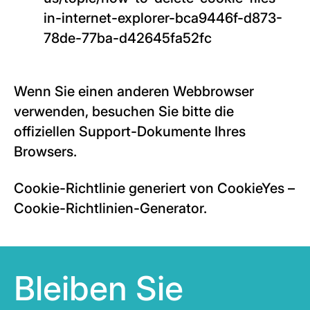
in-internet-explorer-bca9446f-d873-
78de-77ba-d42645fa52fc
Wenn Sie einen anderen Webbrowser
verwenden, besuchen Sie bitte die
offiziellen Support-Dokumente Ihres
Browsers.
Cookie-Richtlinie generiert von CookieYes –
Cookie-Richtlinien-Generator.
Bleiben Sie