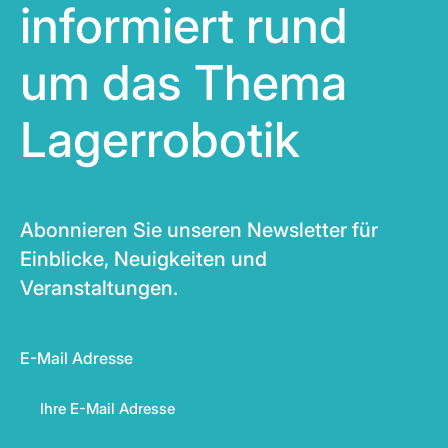
informiert rund
um das Thema
Lagerrobotik
Abonnieren Sie unseren Newsletter für
Einblicke, Neuigkeiten und
Veranstaltungen.
E-Mail Adresse