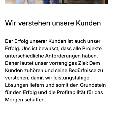
Wir verstehen unsere Kunden
Der Erfolg unserer Kunden ist auch unser
Erfolg. Uns ist bewusst, dass alle Projekte
unterschiedliche Anforderungen haben.
Daher lautet unser vorrangiges Ziel: Dem
Kunden zuhören und seine Bedürfnisse zu
verstehen, damit wir leistungsfähige
Lösungen liefern und somit den Grundstein
für den Erfolg und die Profitabilität für das
Morgen schaffen.