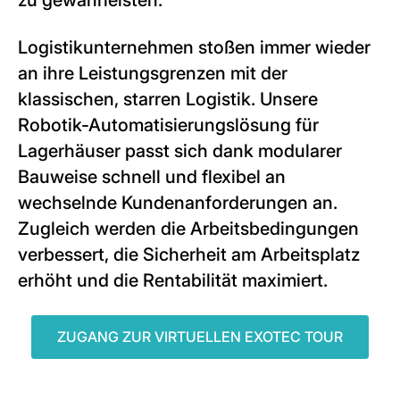
zu gewährleisten.
Logistikunternehmen stoßen immer wieder
an ihre Leistungsgrenzen mit der
klassischen, starren Logistik. Unsere
Robotik-Automatisierungslösung für
Lagerhäuser passt sich dank modularer
Bauweise schnell und flexibel an
wechselnde Kundenanforderungen an.
Zugleich werden die Arbeitsbedingungen
verbessert, die Sicherheit am Arbeitsplatz
erhöht und die Rentabilität maximiert.
ZUGANG ZUR VIRTUELLEN EXOTEC TOUR