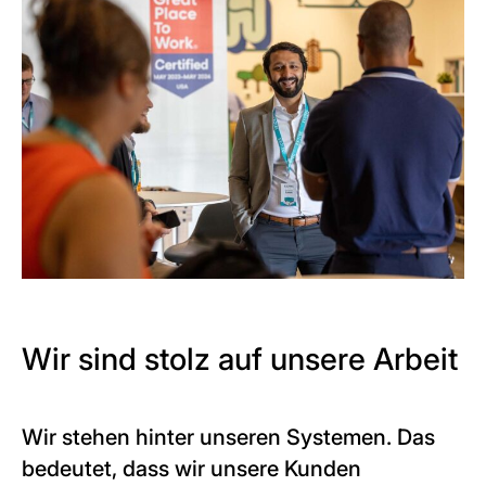
Wir sind stolz auf unsere Arbeit
Wir stehen hinter unseren Systemen. Das
bedeutet, dass wir unsere Kunden