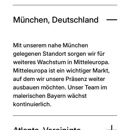
München, Deutschland
Mit unserem nahe München
gelegenen Standort sorgen wir für
weiteres Wachstum in Mitteleuropa.
Mitteleuropa ist ein wichtiger Markt,
auf dem wir unsere Präsenz weiter
ausbauen möchten. Unser Team im
malerischen Bayern wächst
kontinuierlich.