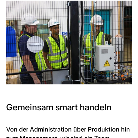
Gemeinsam smart handeln
Von der Administration über Produktion hin