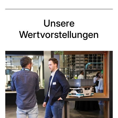
Unsere
Wertvorstellungen