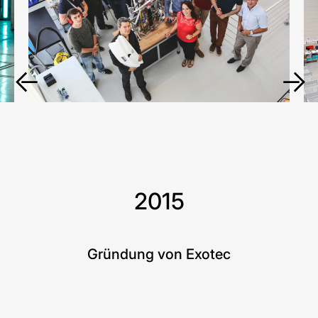
2015
Gründung von Exotec