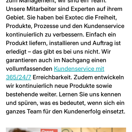
zum Management, wir sind ein Team.
Unsere Mitarbeiter sind Experten auf ihrem
Gebiet. Sie haben bei Exotec die Freiheit,
Produkte, Prozesse und den Kundenservice
kontinuierlich zu verbessern. Einfach ein
Produkt liefern, installieren und Auftrag ist
erledigt – das gibt es bei uns nicht. Wir
garantieren auch im Nachgang einen
vollumfassenden
Kundenservice mit
365/24/7
Erreichbarkeit. Zudem entwickeln
wir kontinuierlich neue Produkte sowie
bestehende weiter. Lernen Sie uns kennen
und spüren, was es bedeutet, wenn sich ein
ganzes Team für den Kundenerfolg einsetzt.