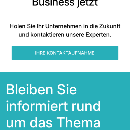
Business jetzt
Holen Sie Ihr Unternehmen in die Zukunft
und kontaktieren unsere Experten.
IHRE KONTAKTAUFNAHME
Bleiben Sie
informiert rund
um das Thema