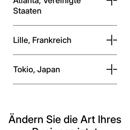
Atlanta, Vereinigte
Staaten
Lille, Frankreich
Tokio, Japan
Ändern Sie die Art Ihres