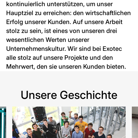
kontinuierlich unterstützen, um unser
Hauptziel zu erreichen: den wirtschaftlichen
Erfolg unserer Kunden. Auf unsere Arbeit
stolz zu sein, ist eines von unseren drei
wesentlichen Werten unserer
Unternehmenskultur. Wir sind bei Exotec
alle stolz auf unsere Projekte und den
Mehrwert, den sie unseren Kunden bieten.
Unsere Geschichte