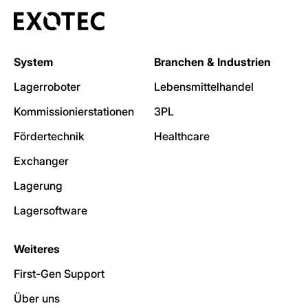
System
Branchen & Industrien
Lagerroboter
Lebensmittelhandel
Kommissionierstationen
3PL
Fördertechnik
Healthcare
Exchanger
Lagerung
Lagersoftware
Weiteres
First-Gen Support
Über uns