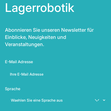
Lagerrobotik
Abonnieren Sie unseren Newsletter für
Einblicke, Neuigkeiten und
Veranstaltungen.
E-Mail Adresse
Sprache