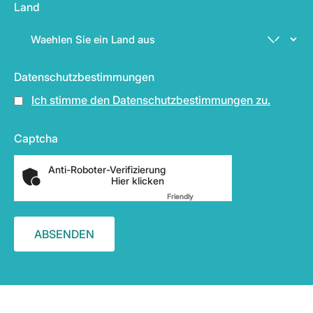
Land
Datenschutzbestimmungen
Ich stimme den Datenschutzbestimmungen zu.
Captcha
Anti-Roboter-Verifizierung
Hier klicken
Friendly
Captcha ⇗