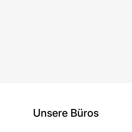
Unsere Büros