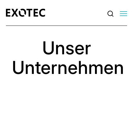
Unser
Unternehmen