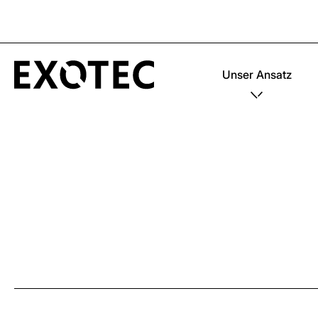
Unser Ansatz