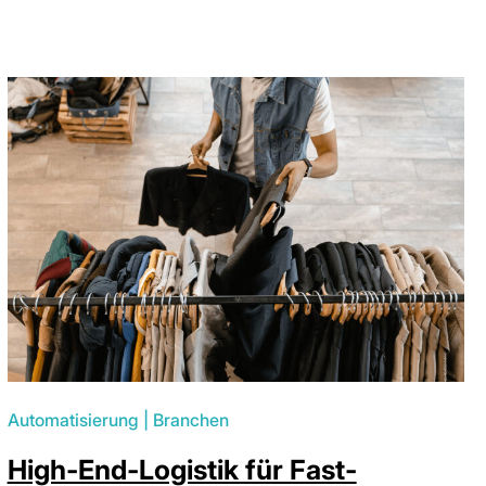
Automatisierung
|
Branchen
High-End-Logistik für Fast-