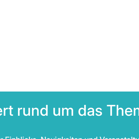
iert rund um das The