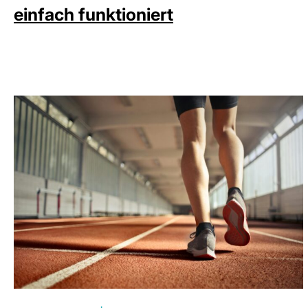
einfach funktioniert