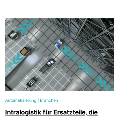
Automatisierung
|
Branchen
Intralogistik für Ersatzteile, die