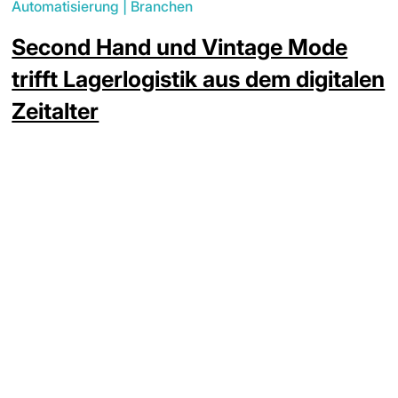
Automatisierung
|
Branchen
Second Hand und Vintage Mode
trifft Lagerlogistik aus dem digitalen
Zeitalter