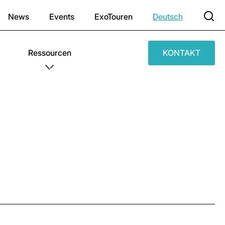
News
Events
ExoTouren
Deutsch
Ressourcen
KONTAKT