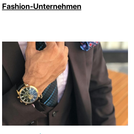
Fashion-Unternehmen