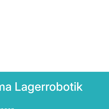
ma Lagerrobotik