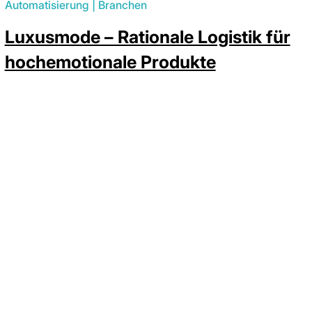
Automatisierung
|
Branchen
Luxusmode – Rationale Logistik für
hochemotionale Produkte