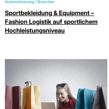
Automatisierung
|
Branchen
Sportbekleidung & Equipment –
Fashion Logistik auf sportlichem
Hochleistungsniveau