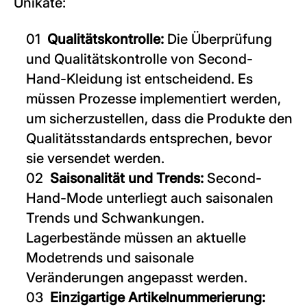
Unikate:
Qualitätskontrolle:
Die Überprüfung
und Qualitätskontrolle von Second-
Hand-Kleidung ist entscheidend. Es
müssen Prozesse implementiert werden,
um sicherzustellen, dass die Produkte den
Qualitätsstandards entsprechen, bevor
sie versendet werden.
Saisonalität und Trends:
Second-
Hand-Mode unterliegt auch saisonalen
Trends und Schwankungen.
Lagerbestände müssen an aktuelle
Modetrends und saisonale
Veränderungen angepasst werden.
Einzigartige Artikelnummerierung: