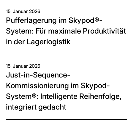
15. Januar 2026
Pufferlagerung im Skypod®-
System: Für maximale Produktivität
in der Lagerlogistik
15. Januar 2026
Just-in-Sequence-
Kommissionierung im Skypod-
System®: Intelligente Reihenfolge,
integriert gedacht