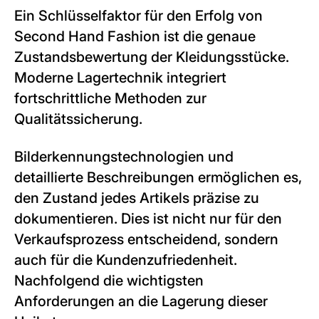
Ein Schlüsselfaktor für den Erfolg von
Second Hand Fashion ist die genaue
Zustandsbewertung der Kleidungsstücke.
Moderne Lagertechnik integriert
fortschrittliche Methoden zur
Qualitätssicherung.
Bilderkennungstechnologien und
detaillierte Beschreibungen ermöglichen es,
den Zustand jedes Artikels präzise zu
dokumentieren. Dies ist nicht nur für den
Verkaufsprozess entscheidend, sondern
auch für die Kundenzufriedenheit.
Nachfolgend die wichtigsten
Anforderungen an die Lagerung dieser