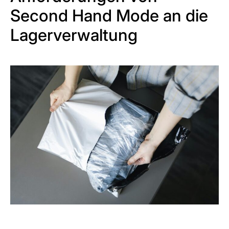
Second Hand Mode an die
Lagerverwaltung