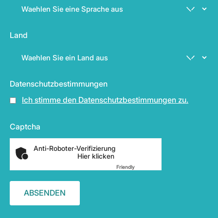
Land
Datenschutzbestimmungen
Ich stimme den Datenschutzbestimmungen zu.
Captcha
Anti-Roboter-Verifizierung
Hier klicken
Friendly
Captcha ⇗