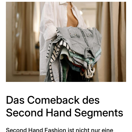
Das Comeback des
Second Hand Segments
Second Hand Fashion ist nicht nur eine