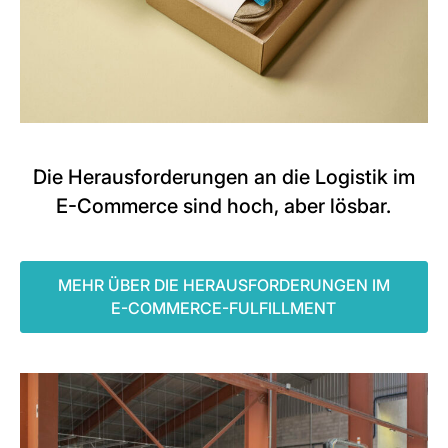
Die Herausforderungen an die Logistik im
E-Commerce sind hoch, aber lösbar.
MEHR ÜBER DIE HERAUSFORDERUNGEN IM
E-COMMERCE-FULFILLMENT