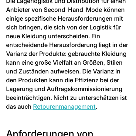
Die Lagerlogistik und Distribution für einen
Anbieter von Second-Hand-Mode können
einige spezifische Herausforderungen mit
sich bringen, die sich von der Logistik für
neue Kleidung unterscheiden. Ein
entscheidende Herausforderung liegt in der
Varianz der Produkte: gebrauchte Kleidung
kann eine große Vielfalt an Größen, Stilen
und Zuständen aufweisen. Die Varianz in
den Produkten kann die Effizienz bei der
Lagerung und Auftragskommissionierung
beeinträchtigen. Nicht zu unterschätzen ist
das auch
Retourenmanagement
.
Anforderungen von