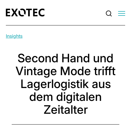
Insights
Second Hand und
Vintage Mode trifft
Lagerlogistik aus
dem digitalen
Zeitalter