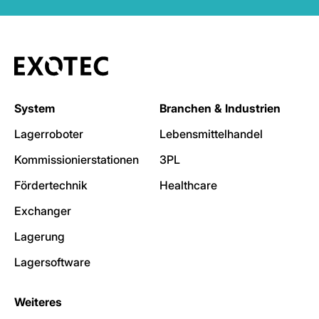
System
Branchen & Industrien
Lagerroboter
Lebensmittelhandel
Kommissionierstationen
3PL
Fördertechnik
Healthcare
Exchanger
Lagerung
Lagersoftware
Weiteres