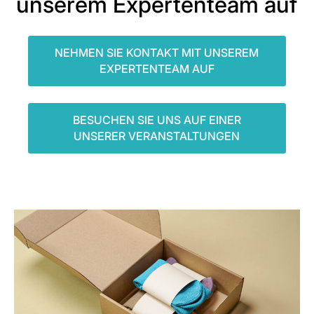
unserem Expertenteam auf
NEHMEN SIE KONTAKT MIT UNSEREM
EXPERTENTEAM AUF
BESUCHEN SIE UNS AUF EINER
UNSERER VERANSTALTUNGEN