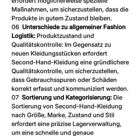
erfordert möglicherweise spezielle
Maßnahmen, um sicherzustellen, dass die
Produkte in gutem Zustand bleiben.
Unterschiede zu allgemeiner Fashion
Logistik:
Produktzustand und
Qualitätskontrolle: Im Gegensatz zu
neuen Kleidungsstücken erfordert
Second-Hand-Kleidung eine gründlichere
Qualitätskontrolle, um sicherzustellen,
dass Gebrauchsspuren oder Schäden
korrekt erfasst und kommuniziert werden.
Sortierung und Kategorisierung:
Die
Sortierung von Second-Hand-Kleidung
nach Größe, Marke, Zustand und Stil
erfordert eine präzise Lagerverwaltung,
um eine schnelle und genaue