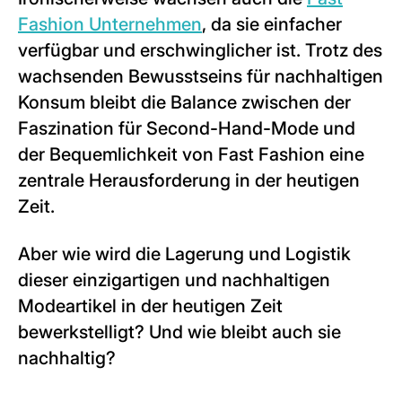
Fashion Unternehmen
, da sie einfacher
verfügbar und erschwinglicher ist. Trotz des
wachsenden Bewusstseins für nachhaltigen
Konsum bleibt die Balance zwischen der
Faszination für Second-Hand-Mode und
der Bequemlichkeit von Fast Fashion eine
zentrale Herausforderung in der heutigen
Zeit.
Aber wie wird die Lagerung und Logistik
dieser einzigartigen und nachhaltigen
Modeartikel in der heutigen Zeit
bewerkstelligt? Und wie bleibt auch sie
nachhaltig?