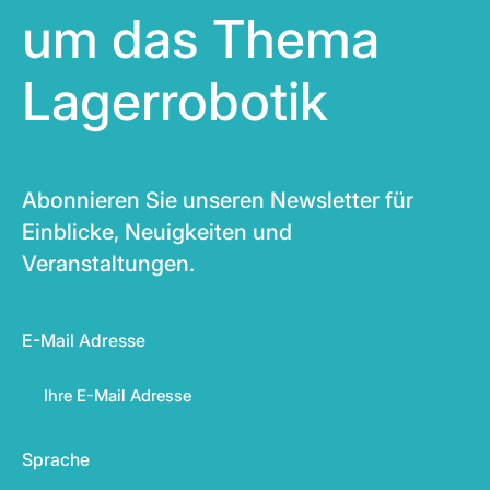
um das Thema
Lagerrobotik
Abonnieren Sie unseren Newsletter für
Einblicke, Neuigkeiten und
Veranstaltungen.
E-Mail Adresse
Sprache