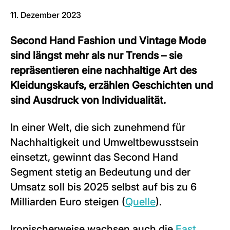
11. Dezember 2023
Second Hand Fashion und Vintage Mode
sind längst mehr als nur Trends – sie
repräsentieren eine nachhaltige Art des
Kleidungskaufs, erzählen Geschichten und
sind Ausdruck von Individualität.
In einer Welt, die sich zunehmend für
Nachhaltigkeit und Umweltbewusstsein
einsetzt, gewinnt das Second Hand
Segment stetig an Bedeutung und der
Umsatz soll bis 2025 selbst auf bis zu 6
Milliarden Euro steigen (
Quelle
).
Ironischerweise wachsen auch die
Fast