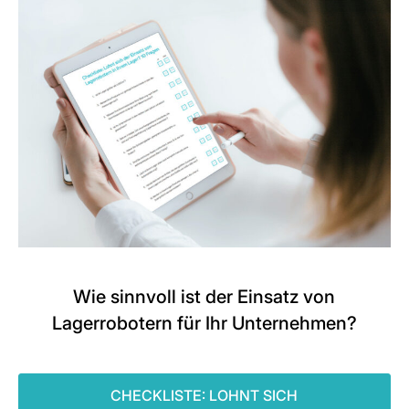
Wie sinnvoll ist der Einsatz von
Lagerrobotern für Ihr Unternehmen?
CHECKLISTE: LOHNT SICH