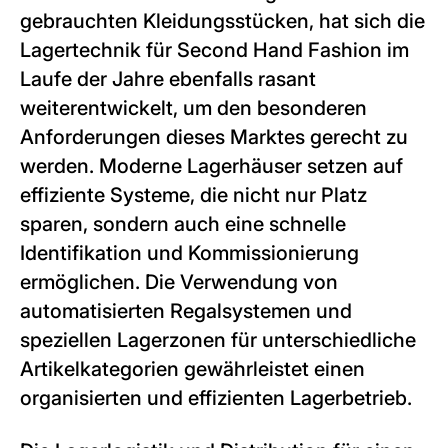
gebrauchten Kleidungsstücken, hat sich die
Lagertechnik für Second Hand Fashion im
Laufe der Jahre ebenfalls rasant
weiterentwickelt, um den besonderen
Anforderungen dieses Marktes gerecht zu
werden. Moderne Lagerhäuser setzen auf
effiziente Systeme, die nicht nur Platz
sparen, sondern auch eine schnelle
Identifikation und Kommissionierung
ermöglichen. Die Verwendung von
automatisierten Regalsystemen und
speziellen Lagerzonen für unterschiedliche
Artikelkategorien gewährleistet einen
organisierten und effizienten Lagerbetrieb.