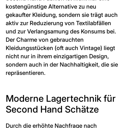
kostengünstige Alternative zu neu
gekaufter Kleidung, sondern sie trägt auch
aktiv zur Reduzierung von Textilabfällen
und zur Verlangsamung des Konsums bei.
Der Charme von gebrauchten
Kleidungsstücken (oft auch Vintage) liegt
nicht nur in ihrem einzigartigen Design,
sondern auch in der Nachhaltigkeit, die sie
repräsentieren.
Moderne Lagertechnik für
Second Hand Schätze
Durch die erhöhte Nachfrage nach