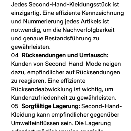
Jedes Second-Hand-Kleidungsstück ist
einzigartig. Eine effiziente Kennzeichnung
und Nummerierung jedes Artikels ist
notwendig, um die Nachverfolgbarkeit
und genaue Bestandsführung zu
gewährleisten.
Rücksendungen und Umtausch:
Kunden von Second-Hand-Mode neigen
dazu, empfindlicher auf Rücksendungen
zu reagieren. Eine effiziente
Rücksendeabwicklung ist wichtig, um
Kundenzufriedenheit zu gewährleisten.
Sorgfältige Lagerung:
Second-Hand-
Kleidung kann empfindlicher gegenüber
Umwelteinflüssen sein. Die Lagerung