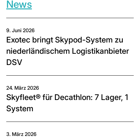
News
9. Juni 2026
Exotec bringt Skypod-System zu
niederländischem Logistikanbieter
DSV
24. März 2026
Skyfleet® für Decathlon: 7 Lager, 1
System
3. März 2026