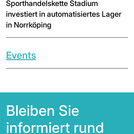
Sporthandelskette Stadium
investiert in automatisiertes Lager
in Norrköping
Events
Bleiben Sie
informiert rund