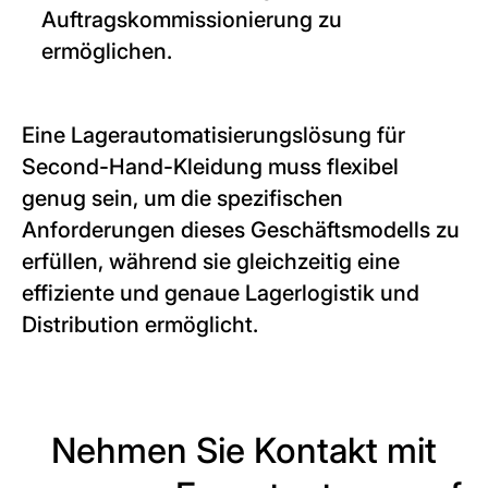
Auftragskommissionierung zu
ermöglichen.
Eine Lagerautomatisierungslösung für
Second-Hand-Kleidung muss flexibel
genug sein, um die spezifischen
Anforderungen dieses Geschäftsmodells zu
erfüllen, während sie gleichzeitig eine
effiziente und genaue Lagerlogistik und
Distribution ermöglicht.
Nehmen Sie Kontakt mit