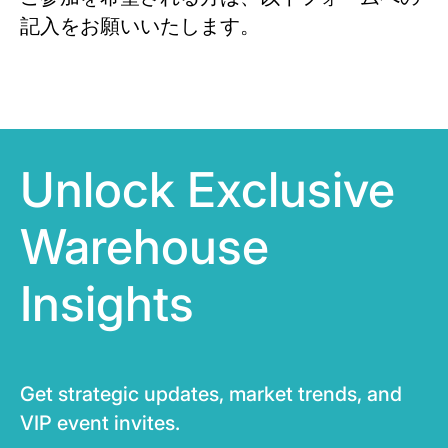
記入をお願いいたします。
Unlock Exclusive
Warehouse
Insights
Get strategic updates, market trends, and
VIP event invites.