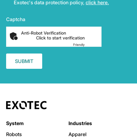
Exotec's data protection policy,
click here.
Captcha
Anti-Robot Verification
Click to start verification
Friendly
Captcha ⇗
System
Industries
Robots
Apparel