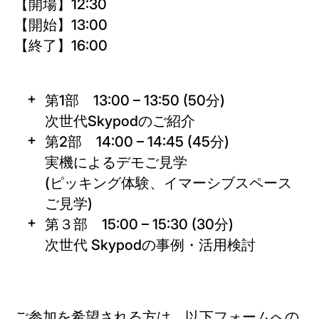
【開場】12:30
【開始】13:00
【終了】16:00
第1部 13:00 – 13:50 (50分)
次世代Skypodのご紹介
第2部 14:00 – 14:45 (45分)
実機によるデモご見学
(ピッキング体験、イマーシブスペース
ご見学)
第３部 15:00 – 15:30 (30分)
次世代 Skypodの事例・活用検討
ご参加を希望される方は、以下フォームへの