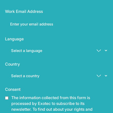
Work Email Address
Language
Country
Consent
The information collected from this form is
processed by Exotec to subscribe to its
newsletter. To find out about your rights and