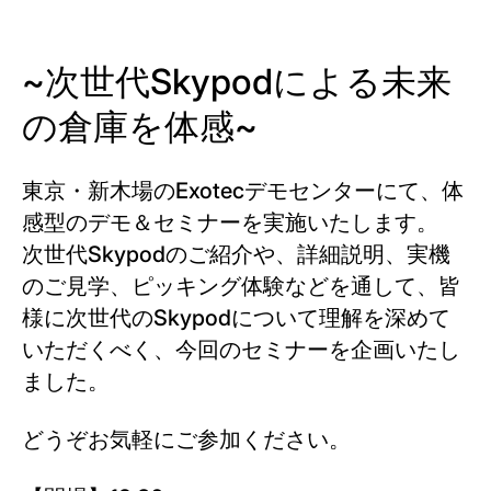
~次世代Skypodによる未来
の倉庫を体感~
東京・新木場のExotecデモセンターにて、体
感型のデモ＆セミナーを実施いたします。
次世代Skypodのご紹介や、詳細説明、実機
のご見学、ピッキング体験などを通して、皆
様に次世代のSkypodについて理解を深めて
いただくべく、今回のセミナーを企画いたし
ました。
どうぞお気軽にご参加ください。