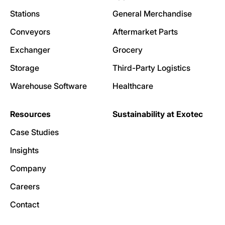
Stations
General Merchandise
Conveyors
Aftermarket Parts
Exchanger
Grocery
Storage
Third-Party Logistics
Warehouse Software
Healthcare
Resources
Sustainability at Exotec
Case Studies
Insights
Company
Careers
Contact