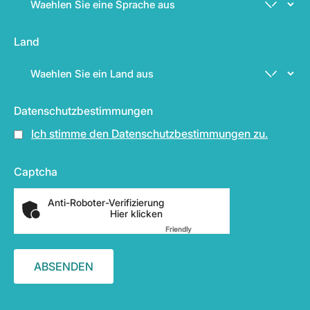
Land
Datenschutzbestimmungen
Ich stimme den Datenschutzbestimmungen zu.
Captcha
Anti-Roboter-Verifizierung
Hier klicken
Friendly
Captcha ⇗