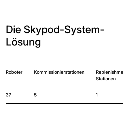
Die Skypod-System-
Lösung
Roboter
Kommissionierstationen
Replenishment
Stationen
37
5
1