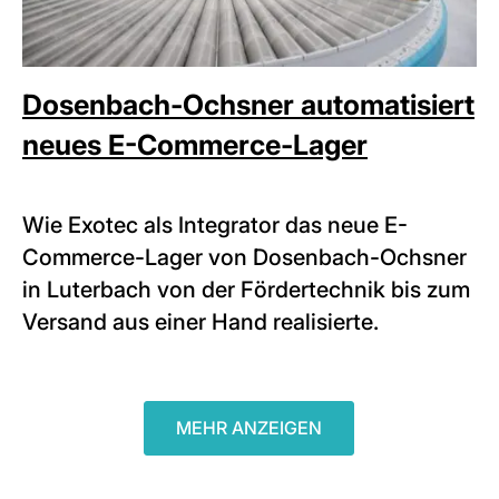
Dosenbach-Ochsner automatisiert
neues E-Commerce-Lager
Wie Exotec als Integrator das neue E-
Commerce-Lager von Dosenbach-Ochsner
in Luterbach von der Fördertechnik bis zum
Versand aus einer Hand realisierte.
MEHR ANZEIGEN