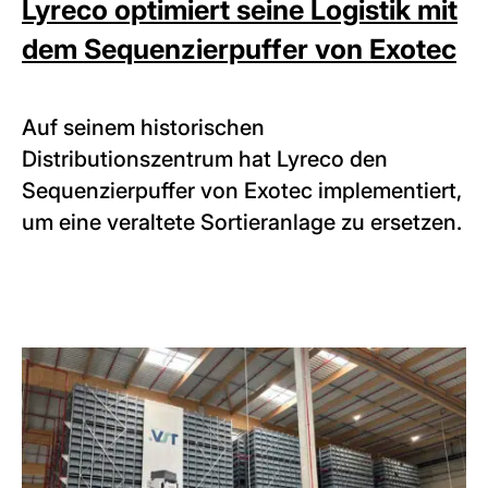
Lyreco optimiert seine Logistik mit
dem Sequenzierpuffer von Exotec
Auf seinem historischen
Distributionszentrum hat Lyreco den
Sequenzierpuffer von Exotec implementiert,
um eine veraltete Sortieranlage zu ersetzen.