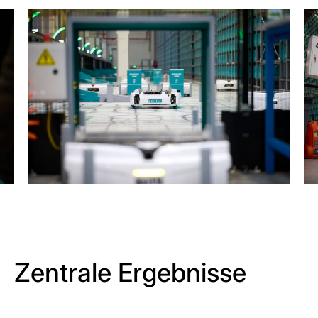
Zentrale Ergebnisse