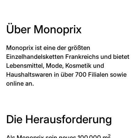
Über Monoprix
Monoprix ist eine der größten
Einzelhandelsketten Frankreichs und bietet
Lebensmittel, Mode, Kosmetik und
Haushaltswaren in über 700 Filialen sowie
online an.
Die Herausforderung
2
Als Monoprix sein neues 100.000 m