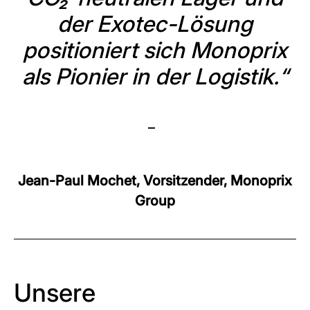
der Exotec-Lösung
positioniert sich Monoprix
als Pionier in der Logistik.“
–
Jean-Paul Mochet, Vorsitzender, Monoprix
Group
Unsere