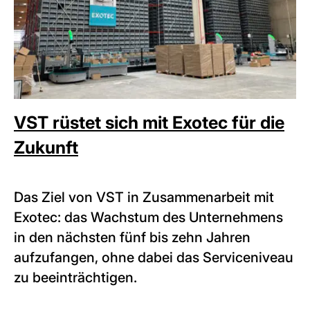
VST rüstet sich mit Exotec für die
Zukunft
Das Ziel von VST in Zusammenarbeit mit
Exotec: das Wachstum des Unternehmens
in den nächsten fünf bis zehn Jahren
aufzufangen, ohne dabei das Serviceniveau
zu beeinträchtigen.