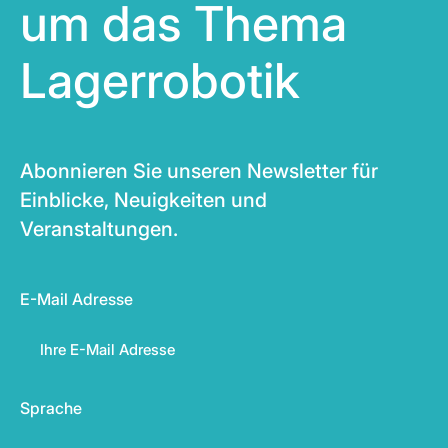
um das Thema
Lagerrobotik
Abonnieren Sie unseren Newsletter für
Einblicke, Neuigkeiten und
Veranstaltungen.
E-Mail Adresse
Sprache