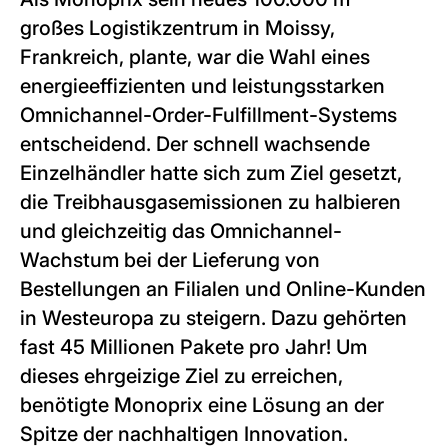
großes Logistikzentrum in Moissy,
Frankreich, plante, war die Wahl eines
energieeffizienten und leistungsstarken
Omnichannel-Order-Fulfillment-Systems
entscheidend. Der schnell wachsende
Einzelhändler hatte sich zum Ziel gesetzt,
die Treibhausgasemissionen zu halbieren
und gleichzeitig das Omnichannel-
Wachstum bei der Lieferung von
Bestellungen an Filialen und Online-Kunden
in Westeuropa zu steigern. Dazu gehörten
fast 45 Millionen Pakete pro Jahr! Um
dieses ehrgeizige Ziel zu erreichen,
benötigte Monoprix eine Lösung an der
Spitze der nachhaltigen Innovation.