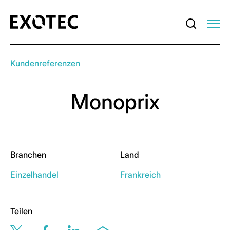
Kundenreferenzen
Monoprix
Branchen
Land
Einzelhandel
Frankreich
Teilen