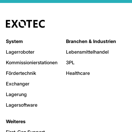
System
Branchen & Industrien
Lagerroboter
Lebensmittelhandel
Kommissionierstationen
3PL
Fördertechnik
Healthcare
Exchanger
Lagerung
Lagersoftware
Weiteres