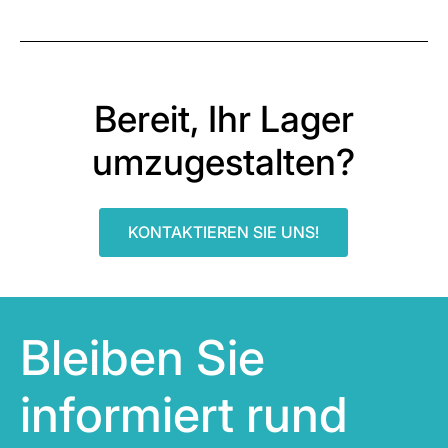
Bereit, Ihr Lager
umzugestalten?
KONTAKTIEREN SIE UNS!
Bleiben Sie
informiert rund