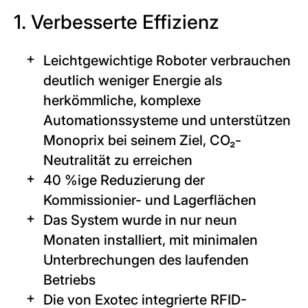
1. Verbesserte Effizienz
Leichtgewichtige Roboter verbrauchen
deutlich weniger Energie als
herkömmliche, komplexe
Automationssysteme und unterstützen
Monoprix bei seinem Ziel, CO₂-
Neutralität zu erreichen
40 %ige Reduzierung der
Kommissionier- und Lagerflächen
Das System wurde in nur neun
Monaten installiert, mit minimalen
Unterbrechungen des laufenden
Betriebs
Die von Exotec integrierte RFID-