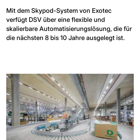
Mit dem Skypod-System von Exotec
verfügt DSV über eine flexible und
skalierbare Automatisierungslösung, die für
die nächsten 8 bis 10 Jahre ausgelegt ist.