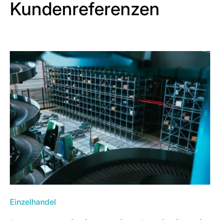
Kundenreferenzen
Einzelhandel