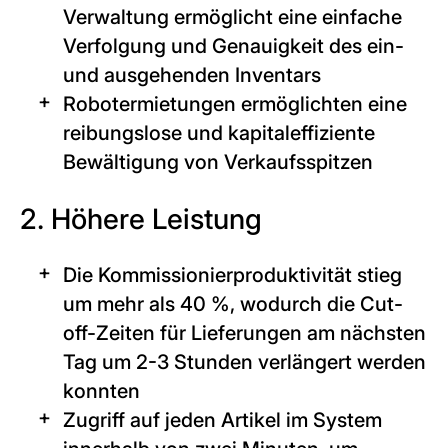
Verwaltung ermöglicht eine einfache
Verfolgung und Genauigkeit des ein-
und ausgehenden Inventars
Robotermietungen ermöglichten eine
reibungslose und kapitaleffiziente
Bewältigung von Verkaufsspitzen
2. Höhere Leistung
Die Kommissionierproduktivität stieg
um mehr als 40 %, wodurch die Cut-
off-Zeiten für Lieferungen am nächsten
Tag um 2-3 Stunden verlängert werden
konnten
Zugriff auf jeden Artikel im System