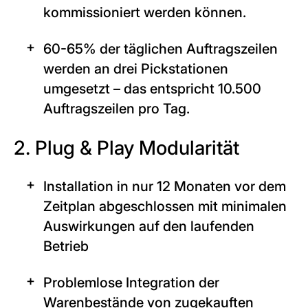
kommissioniert werden können.
60-65% der täglichen Auftragszeilen
werden an drei Pickstationen
umgesetzt – das entspricht 10.500
Auftragszeilen pro Tag.
2. Plug & Play Modularität
Installation in nur 12 Monaten vor dem
Zeitplan abgeschlossen mit minimalen
Auswirkungen auf den laufenden
Betrieb
Problemlose Integration der
Warenbestände von zugekauften