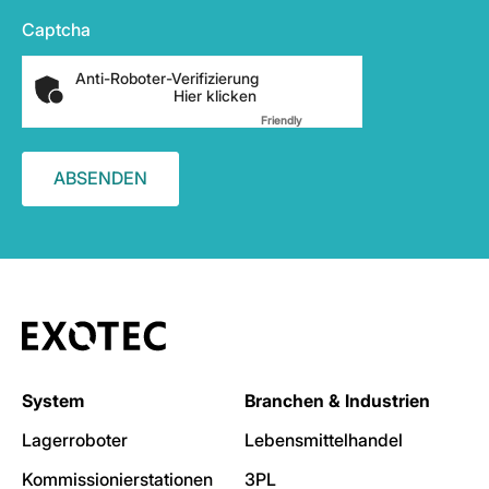
Captcha
Anti-Roboter-Verifizierung
Hier klicken
Friendly
Captcha ⇗
System
Branchen & Industrien
Lagerroboter
Lebensmittelhandel
Kommissionierstationen
3PL