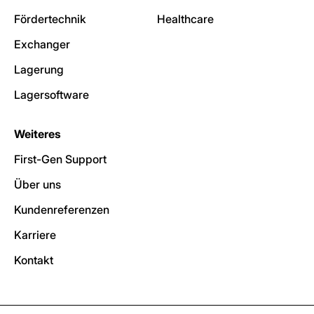
Fördertechnik
Healthcare
Exchanger
Lagerung
Lagersoftware
Weiteres
First-Gen Support
Über uns
Kundenreferenzen
Karriere
Kontakt