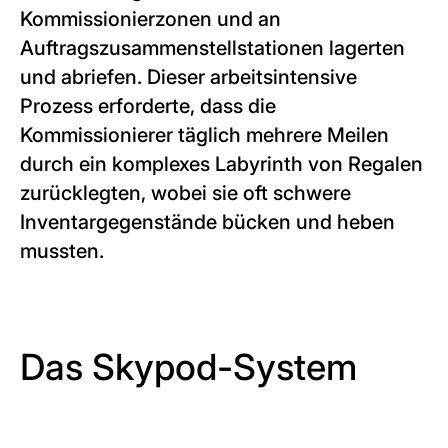
Kommissionierzonen und an
Auftragszusammenstellstationen lagerten
und abriefen. Dieser arbeitsintensive
Prozess erforderte, dass die
Kommissionierer täglich mehrere Meilen
durch ein komplexes Labyrinth von Regalen
zurücklegten, wobei sie oft schwere
Inventargegenstände bücken und heben
mussten.
Das Skypod-System