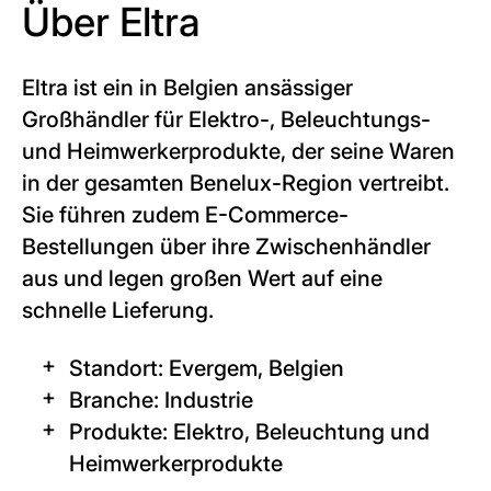
Über Eltra
Eltra ist ein in Belgien ansässiger
Großhändler für Elektro-, Beleuchtungs-
und Heimwerkerprodukte, der seine Waren
in der gesamten Benelux-Region vertreibt.
Sie führen zudem E-Commerce-
Bestellungen über ihre Zwischenhändler
aus und legen großen Wert auf eine
schnelle Lieferung.
Standort: Evergem, Belgien
Branche: Industrie
Produkte: Elektro, Beleuchtung und
Heimwerkerprodukte