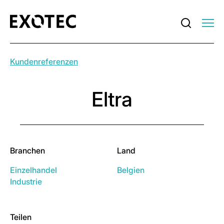
Kundenreferenzen
Eltra
Branchen
Land
Einzelhandel
Belgien
Industrie
Teilen