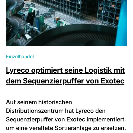
Einzelhandel
Lyreco optimiert seine Logistik mit
dem Sequenzierpuffer von Exotec
Auf seinem historischen
Distributionszentrum hat Lyreco den
Sequenzierpuffer von Exotec implementiert,
um eine veraltete Sortieranlage zu ersetzen.