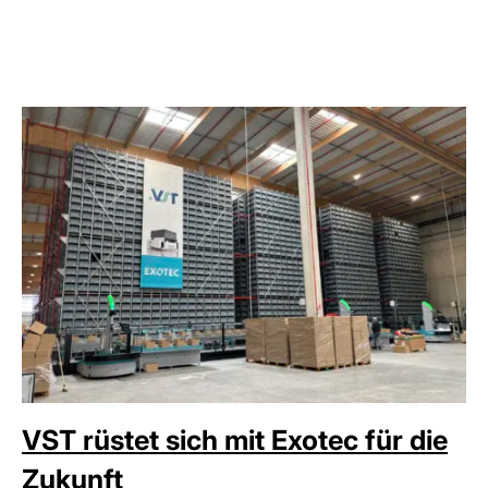
VST rüstet sich mit Exotec für die
Zukunft