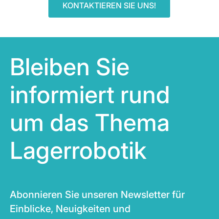
KONTAKTIEREN SIE UNS!
Bleiben Sie
informiert rund
um das Thema
Lagerrobotik
Abonnieren Sie unseren Newsletter für
Einblicke, Neuigkeiten und