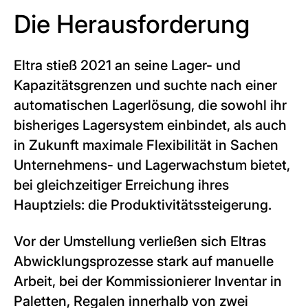
Die Herausforderung
Eltra stieß 2021 an seine Lager- und
Kapazitätsgrenzen und suchte nach einer
automatischen Lagerlösung, die sowohl ihr
bisheriges Lagersystem einbindet, als auch
in Zukunft maximale Flexibilität in Sachen
Unternehmens- und Lagerwachstum bietet,
bei gleichzeitiger Erreichung ihres
Hauptziels: die Produktivitätssteigerung.
Vor der Umstellung verließen sich Eltras
Abwicklungsprozesse stark auf manuelle
Arbeit, bei der Kommissionierer Inventar in
Paletten, Regalen innerhalb von zwei