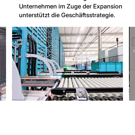
Unternehmen im Zuge der Expansion
unterstützt die Geschäftsstrategie.