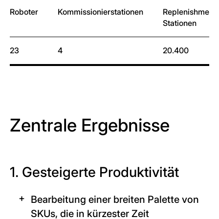
Roboter
Kommissionierstationen
Replenishment
Stationen
23
4
20.400
Zentrale Ergebnisse
1. Gesteigerte Produktivität
Bearbeitung einer breiten Palette von
SKUs, die in kürzester Zeit