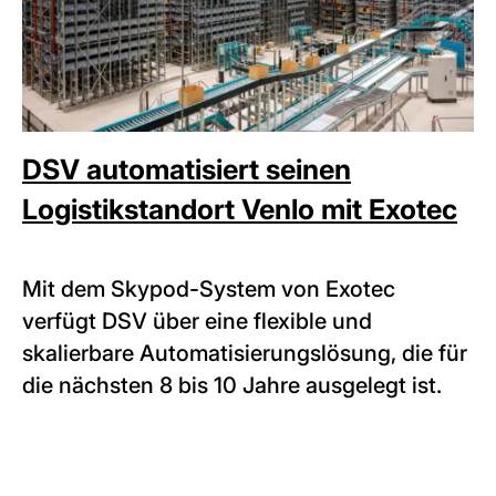
DSV automatisiert seinen
Logistikstandort Venlo mit Exotec
Mit dem Skypod-System von Exotec
verfügt DSV über eine flexible und
skalierbare Automatisierungslösung, die für
die nächsten 8 bis 10 Jahre ausgelegt ist.