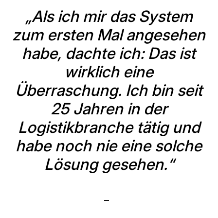
„Als ich mir das System
zum ersten Mal angesehen
habe, dachte ich: Das ist
wirklich eine
Überraschung. Ich bin seit
25 Jahren in der
Logistikbranche tätig und
habe noch nie eine solche
Lösung gesehen.“
–