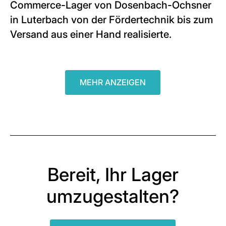
Commerce-Lager von Dosenbach-Ochsner
in Luterbach von der Fördertechnik bis zum
Versand aus einer Hand realisierte.
MEHR ANZEIGEN
Bereit, Ihr Lager
umzugestalten?