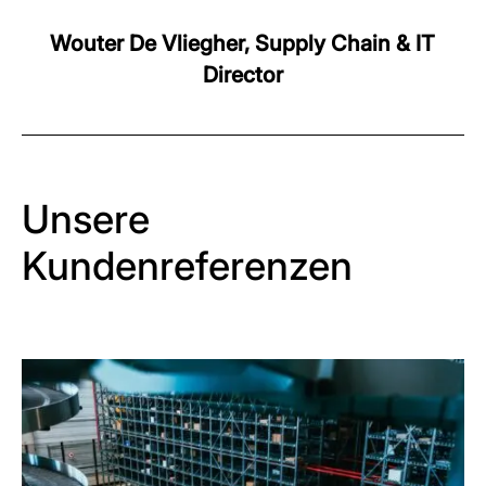
Wouter De Vliegher, Supply Chain & IT
Director
Unsere
Kundenreferenzen