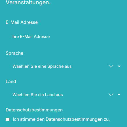
Veranstaltungen.
E-Mail Adresse
Sprache
Land
Datenschutzbestimmungen
Ich stimme den Datenschutzbestimmungen zu.