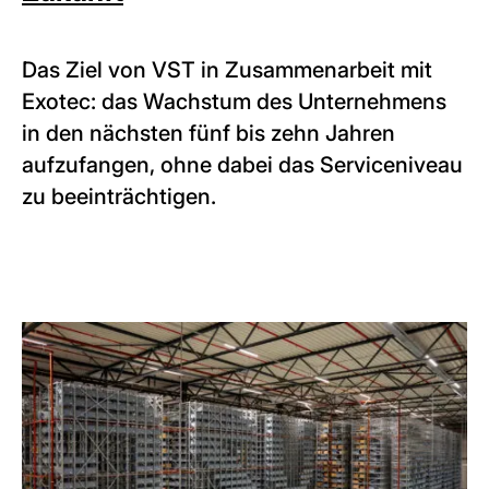
Das Ziel von VST in Zusammenarbeit mit
Exotec: das Wachstum des Unternehmens
in den nächsten fünf bis zehn Jahren
aufzufangen, ohne dabei das Serviceniveau
zu beeinträchtigen.