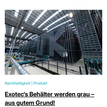
Nachhaltigkeit
|
Produkt
Exotec‘s Behälter werden grau –
aus gutem Grund!