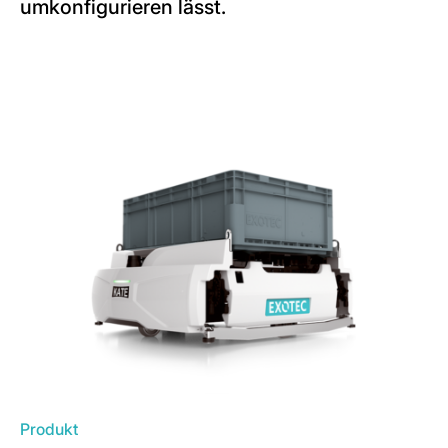
umkonfigurieren lässt.
Produkt