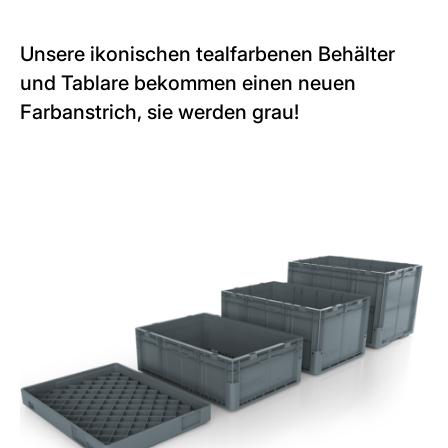
Unsere ikonischen tealfarbenen
Behälter
und Tablare
bekommen einen neuen
Farbanstrich, sie werden grau!