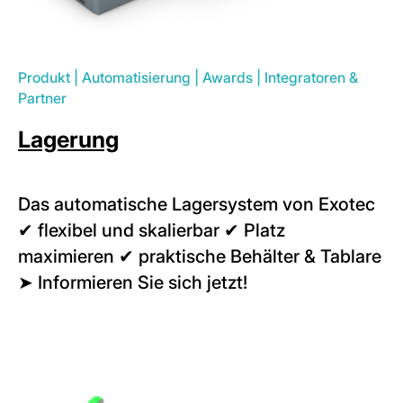
Produkt
|
Automatisierung
|
Awards
|
Integratoren &
Partner
Lagerung
Das automatische Lagersystem von Exotec
✔ flexibel und skalierbar ✔ Platz
maximieren ✔ praktische Behälter & Tablare
➤ Informieren Sie sich jetzt!