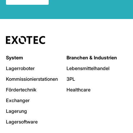
System
Branchen & Industrien
Lagerroboter
Lebensmittelhandel
Kommissionierstationen
3PL
Fördertechnik
Healthcare
Exchanger
Lagerung
Lagersoftware