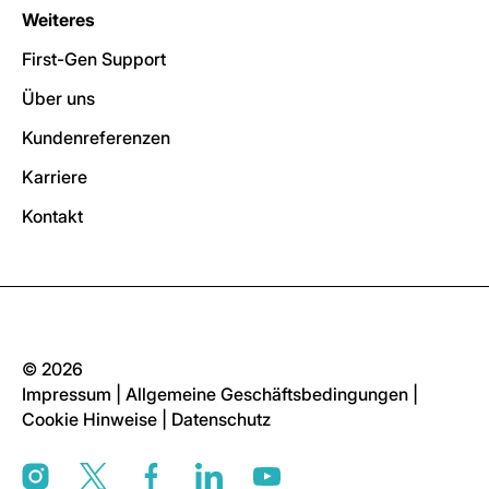
Weiteres
First-Gen Support
Über uns
Kundenreferenzen
Karriere
Kontakt
© 2026
Impressum
|
Allgemeine Geschäftsbedingungen
|
Cookie Hinweise
|
Datenschutz