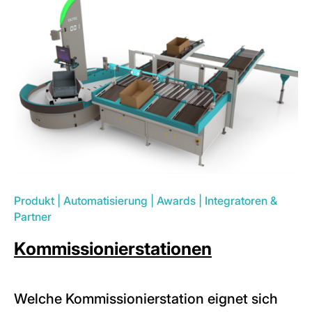
Produkt
|
Automatisierung
|
Awards
|
Integratoren &
Partner
Kommissionierstationen
Welche Kommissionierstation eignet sich