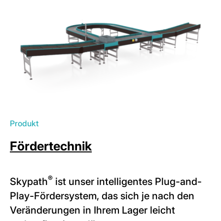
Produkt
Fördertechnik
®
Skypath
ist unser intelligentes Plug-and-
Play-Fördersystem, das sich je nach den
Veränderungen in Ihrem Lager leicht