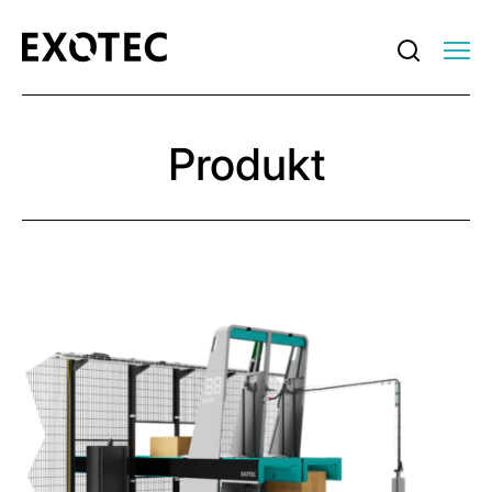
Produkt