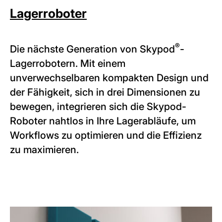
Lagerroboter
®
Die nächste Generation von Skypod
-
Lagerrobotern. Mit einem
unverwechselbaren kompakten Design und
der Fähigkeit, sich in drei Dimensionen zu
bewegen, integrieren sich die Skypod-
Roboter nahtlos in Ihre Lagerabläufe, um
Workflows zu optimieren und die Effizienz
zu maximieren.