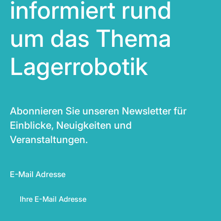
informiert rund
um das Thema
Lagerrobotik
Abonnieren Sie unseren Newsletter für
Einblicke, Neuigkeiten und
Veranstaltungen.
E-Mail Adresse