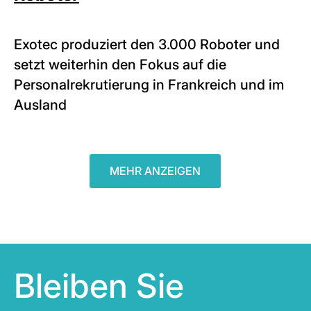
Exotec produziert den 3.000 Roboter und
setzt weiterhin den Fokus auf die
Personalrekrutierung in Frankreich und im
Ausland
MEHR ANZEIGEN
Bleiben Sie