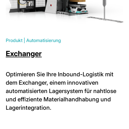
Produkt
|
Automatisierung
Exchanger
Optimieren Sie Ihre Inbound-Logistik mit
dem Exchanger, einem innovativen
automatisierten Lagersystem für nahtlose
und effiziente Materialhandhabung und
Lagerintegration.