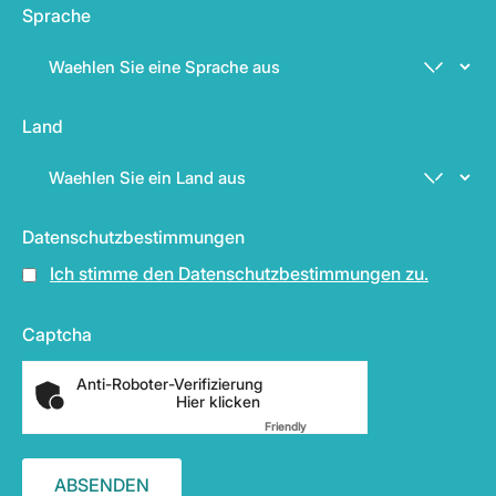
Sprache
Land
Datenschutzbestimmungen
Ich stimme den Datenschutzbestimmungen zu.
Captcha
Anti-Roboter-Verifizierung
Hier klicken
Friendly
Captcha ⇗