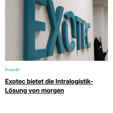
Produkt
Exotec bietet die Intralogistik-
Lösung von morgen