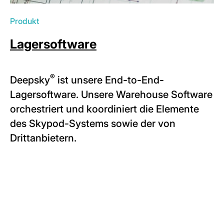
Produkt
Lagersoftware
®
Deepsky
ist unsere End-to-End-
Lagersoftware. Unsere Warehouse Software
orchestriert und koordiniert die Elemente
des Skypod-Systems sowie der von
Drittanbietern.