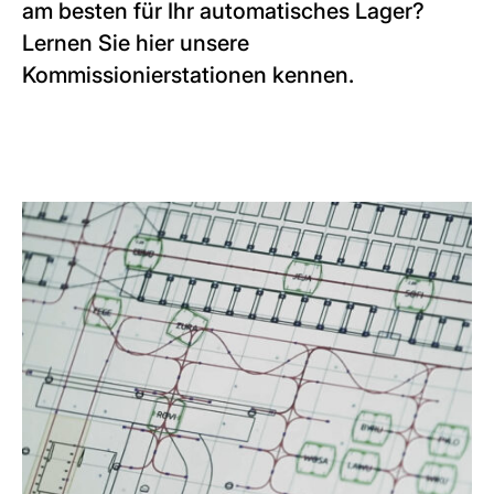
am besten für Ihr automatisches Lager?
Lernen Sie hier unsere
Kommissionierstationen kennen.