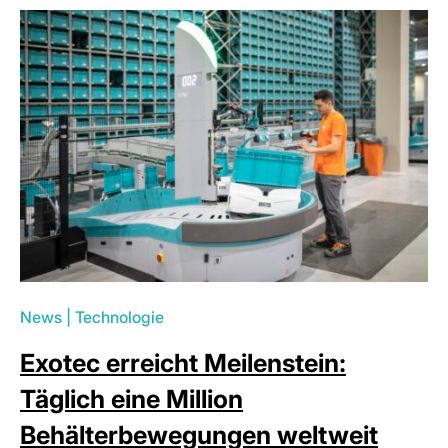
News
|
Technologie
Exotec erreicht Meilenstein:
Täglich eine Million
Behälterbewegungen weltweit