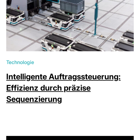
Technologie
Intelligente Auftragssteuerung:
Effizienz durch präzise
Sequenzierung