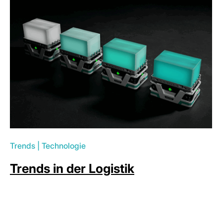
Trends
|
Technologie
Trends in der Logistik