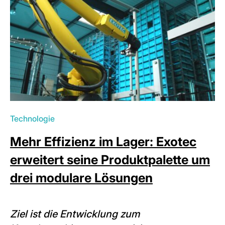
Technologie
Mehr Effizienz im Lager: Exotec
erweitert seine Produktpalette um
drei modulare Lösungen
Ziel ist die Entwicklung zum