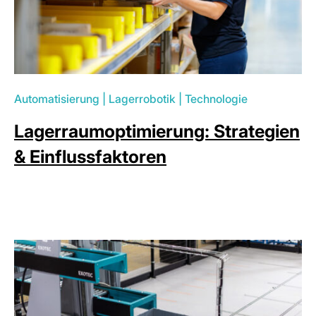
Automatisierung
|
Lagerrobotik
|
Technologie
Lagerraumoptimierung: Strategien
& Einflussfaktoren