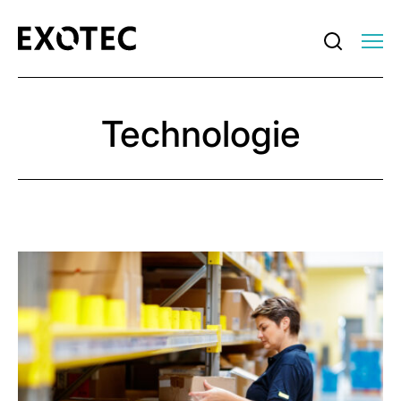
Technologie