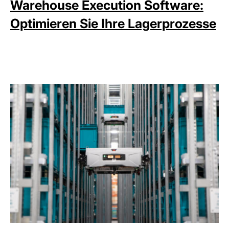
Warehouse Execution Software:
Optimieren Sie Ihre Lagerprozesse