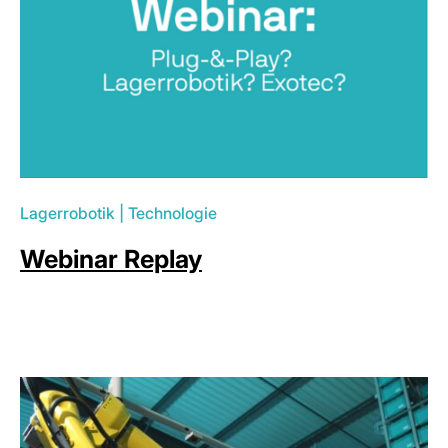
Lagerrobotik
|
Technologie
Webinar Replay