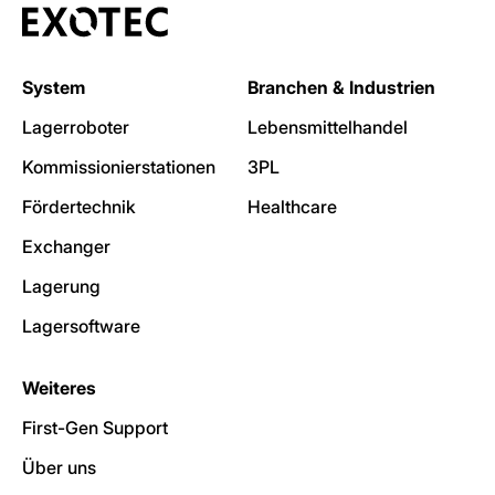
System
Branchen & Industrien
Lagerroboter
Lebensmittelhandel
Kommissionierstationen
3PL
Fördertechnik
Healthcare
Exchanger
Lagerung
Lagersoftware
Weiteres
First-Gen Support
Über uns