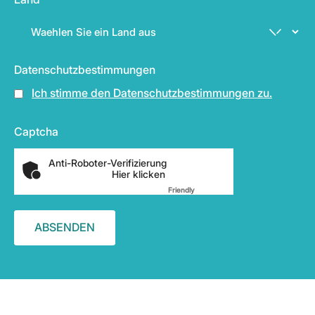
Datenschutzbestimmungen
Ich stimme den Datenschutzbestimmungen zu.
Captcha
Anti-Roboter-Verifizierung
Hier klicken
Friendly
Captcha ⇗