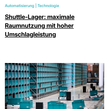
Automatisierung
|
Technologie
Shuttle-Lager: maximale
Raumnutzung mit hoher
Umschlagleistung