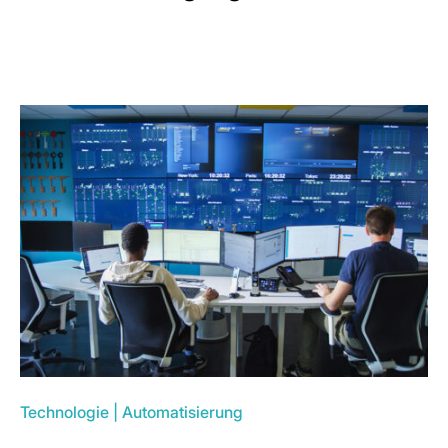
Technologie
|
Automatisierung