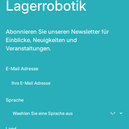
Lagerrobotik
Abonnieren Sie unseren Newsletter für
Einblicke, Neuigkeiten und
Veranstaltungen.
E-Mail Adresse
Sprache
Land