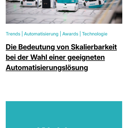
Trends
|
Automatisierung
|
Awards
|
Technologie
Die Bedeutung von Skalierbarkeit
bei der Wahl einer geeigneten
Automatisierungslösung