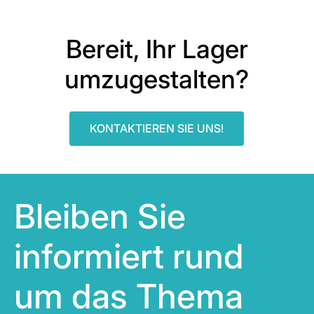
Bereit, Ihr Lager
umzugestalten?
KONTAKTIEREN SIE UNS!
Bleiben Sie
informiert rund
um das Thema