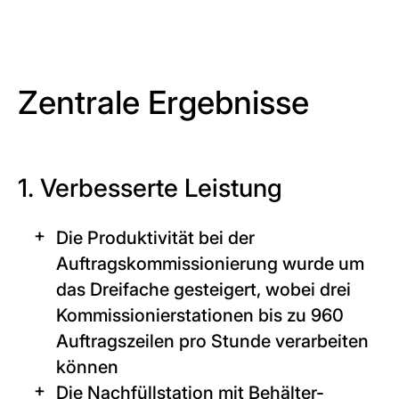
Zentrale Ergebnisse
1. Verbesserte Leistung
Die Produktivität bei der
Auftragskommissionierung wurde um
das Dreifache gesteigert, wobei drei
Kommissionierstationen bis zu 960
Auftragszeilen pro Stunde verarbeiten
können
Die Nachfüllstation mit Behälter-