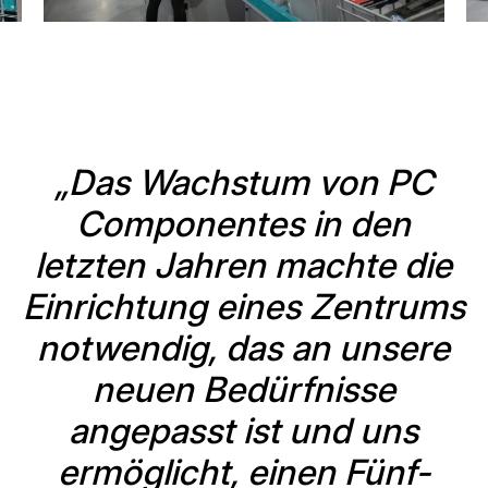
„Das Wachstum von PC
Componentes in den
letzten Jahren machte die
Einrichtung eines Zentrums
notwendig, das an unsere
neuen Bedürfnisse
angepasst ist und uns
ermöglicht, einen Fünf-