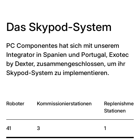
Das Skypod-System
PC Componentes hat sich mit unserem
Integrator in Spanien und Portugal, Exotec
by Dexter, zusammengeschlossen, um ihr
Skypod-System zu implementieren.
Roboter
Kommissionierstationen
Replenishment
Stationen
41
3
1