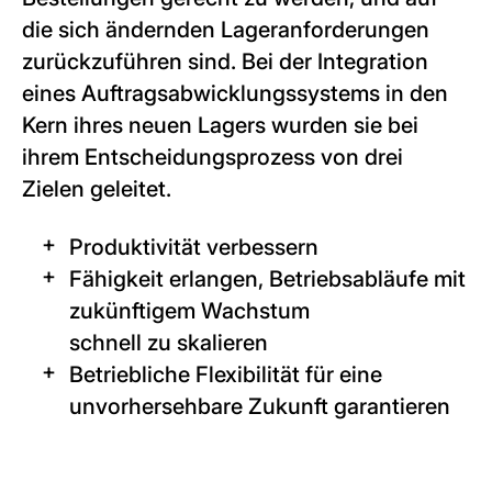
die sich ändernden Lageranforderungen
zurückzuführen sind. Bei der Integration
eines Auftragsabwicklungssystems in den
Kern ihres neuen Lagers wurden sie bei
ihrem Entscheidungsprozess von drei
Zielen geleitet.
Produktivität verbessern
Fähigkeit erlangen, Betriebsabläufe mit
zukünftigem Wachstum
schnell zu skalieren
Betriebliche Flexibilität für eine
unvorhersehbare Zukunft garantieren