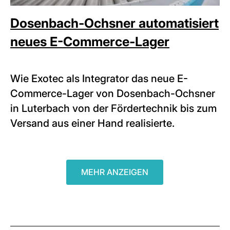
Dosenbach-Ochsner automatisiert
neues E-Commerce-Lager
Wie Exotec als Integrator das neue E-
Commerce-Lager von Dosenbach-Ochsner
in Luterbach von der Fördertechnik bis zum
Versand aus einer Hand realisierte.
MEHR ANZEIGEN