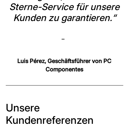
Sterne-Service für unsere
Kunden zu garantieren.“
–
Luis Pérez, Geschäftsführer von PC
Componentes
Unsere
Kundenreferenzen