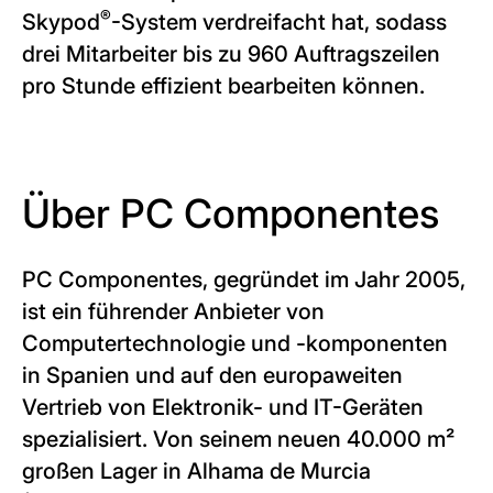
®
Skypod
-System verdreifacht hat, sodass
drei Mitarbeiter bis zu 960 Auftragszeilen
pro Stunde effizient bearbeiten können.
Über PC Componentes
PC Componentes, gegründet im Jahr 2005,
ist ein führender Anbieter von
Computertechnologie und -komponenten
in Spanien und auf den europaweiten
Vertrieb von Elektronik- und IT-Geräten
spezialisiert. Von seinem neuen 40.000 m²
großen Lager in Alhama de Murcia