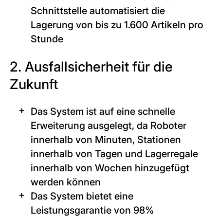
Schnittstelle automatisiert die
Lagerung von bis zu 1.600 Artikeln pro
Stunde
2. Ausfallsicherheit für die
Zukunft
Das System ist auf eine schnelle
Erweiterung ausgelegt, da Roboter
innerhalb von Minuten, Stationen
innerhalb von Tagen und Lagerregale
innerhalb von Wochen hinzugefügt
werden können
Das System bietet eine
Leistungsgarantie von 98%