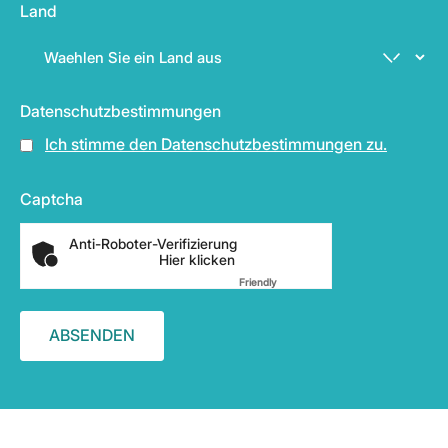
Land
Datenschutzbestimmungen
Ich stimme den Datenschutzbestimmungen zu.
Captcha
Anti-Roboter-Verifizierung
Hier klicken
Friendly
Captcha ⇗