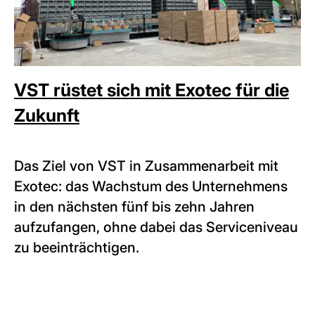
VST rüstet sich mit Exotec für die
Zukunft
Das Ziel von VST in Zusammenarbeit mit
Exotec: das Wachstum des Unternehmens
in den nächsten fünf bis zehn Jahren
aufzufangen, ohne dabei das Serviceniveau
zu beeinträchtigen.