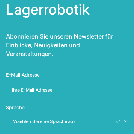
Lagerrobotik
Abonnieren Sie unseren Newsletter für
Einblicke, Neuigkeiten und
Veranstaltungen.
E-Mail Adresse
Sprache