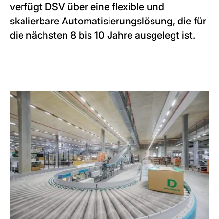
verfügt DSV über eine flexible und
skalierbare Automatisierungslösung, die für
die nächsten 8 bis 10 Jahre ausgelegt ist.