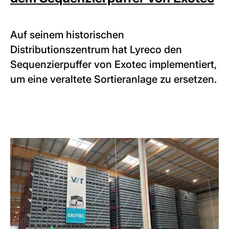
Auf seinem historischen
Distributionszentrum hat Lyreco den
Sequenzierpuffer von Exotec implementiert,
um eine veraltete Sortieranlage zu ersetzen.