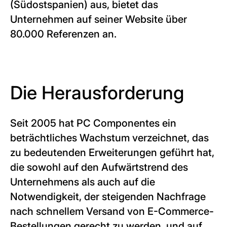
(Südostspanien) aus, bietet das
Unternehmen auf seiner Website über
80.000 Referenzen an.
Die Herausforderung
Seit 2005 hat PC Componentes ein
beträchtliches Wachstum verzeichnet, das
zu bedeutenden Erweiterungen geführt hat,
die sowohl auf den Aufwärtstrend des
Unternehmens als auch auf die
Notwendigkeit, der steigenden Nachfrage
nach schnellem Versand von E-Commerce-
Bestellungen gerecht zu werden, und auf