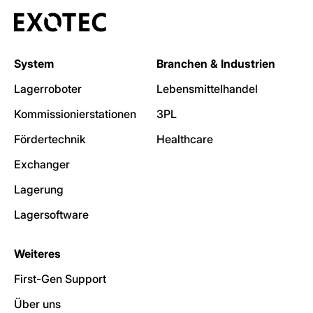
System
Branchen & Industrien
Lagerroboter
Lebensmittelhandel
Kommissionierstationen
3PL
Fördertechnik
Healthcare
Exchanger
Lagerung
Lagersoftware
Weiteres
First-Gen Support
Über uns