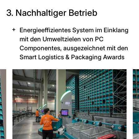
3. Nachhaltiger Betrieb
Energieeffizientes System im Einklang
mit den Umweltzielen von PC
Componentes, ausgezeichnet mit den
Smart Logistics & Packaging Awards