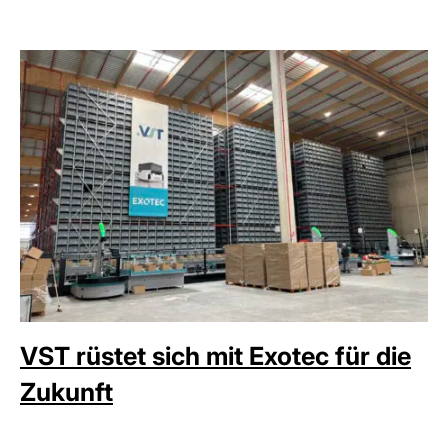
VST rüstet sich mit Exotec für die
Zukunft