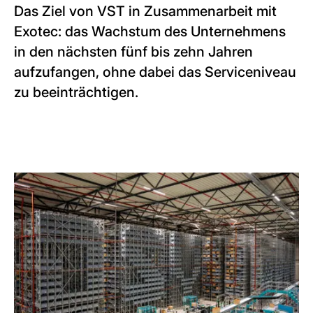
Das Ziel von VST in Zusammenarbeit mit
Exotec: das Wachstum des Unternehmens
in den nächsten fünf bis zehn Jahren
aufzufangen, ohne dabei das Serviceniveau
zu beeinträchtigen.