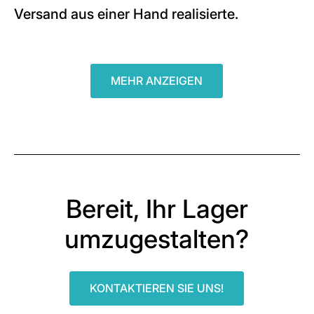
Versand aus einer Hand realisierte.
MEHR ANZEIGEN
Bereit, Ihr Lager
umzugestalten?
KONTAKTIEREN SIE UNS!