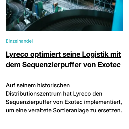
Einzelhandel
Lyreco optimiert seine Logistik mit
dem Sequenzierpuffer von Exotec
Auf seinem historischen
Distributionszentrum hat Lyreco den
Sequenzierpuffer von Exotec implementiert,
um eine veraltete Sortieranlage zu ersetzen.