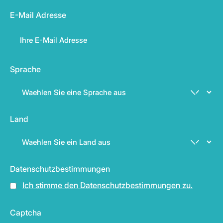
E-Mail Adresse
Sprache
Land
Datenschutzbestimmungen
Ich stimme den Datenschutzbestimmungen zu.
Captcha