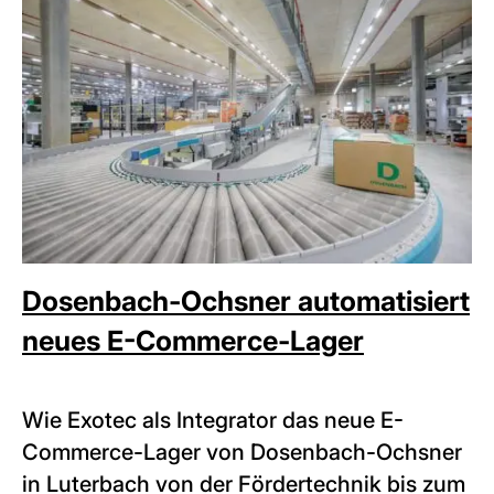
Dosenbach-Ochsner automatisiert
neues E-Commerce-Lager
Wie Exotec als Integrator das neue E-
Commerce-Lager von Dosenbach-Ochsner
in Luterbach von der Fördertechnik bis zum