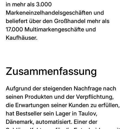
in mehr als 3.000
Markeneinzelhandelsgeschäften und
beliefert über den Großhandel mehr als
17.000 Multimarkengeschäfte und
Kaufhäuser.
Zusammenfassung
Aufgrund der steigenden Nachfrage nach
seinen Produkten und der Verpflichtung,
die Erwartungen seiner Kunden zu erfüllen,
hat Bestseller sein Lager in Taulov,
Dänemark, automatisiert. Einer der