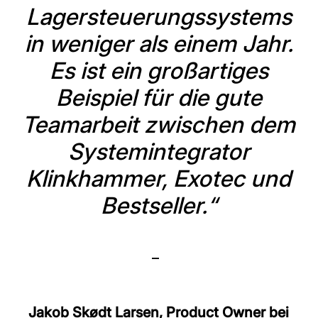
Lagersteuerungssystems
in weniger als einem Jahr.
Es ist ein großartiges
Beispiel für die gute
Teamarbeit zwischen dem
Systemintegrator
Klinkhammer, Exotec und
Bestseller.“
–
Jakob Skødt Larsen, Product Owner bei