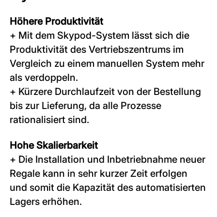
Höhere Produktivität
+ Mit dem Skypod-System lässt sich die
Produktivität des Vertriebszentrums im
Vergleich zu einem manuellen System mehr
als verdoppeln.
+ Kürzere Durchlaufzeit von der Bestellung
bis zur Lieferung, da alle Prozesse
rationalisiert sind.
Hohe Skalierbarkeit
+ Die Installation und Inbetriebnahme neuer
Regale kann in sehr kurzer Zeit erfolgen
und somit die Kapazität des automatisierten
Lagers erhöhen.