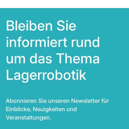
Bleiben Sie
informiert rund
um das Thema
Lagerrobotik
Abonnieren Sie unseren Newsletter für
Einblicke, Neuigkeiten und
Veranstaltungen.