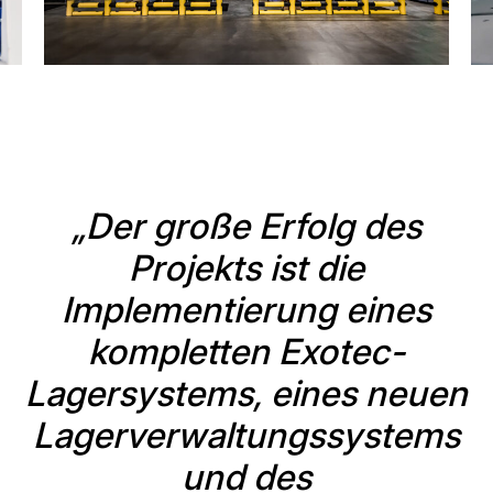
„Der große Erfolg des
Projekts ist die
Implementierung eines
kompletten Exotec-
Lagersystems, eines neuen
Lagerverwaltungssystems
und des