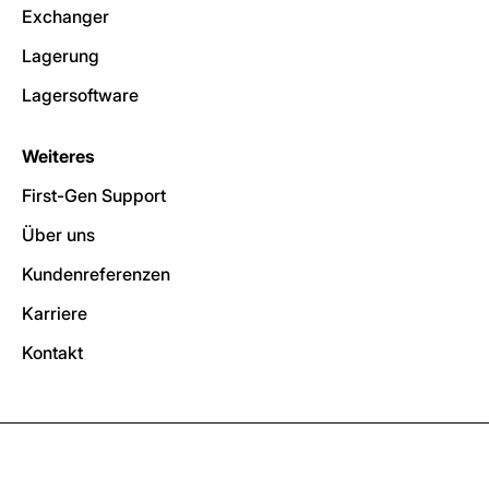
Exchanger
Lagerung
Lagersoftware
Weiteres
First-Gen Support
Über uns
Kundenreferenzen
Karriere
Kontakt