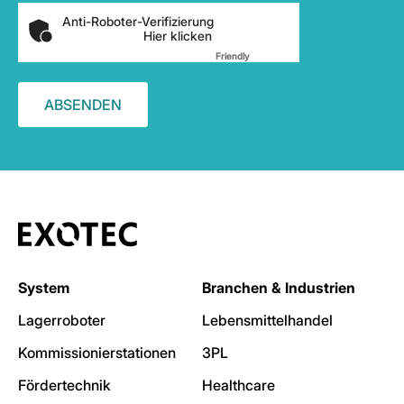
Anti-Roboter-Verifizierung
Hier klicken
Friendly
Captcha ⇗
System
Branchen & Industrien
Lagerroboter
Lebensmittelhandel
Kommissionierstationen
3PL
Fördertechnik
Healthcare