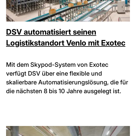
DSV automatisiert seinen
Logistikstandort Venlo mit Exotec
Mit dem Skypod-System von Exotec
verfügt DSV über eine flexible und
skalierbare Automatisierungslösung, die für
die nächsten 8 bis 10 Jahre ausgelegt ist.