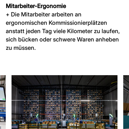
Mitarbeiter-Ergonomie
+ Die Mitarbeiter arbeiten an
ergonomischen Kommissionierplätzen
anstatt jeden Tag viele Kilometer zu laufen,
sich bücken oder schwere Waren anheben
zu müssen.