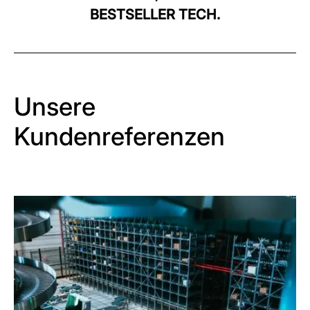
BESTSELLER TECH.
Unsere
Kundenreferenzen