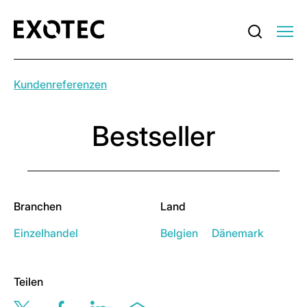
Kundenreferenzen
Bestseller
Branchen
Land
Einzelhandel
Belgien
Dänemark
Teilen