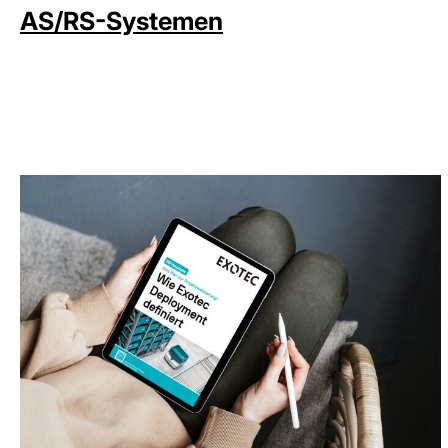
AS/RS-Systemen