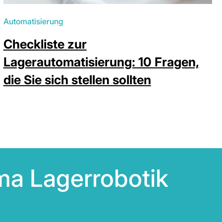
Automatisierung
Checkliste zur
Lagerautomatisierung: 10 Fragen,
die Sie sich stellen sollten
ma Lagerrobotik