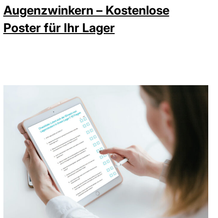
Augenzwinkern – Kostenlose
Poster für Ihr Lager