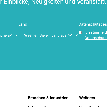
r Einblicke, Neuigkeiten und Veranstalt
Land
Datenschutzbe
Ich stimme 
Datenschutz
Branchen & Industrien
Weiteres