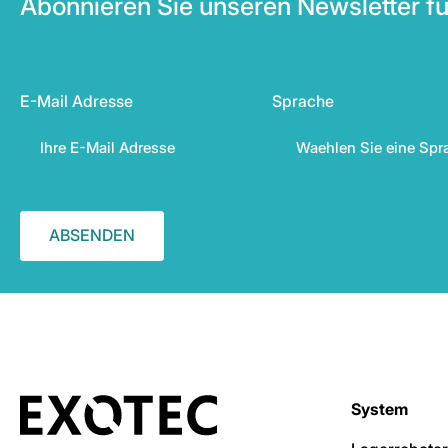
Abonnieren Sie unseren Newsletter fü
E-Mail Adresse
Sprache
System