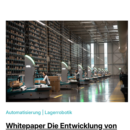
Automatisierung
|
Lagerrobotik
Whitepaper Die Entwicklung von