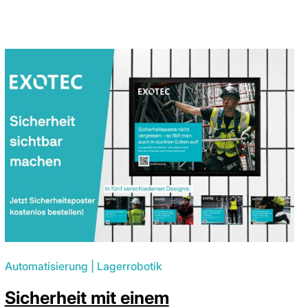
Automatisierung
|
Lagerrobotik
Sicherheit mit einem