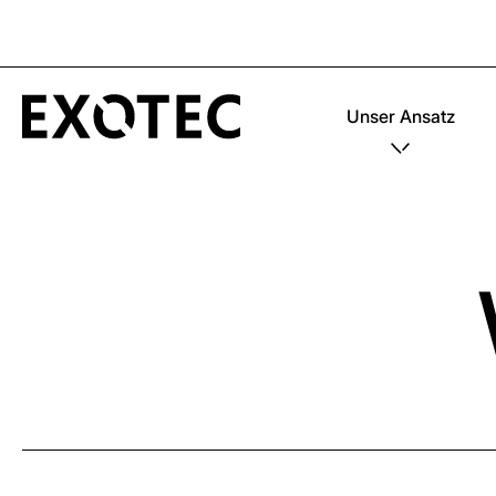
Unser Ansatz