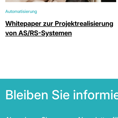
Automatisierung
Whitepaper zur Projektrealisierung
von AS/RS-Systemen
Bleiben Sie inform