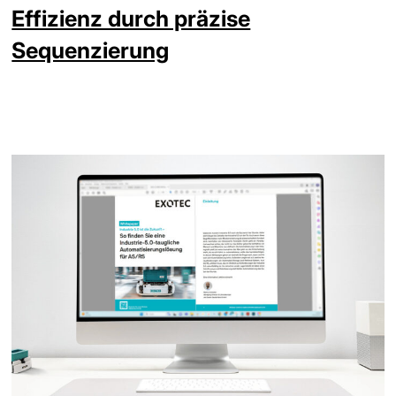
Effizienz durch präzise
Sequenzierung