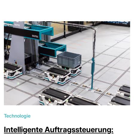
Technologie
Intelligente Auftragssteuerung: