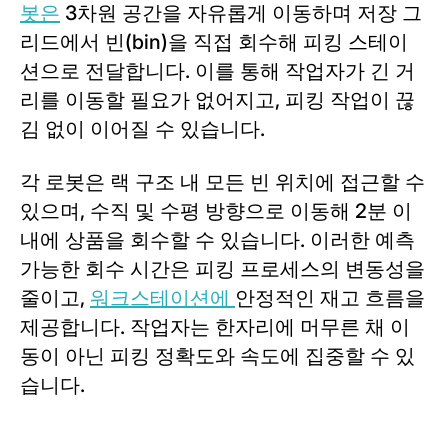
봇은
3차원 공간을 자유롭게 이동하며 저장 그
리드에서 빈(bin)을 직접 회수해 피킹 스테이
션으로 전달합니다. 이를 통해 작업자가 긴 거
리를 이동할 필요가 없어지고, 피킹 작업이 끊
김 없이 이어질 수 있습니다.
각 로봇은 랙 구조 내 모든 빈 위치에 접근할 수
있으며, 수직 및 수평 방향으로 이동해 2분 이
내에 상품을 회수할 수 있습니다. 이러한 예측
가능한 회수 시간은 피킹 프로세스의 변동성을
줄이고,
워크스테이션에
안정적인 재고 흐름을
제공합니다. 작업자는 한자리에 머무른 채 이
동이 아닌 피킹 정확도와 속도에 집중할 수 있
습니다.