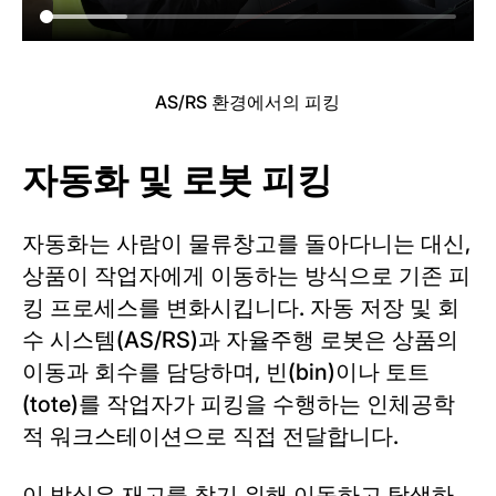
AS/RS 환경에서의 피킹
자동화 및 로봇 피킹
자동화는 사람이 물류창고를 돌아다니는 대신,
상품이 작업자에게 이동하는 방식으로 기존 피
킹 프로세스를 변화시킵니다. 자동 저장 및 회
수 시스템(AS/RS)과 자율주행 로봇은 상품의
이동과 회수를 담당하며, 빈(bin)이나 토트
(tote)를 작업자가 피킹을 수행하는 인체공학
적 워크스테이션으로 직접 전달합니다.
이 방식은 재고를 찾기 위해 이동하고 탐색하