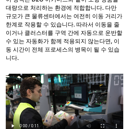
대량으로 처리하는 환경에 적합합니다. 다만
규모가 큰 물류센터에서는 여전히 이동 거리가
한계로 작용할 수 있습니다. 따라서 이동을 줄
이거나 클러스터를 구역 간에 자동으로 운반할
수 있는 자동화가 함께 적용되지 않는다면, 이
동 시간이 전체 프로세스의 병목이 될 수 있습
니다.