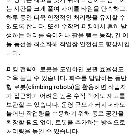
는 시간을 크게 줄여 사이클 타임을 단축하고,
하루 동안 더욱 안정적인 처리량을 유지할 수
있도록 합니다. 또한 수작업 피킹에서 흔히 발
생하는 허리를 숙이거나 팔을 뻗는 동작, 긴 이
동 동선을 최소화해 작업장 안전성도 향상시킵
니다.
피킹 전략에 로봇을 도입하면 보관 효율성도
더욱 높일 수 있습니다. 회수를 담당하는 등반
형 로봇(climbing robots)을 활용하면 작업자
가 접근하기 어려운 높은 수직 랙에도 재고를
보관할 수 있습니다. 운영 규모가 커지더라도
늘어난 작업량을 수용하기 위해 통로 공간을
확장할 필요 없이, 로봇을 추가하는 방식으로
처리량을 높일 수 있습니다.