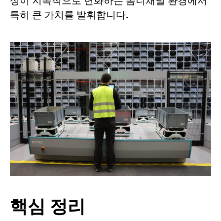
성이 지속적으로 변화하는 옴니채널 환경에서
특히 큰 가치를 발휘합니다.
핵심 정리