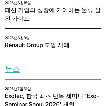
2026년6월15일
패션 기업의 성장에 기여하는 물류 실
전 가이드
2026년6월8일
Renault Group 도입 사례
뉴스
2026년7월31일
Exotec, 한국 최초 단독 세미나 'Exo-
Seminar Seoul 2026' 개최