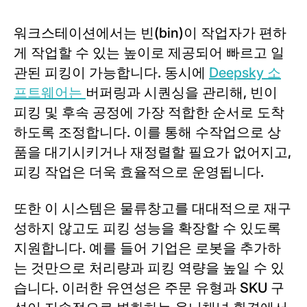
워크스테이션에서는 빈(bin)이 작업자가 편하
게 작업할 수 있는 높이로 제공되어 빠르고 일
관된 피킹이 가능합니다. 동시에
Deepsky 소
프트웨어는
버퍼링과 시퀀싱을 관리해, 빈이
피킹 및 후속 공정에 가장 적합한 순서로 도착
하도록 조정합니다. 이를 통해 수작업으로 상
품을 대기시키거나 재정렬할 필요가 없어지고,
피킹 작업은 더욱 효율적으로 운영됩니다.
또한 이 시스템은 물류창고를 대대적으로 재구
성하지 않고도 피킹 성능을 확장할 수 있도록
지원합니다. 예를 들어 기업은 로봇을 추가하
는 것만으로 처리량과 피킹 역량을 높일 수 있
습니다. 이러한 유연성은 주문 유형과 SKU 구