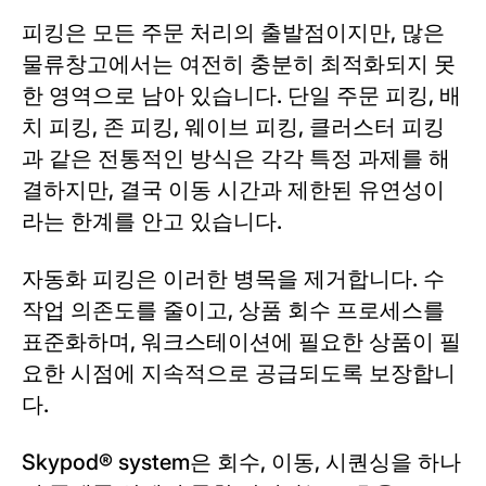
피킹은 모든 주문 처리의 출발점이지만, 많은
물류창고에서는 여전히 충분히 최적화되지 못
한 영역으로 남아 있습니다. 단일 주문 피킹, 배
치 피킹, 존 피킹, 웨이브 피킹, 클러스터 피킹
과 같은 전통적인 방식은 각각 특정 과제를 해
결하지만, 결국 이동 시간과 제한된 유연성이
라는 한계를 안고 있습니다.
자동화 피킹은 이러한 병목을 제거합니다. 수
작업 의존도를 줄이고, 상품 회수 프로세스를
표준화하며, 워크스테이션에 필요한 상품이 필
요한 시점에 지속적으로 공급되도록 보장합니
다.
Skypod® system은 회수, 이동, 시퀀싱을 하나