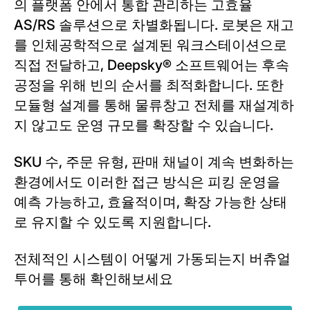
의 플랫폼 안에서 통합 관리하는 고효율
AS/RS 솔루션으로 차별화됩니다. 로봇은 재고
를 인체공학적으로 설계된 워크스테이션으로
직접 전달하고, Deepsky® 소프트웨어는 후속
공정을 위해 빈의 순서를 최적화합니다. 또한
모듈형 설계를 통해 물류창고 전체를 재설계하
지 않고도 운영 규모를 확장할 수 있습니다.
SKU 수, 주문 유형, 판매 채널이 계속 변화하는
환경에서도 이러한 접근 방식은 피킹 운영을
예측 가능하고, 효율적이며, 확장 가능한 상태
로 유지할 수 있도록 지원합니다.
전체적인 시스템이 어떻게 가동되는지 버츄얼
투어를 통해 확인해보세요