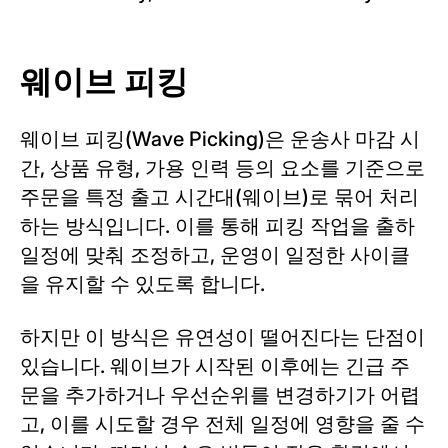
웨이브 피킹
웨이브 피킹(Wave Picking)은 운송사 마감 시
간, 상품 유형, 가용 인력 등의 요소를 기준으로
주문을 특정 출고 시간대(웨이브)로 묶어 처리
하는 방식입니다. 이를 통해 피킹 작업을 출하
일정에 맞춰 조정하고, 운영이 일정한 사이클
을 유지할 수 있도록 합니다.
하지만 이 방식은 유연성이 떨어진다는 단점이
있습니다. 웨이브가 시작된 이후에는 긴급 주
문을 추가하거나 우선순위를 변경하기가 어렵
고, 이를 시도할 경우 전체 일정에 영향을 줄 수