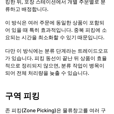
킹한 뒤, 포장 스테이션에서 개별 주문별로 분
류하고 배정합니다.
이 방식은 여러 주문에 동일한 상품이 포함되
어 있을 때 특히 효과적입니다. 중복 피킹에 소
요되는 시간을 최소화할 수 있기 때문입니다.
다만 이 방식에는 분류 단계라는 트레이드오프
가 있습니다. 피킹 동선이 끝난 뒤 상품이 효율
적으로 정리되지 않으면, 분류 작업이 병목이
되어 전체 처리량을 늦출 수 있습니다.
구역 피킹
존 피킹(Zone Picking)은 물류창고를 여러 구