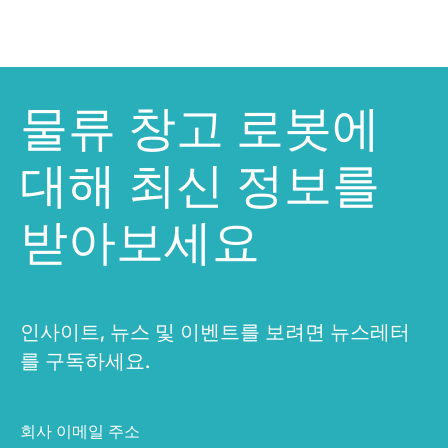
물류 창고 로봇에
대해 최신 정보를
받아보세요
인사이트, 뉴스 및 이벤트를 보려면 뉴스레터
를 구독하세요.
회사 이메일 주소