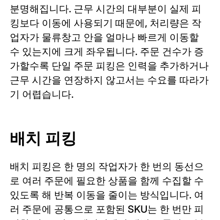
분명해집니다. 근무 시간의 대부분이 실제 피
킹보다 이동에 사용되기 때문에, 처리량은 작
업자가 물류창고 안을 얼마나 빠르게 이동할
수 있는지에 크게 좌우됩니다. 주문 건수가 증
가할수록 단일 주문 피킹은 인력을 추가하거나
근무 시간을 연장하지 않고서는 수요를 따라가
기 어렵습니다.
배치 피킹
배치 피킹은 한 명의 작업자가 한 번의 동선으
로 여러 주문에 필요한 상품을 함께 수집할 수
있도록 해 반복 이동을 줄이는 방식입니다. 여
러 주문에 공통으로 포함된 SKU는 한 번만 피