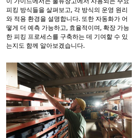
이 가이드에서는 물류창고에서 사용되는 주요
피킹 방식들을 살펴보고, 각 방식의 운영 원리
와 적용 환경을 설명합니다. 또한 자동화가 어
떻게 더 예측 가능하고, 효율적이며, 확장 가능
한 피킹 프로세스를 구축하는 데 기여할 수 있
는지도 함께 알아보겠습니다.