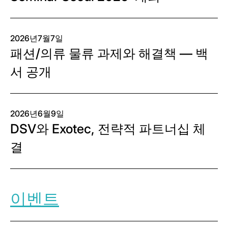
2026년7월7일
패션/의류 물류 과제와 해결책 — 백
서 공개
2026년6월9일
DSV와 Exotec, 전략적 파트너십 체
결
이벤트