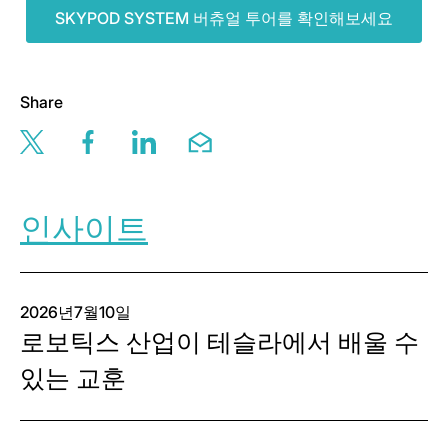
SKYPOD SYSTEM 버츄얼 투어를 확인해보세요
Share
Share this page via twitter
Share this page via facebook
Share this page via linkedin
Share this page via email
인사이트
2026년7월10일
로보틱스 산업이 테슬라에서 배울 수
있는 교훈