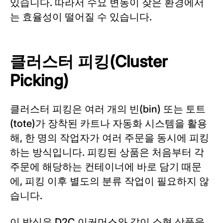
있습니다. 따라서 수요 변동이 잦은 환경에서
는 효율성이 떨어질 수 있습니다.
클러스터 피킹(Cluster
Picking)
클러스터 피킹은 여러 개의 빈(bin) 또는 토트
(tote)가 장착된 카트나 자동화 시스템을 활용
해, 한 명의 작업자가 여러 주문을 동시에 피킹
하는 방식입니다. 피킹된 상품은 처음부터 각
주문에 해당하는 컨테이너에 바로 담기 때문
에, 피킹 이후 별도의 분류 작업이 필요하지 않
습니다.
이 방식은 D2C 이커머스와 같이 소형 상품을