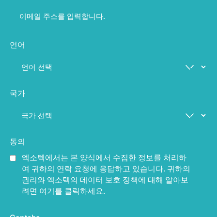
언어
국가
동의
엑소텍에서는 본 양식에서 수집한 정보를 처리하
여 귀하의 연락 요청에 응답하고 있습니다. 귀하의
권리와 엑소텍의 데이터 보호 정책에 대해 알아보
려면 여기를 클릭하세요.