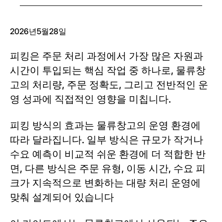
2026년5월28일
피킹은 주문 처리 과정에서 가장 많은 자원과
시간이 투입되는 핵심 작업 중 하나로, 물류창
고의 처리량, 주문 정확도, 그리고 전반적인 운
영 성과에 직접적인 영향을 미칩니다.
피킹 방식의 효과는 물류창고의 운영 환경에
따라 달라집니다. 일부 방식은 규모가 작거나
수요 예측이 비교적 쉬운 환경에 더 적합한 반
면, 다른 방식은 주문 유형, 이동 시간, 수요 피
크가 지속적으로 변화하는 대량 처리 운영에
맞춰 설계되어 있습니다