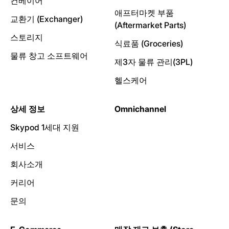
컨베이어
애프터마켓 부품
교환기 (Exchanger)
(Aftermarket Parts)
스토리지
식료품 (Groceries)
물류 창고 소프트웨어
제3자 물류 관리(3PL)
헬스케어
상세 정보
Omnichannel
Skypod 1세대 지원
서비스
회사소개
커리어
문의