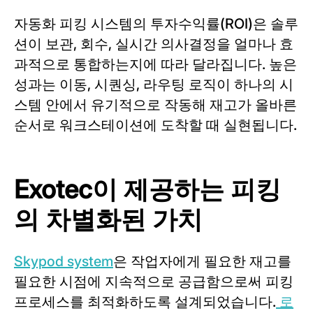
자동화 피킹 시스템의 투자수익률(ROI)은 솔루
션이 보관, 회수, 실시간 의사결정을 얼마나 효
과적으로 통합하는지에 따라 달라집니다. 높은
성과는 이동, 시퀀싱, 라우팅 로직이 하나의 시
스템 안에서 유기적으로 작동해 재고가 올바른
순서로 워크스테이션에 도착할 때 실현됩니다.
Exotec이 제공하는 피킹
의 차별화된 가치
Skypod system
은 작업자에게 필요한 재고를
필요한 시점에 지속적으로 공급함으로써 피킹
프로세스를 최적화하도록 설계되었습니다.
로