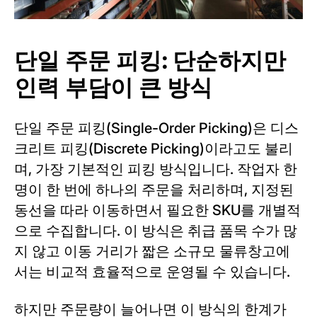
단일 주문 피킹: 단순하지만
인력 부담이 큰 방식
단일 주문 피킹(Single-Order Picking)은 디스
크리트 피킹(Discrete Picking)이라고도 불리
며, 가장 기본적인 피킹 방식입니다. 작업자 한
명이 한 번에 하나의 주문을 처리하며, 지정된
동선을 따라 이동하면서 필요한 SKU를 개별적
으로 수집합니다. 이 방식은 취급 품목 수가 많
지 않고 이동 거리가 짧은 소규모 물류창고에
서는 비교적 효율적으로 운영될 수 있습니다.
하지만 주문량이 늘어나면 이 방식의 한계가