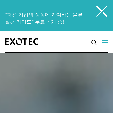
“패션 기업의 성장에 기여하는 물류
실천 가이드”
무료 공개 중!