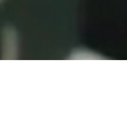
Skypod® 워크스테이션으로 자동화 창고의 미
래를 경험해 보십시오.
정확성과 성능을 중심으로 설계된 이 워크스테