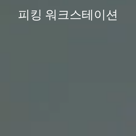
피킹 워크스테이션