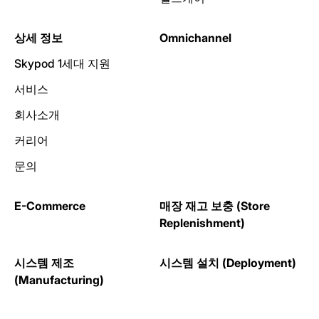
상세 정보
Omnichannel
Skypod 1세대 지원
서비스
회사소개
커리어
문의
E-Commerce
매장 재고 보충 (Store
Replenishment)
시스템 제조
시스템 설치 (Deployment)
(Manufacturing)