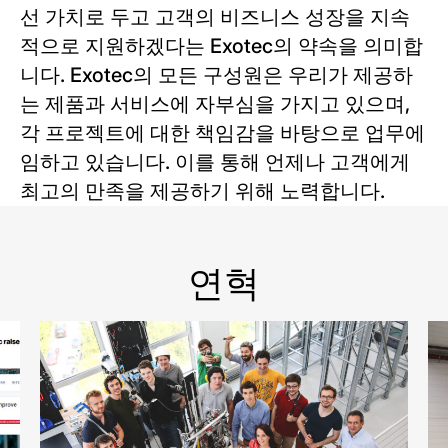
선 가치로 두고 고객의 비즈니스 성장을 지속
적으로 지원하겠다는 Exotec의 약속을 의미합
니다. Exotec의 모든 구성원은 우리가 제공하
는 제품과 서비스에 자부심을 가지고 있으며,
각 프로젝트에 대한 책임감을 바탕으로 업무에
임하고 있습니다. 이를 통해 언제나 고객에게
최고의 만족을 제공하기 위해 노력합니다.
연혁