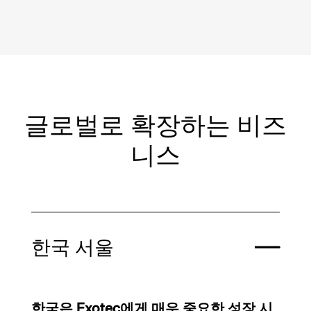
글로벌로 확장하는 비즈
니스
한국 서울
한국은 Exotec에게 매우 중요한 성장 시