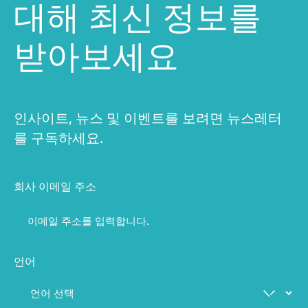
대해 최신 정보를
받아보세요
인사이트, 뉴스 및 이벤트를 보려면 뉴스레터
를 구독하세요.
회사 이메일 주소
언어