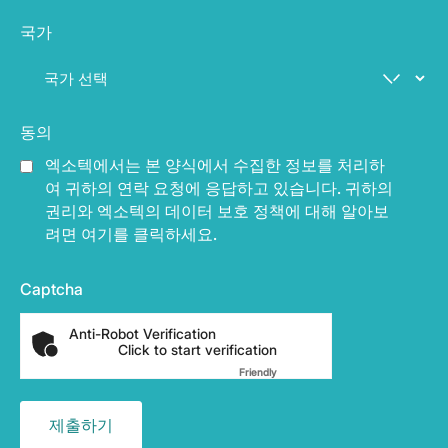
국가
동의
엑소텍에서는 본 양식에서 수집한 정보를 처리하
여 귀하의 연락 요청에 응답하고 있습니다. 귀하의
권리와 엑소텍의 데이터 보호 정책에 대해 알아보
려면 여기를 클릭하세요.
Captcha
Anti-Robot Verification
Click to start verification
Friendly
Captcha ⇗