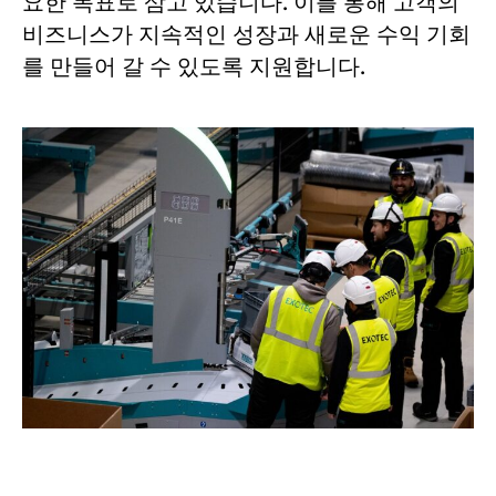
요한 목표로 삼고 있습니다. 이를 통해 고객의
비즈니스가 지속적인 성장과 새로운 수익 기회
를 만들어 갈 수 있도록 지원합니다.