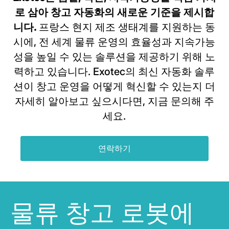
로 삼아 창고 자동화의 새로운 기준을 제시합
니다.
프랑스 현지 제조 생태계를 지원하는 동
시에, 전 세계 물류 운영의 효율성과 지속가능
성을 높일 수 있는 솔루션을 제공하기 위해 노
력하고 있습니다. Exotec의 최신 자동화 솔루
션이 창고 운영을 어떻게 혁신할 수 있는지 더
자세히 알아보고 싶으시다면, 지금 문의해 주
세요.
연락하기
물류 창고 로봇에