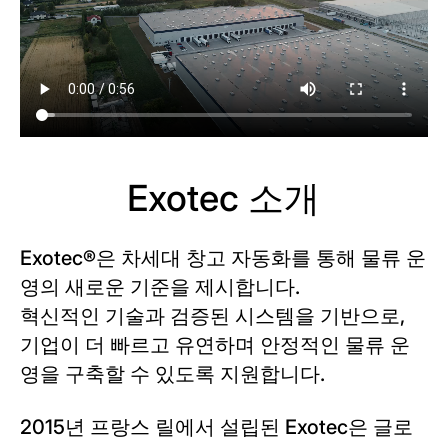
Exotec 소개
Exotec®은 차세대 창고 자동화를 통해 물류 운
영의 새로운 기준을 제시합니다.
혁신적인 기술과 검증된 시스템을 기반으로,
기업이 더 빠르고 유연하며 안정적인 물류 운
영을 구축할 수 있도록 지원합니다.
2015년 프랑스 릴에서 설립된 Exotec은 글로