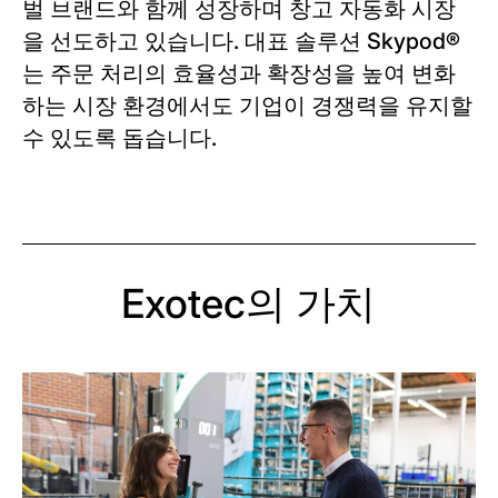
벌 브랜드와 함께 성장하며 창고 자동화 시장
을 선도하고 있습니다. 대표 솔루션 Skypod®
는 주문 처리의 효율성과 확장성을 높여 변화
하는 시장 환경에서도 기업이 경쟁력을 유지할
수 있도록 돕습니다.
Exotec의 가치