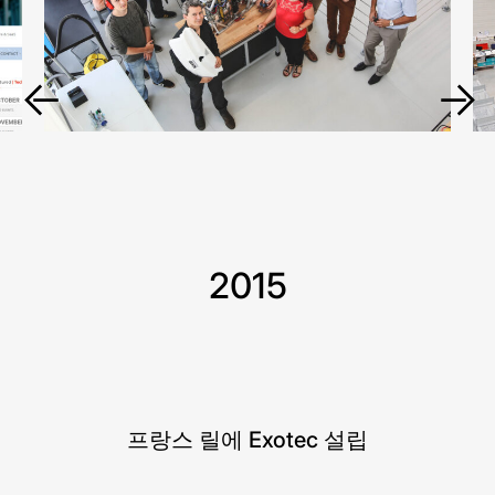
2015
프랑스 릴에 Exotec 설립