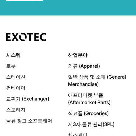
시스템
산업분야
로봇
의류 (Apparel)
스테이션
일반 상품 및 소매 (General
Merchandise)
컨베이어
애프터마켓 부품
교환기 (Exchanger)
(Aftermarket Parts)
스토리지
식료품 (Groceries)
물류 창고 소프트웨어
제3자 물류 관리(3PL)
헬스케어