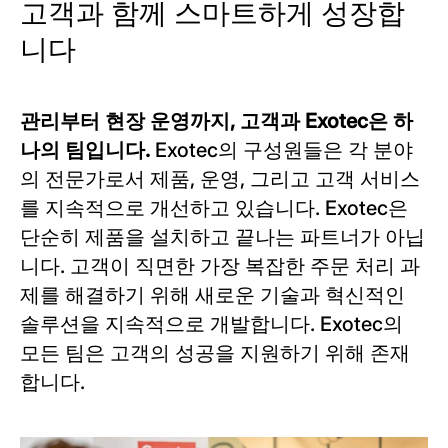
고객과 함께 스마트하게 성장합
니다
관리부터 현장 운영까지, 고객과 Exotec은 하
나의 팀입니다.
Exotec의 구성원들은 각 분야
의 전문가로서 제품, 운영, 그리고 고객 서비스
를 지속적으로 개선하고 있습니다. Exotec은
단순히 제품을 설치하고 끝나는 파트너가 아닙
니다. 고객이 직면한 가장 복잡한 주문 처리 과
제를 해결하기 위해 새로운 기술과 혁신적인
솔루션을 지속적으로 개발합니다. Exotec의
모든 팀은 고객의 성공을 지원하기 위해 존재
합니다.