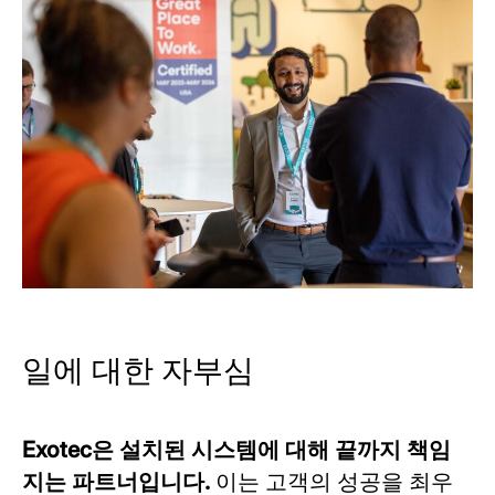
일에 대한 자부심
Exotec은 설치된 시스템에 대해 끝까지 책임
지는 파트너입니다.
이는 고객의 성공을 최우