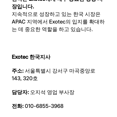
장입니다.
지속적으로 성장하고 있는 한국 시장은
APAC 지역에서 Exotec의 입지를 확대하
는 데 중요한 역할을 하고 있습니다.
Exotec 한국지사
주소:
서울특별시 강서구 마곡중앙로
143, 320호
담당자:
오지석 영업 부사장
전화:
010-6855-3968