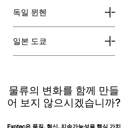
독일 뮌헨
일본 도쿄
물류의 변화를 함께 만들
어 보지 않으시겠습니까?
Exotec은 품질, 혁신, 지속가능성을 핵심 가치