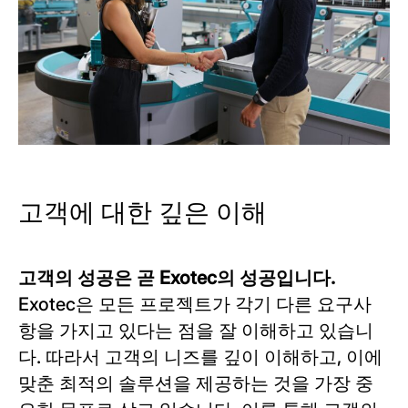
고객에 대한 깊은 이해
고객의 성공은 곧 Exotec의 성공입니다.
Exotec은 모든 프로젝트가 각기 다른 요구사
항을 가지고 있다는 점을 잘 이해하고 있습니
다. 따라서 고객의 니즈를 깊이 이해하고, 이에
맞춘 최적의 솔루션을 제공하는 것을 가장 중