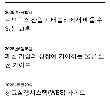
2026년7월10일
로보틱스 산업이 테슬라에서 배울 수
있는 교훈
2026년6월15일
패션 기업의 성장에 기여하는 물류 실
전 가이드
2026년5월29일
창고실행시스템(WES) 가이드