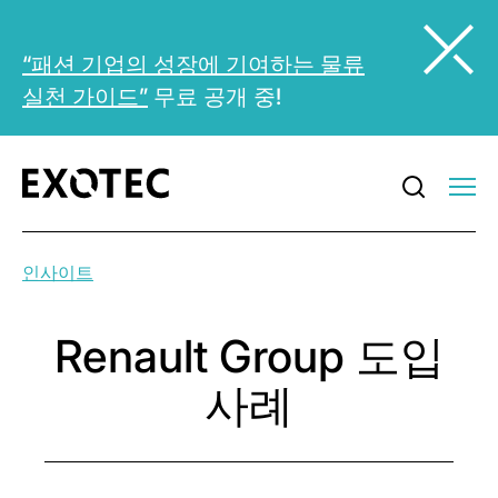
“패션 기업의 성장에 기여하는 물류
실천 가이드”
무료 공개 중!
인사이트
Renault Group 도입
사례