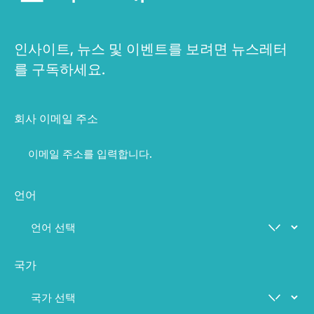
인사이트, 뉴스 및 이벤트를 보려면 뉴스레터
를 구독하세요.
회사 이메일 주소
언어
국가