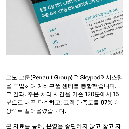
르노 그룹(Renault Group)은 Skypod® 시스템
을 도입하여 예비부품 센터를 통합했습니다.
그 결과, 주문 처리 시간을 기존 120분에서 15
분으로 대폭 단축하고, 고객 만족도를 97% 이
상으로 끌어올렸습니다.
본 자료를 통해, 운영을 중단하지 않고 창고 자