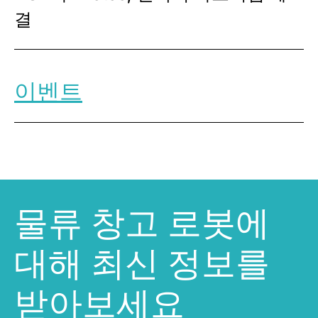
결
이벤트
물류 창고 로봇에
대해 최신 정보를
받아보세요