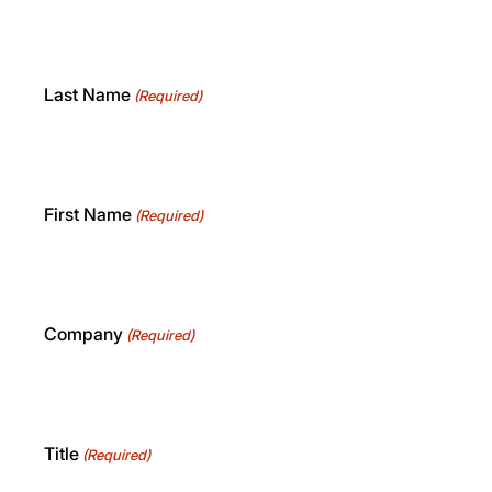
Last Name
(Required)
First Name
(Required)
Company
(Required)
Title
(Required)