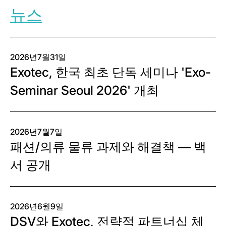
뉴스
2026년7월31일
Exotec, 한국 최초 단독 세미나 'Exo-
Seminar Seoul 2026' 개최
2026년7월7일
패션/의류 물류 과제와 해결책 — 백
서 공개
2026년6월9일
DSV와 Exotec, 전략적 파트너십 체