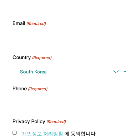
Email
(Required)
Country
(Required)
Phone
(Required)
Privacy Policy
(Required)
개인정보 처리방침
에 동의합니다