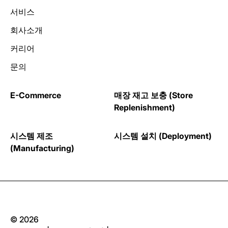
서비스
회사소개
커리어
문의
E-Commerce
매장 재고 보충 (Store
Replenishment)
시스템 제조
시스템 설치 (Deployment)
(Manufacturing)
© 2026