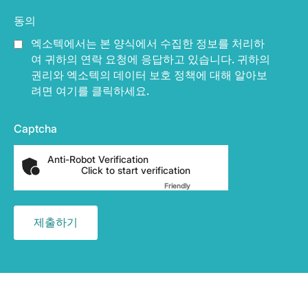
동의
엑소텍에서는 본 양식에서 수집한 정보를 처리하
여 귀하의 연락 요청에 응답하고 있습니다. 귀하의
권리와 엑소텍의 데이터 보호 정책에 대해 알아보
려면 여기를 클릭하세요.
Captcha
Anti-Robot Verification
Click to start verification
Friendly
Captcha ⇗