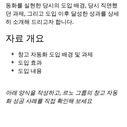
동화를 실현한 당시의 도입 배경, 당시 직면했
던 과제, 그리고 도입 이후 달성한 성과를 상세
히 소개해 드리고자 합니다.
자료 개요
창고 자동화 도입 배경 및 과제
도입 효과
도입 내용
아래 양식을 작성하고, 르노 그룹의 창고 자동
화 성공 사례를 직접 확인해 보세요