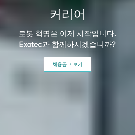
커리어
로봇 혁명은 이제 시작입니다.
Exotec과 함께하시겠습니까?
채용공고 보기