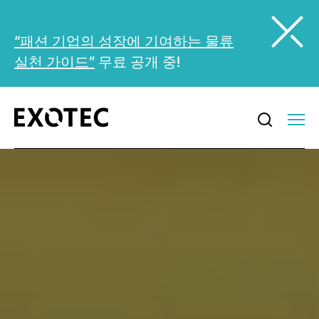
“패션 기업의 성장에 기여하는 물류
실천 가이드”
무료 공개 중!