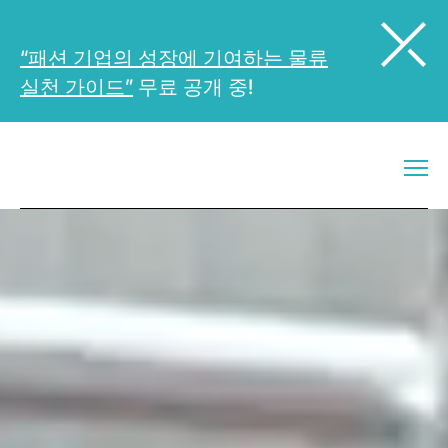
“패션 기업의 성장에 기여하는 물류
실천 가이드”
무료 공개 중!