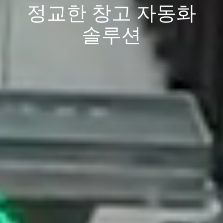
정교한 창고 자동화
솔루션