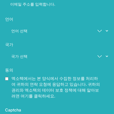
언어
국가
동의
엑소텍에서는 본 양식에서 수집한 정보를 처리하
여 귀하의 연락 요청에 응답하고 있습니다. 귀하의
권리와 엑소텍의 데이터 보호 정책에 대해 알아보
려면 여기를 클릭하세요.
Captcha