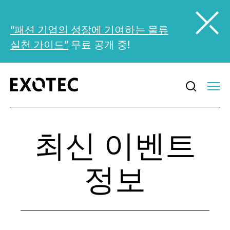
“패션 기업의 성장에 기여하는 물류
실천 가이드”
무료 공개 중!
최신 이벤트
정보