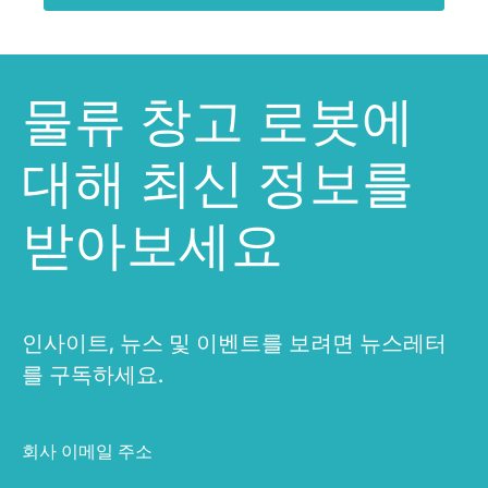
물류 창고 로봇에
대해 최신 정보를
받아보세요
인사이트, 뉴스 및 이벤트를 보려면 뉴스레터
를 구독하세요.
회사 이메일 주소