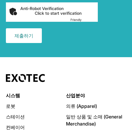
Anti-Robot Verification
Click to start verification
Friendly
Captcha ⇗
시스템
산업분야
로봇
의류 (Apparel)
스테이션
일반 상품 및 소매 (General
Merchandise)
컨베이어