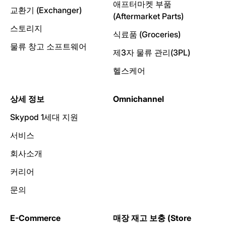
애프터마켓 부품
교환기 (Exchanger)
(Aftermarket Parts)
스토리지
식료품 (Groceries)
물류 창고 소프트웨어
제3자 물류 관리(3PL)
헬스케어
상세 정보
Omnichannel
Skypod 1세대 지원
서비스
회사소개
커리어
문의
E-Commerce
매장 재고 보충 (Store