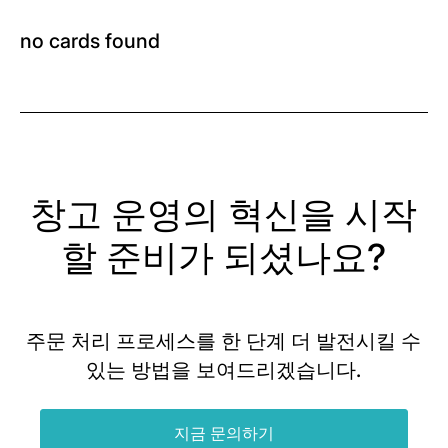
no cards found
창고 운영의 혁신을 시작
할 준비가 되셨나요?
주문 처리 프로세스를 한 단계 더 발전시킬 수
있는 방법을 보여드리겠습니다.
지금 문의하기