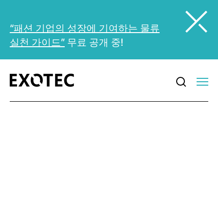
“패션 기업의 성장에 기여하는 물류
실천 가이드”
무료 공개 중!