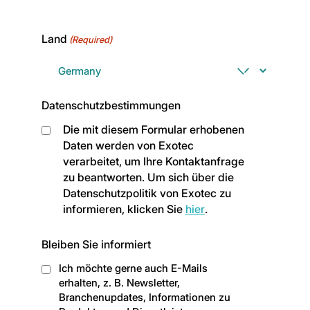
Land
(Required)
Datenschutzbestimmungen
Die mit diesem Formular erhobenen
Daten werden von Exotec
verarbeitet, um Ihre Kontaktanfrage
zu beantworten. Um sich über die
Datenschutzpolitik von Exotec zu
informieren, klicken Sie
hier
.
Bleiben Sie informiert
Ich möchte gerne auch E-Mails
erhalten, z. B. Newsletter,
Branchenupdates, Informationen zu