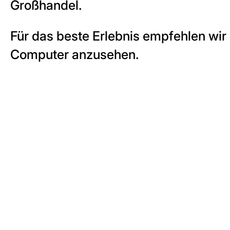
Großhandel.
Für das beste Erlebnis empfehlen wir
Computer anzusehen.