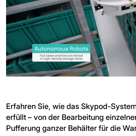
Erfahren Sie, wie das Skypod-Syste
erfüllt – von der Bearbeitung einzelner
Pufferung ganzer Behälter für die War