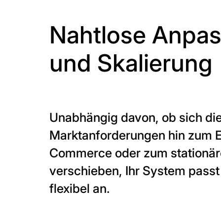
Nahtlose Anpa
und Skalierung
Unabhängig davon, ob sich di
Marktanforderungen hin zum 
Commerce oder zum stationär
verschieben, Ihr System passt
flexibel an.