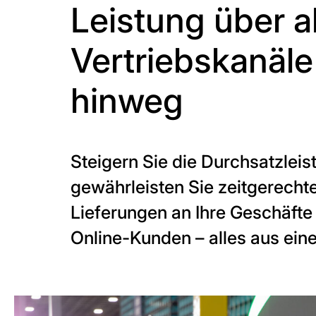
Leistung über al
Vertriebskanäle
hinweg
Steigern Sie die Durchsatzlei
gewährleisten Sie zeitgerecht
Lieferungen an Ihre Geschäfte
Online-Kunden – alles aus ei