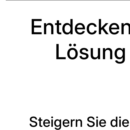
Entdecken 
Lösung 
Steigern Sie die