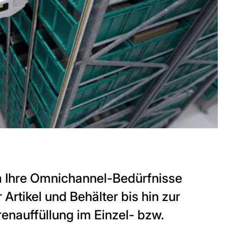
m Ihre Omnichannel-Bedürfnisse
 Artikel und Behälter bis hin zur
enauffüllung im Einzel- bzw.