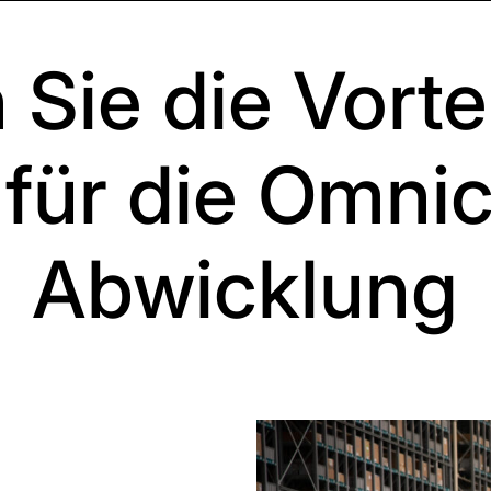
Sie die Vorte
für die Omni
Abwicklung