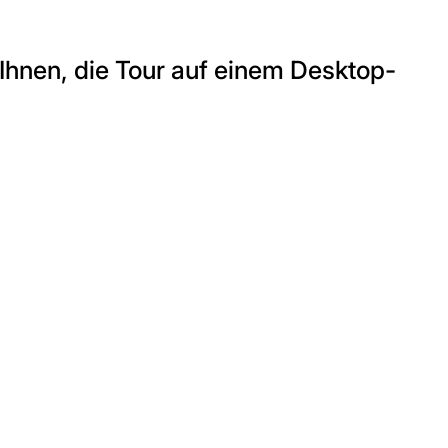
 Ihnen, die Tour auf einem Desktop-