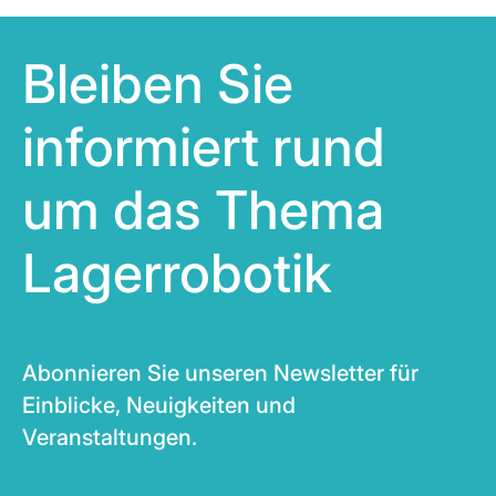
Bleiben Sie
informiert rund
um das Thema
Lagerrobotik
Abonnieren Sie unseren Newsletter für
Einblicke, Neuigkeiten und
Veranstaltungen.