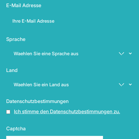
E-Mail Adresse
Sprache
Land
Datenschutzbestimmungen
Ich stimme den Datenschutzbestimmungen zu.
Captcha