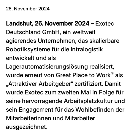
26. November 2024
Landshut, 26. November 2024 –
Exotec
Deutschland GmbH, ein weltweit
agierendes Unternehmen, das skalierbare
Robotiksysteme für die Intralogistik
entwickelt und als
Lagerautomatisierungslösung realisiert,
®
wurde erneut von Great Place to Work
als
„Attraktiver Arbeitgeber“ zertifiziert. Damit
wurde Exotec zum zweiten Mal in Folge für
seine hervorragende Arbeitsplatzkultur und
sein Engagement für das Wohlbefinden der
Mitarbeiterinnen und Mitarbeiter
ausgezeichnet.