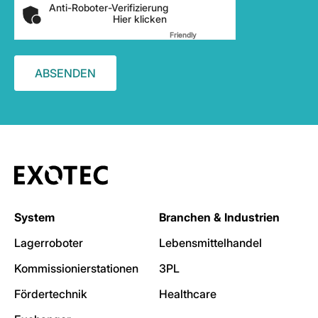
Anti-Roboter-Verifizierung
Hier klicken
Friendly
Captcha ⇗
System
Branchen & Industrien
Lagerroboter
Lebensmittelhandel
Kommissionierstationen
3PL
Fördertechnik
Healthcare