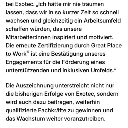
bei Exotec. „Ich hätte mir nie träumen
lassen, dass wir in so kurzer Zeit so schnell
wachsen und gleichzeitig ein Arbeitsumfeld
schaffen würden, das unsere
Mitarbeiter:innen inspiriert und motiviert.
Die erneute Zertifizierung durch Great Place
®
to Work
ist eine Bestätigung unseres
Engagements für die Förderung eines
unterstützenden und inklusiven Umfelds.“
Die Auszeichnung unterstreicht nicht nur
die bisherigen Erfolge von Exotec, sondern
wird auch dazu beitragen, weiterhin
qualifizierte Fachkräfte zu gewinnen und
das Wachstum weiter voranzutreiben.