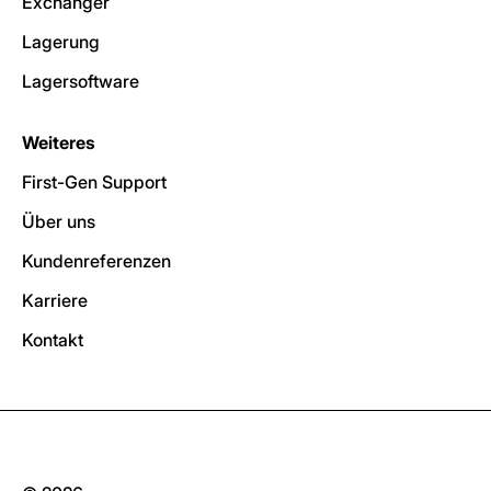
Exchanger
Lagerung
Lagersoftware
Weiteres
First-Gen Support
Über uns
Kundenreferenzen
Karriere
Kontakt