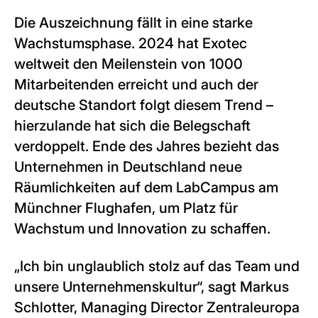
Die Auszeichnung fällt in eine starke
Wachstumsphase. 2024 hat Exotec
weltweit den Meilenstein von 1000
Mitarbeitenden erreicht und auch der
deutsche Standort folgt diesem Trend –
hierzulande hat sich die Belegschaft
verdoppelt. Ende des Jahres bezieht das
Unternehmen in Deutschland neue
Räumlichkeiten auf dem LabCampus am
Münchner Flughafen, um Platz für
Wachstum und Innovation zu schaffen.
„Ich bin unglaublich stolz auf das Team und
unsere Unternehmenskultur“, sagt Markus
Schlotter, Managing Director Zentraleuropa