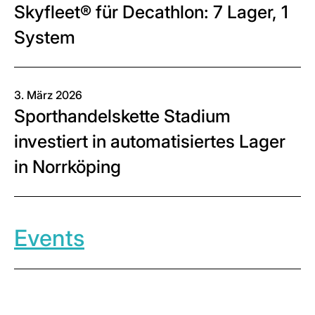
Skyfleet® für Decathlon: 7 Lager, 1
System
3. März 2026
Sporthandelskette Stadium
investiert in automatisiertes Lager
in Norrköping
Events