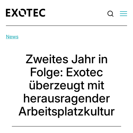
News
Zweites Jahr in
Folge: Exotec
überzeugt mit
herausragender
Arbeitsplatzkultur