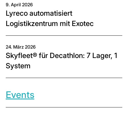
9. April 2026
Lyreco automatisiert
Logistikzentrum mit Exotec
24. März 2026
Skyfleet® für Decathlon: 7 Lager, 1
System
Events