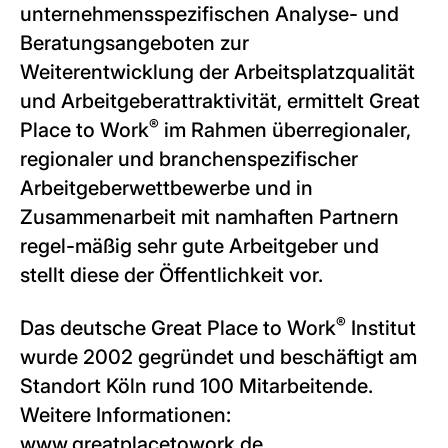
unternehmensspezifischen Analyse- und
Beratungsangeboten zur
Weiterentwicklung der Arbeitsplatzqualität
und Arbeitgeberattraktivität, ermittelt Great
®
Place to Work
im Rahmen überregionaler,
regionaler und branchenspezifischer
Arbeitgeberwettbewerbe und in
Zusammenarbeit mit namhaften Partnern
regel-mäßig sehr gute Arbeitgeber und
stellt diese der Öffentlichkeit vor.
®
Das deutsche Great Place to Work
Institut
wurde 2002 gegründet und beschäftigt am
Standort Köln rund 100 Mitarbeitende.
Weitere Informationen:
www.greatplacetowork.de