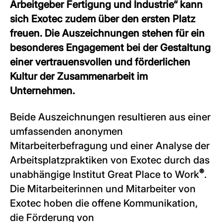
Arbeitgeber Fertigung und Industrie“ kann
sich Exotec zudem über den ersten Platz
freuen. Die Auszeichnungen stehen für ein
besonderes Engagement bei der Gestaltung
einer vertrauensvollen und förderlichen
Kultur der Zusammenarbeit im
Unternehmen.
Beide Auszeichnungen resultieren aus einer
umfassenden anonymen
Mitarbeiterbefragung und einer Analyse der
Arbeitsplatzpraktiken von Exotec durch das
®
unabhängige Institut Great Place to Work
.
Die Mitarbeiterinnen und Mitarbeiter von
Exotec hoben die offene Kommunikation,
die Förderung von