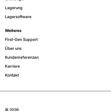
Lagerung
Lagersoftware
Weiteres
First-Gen Support
Über uns
Kundenreferenzen
Karriere
Kontakt
© 2026