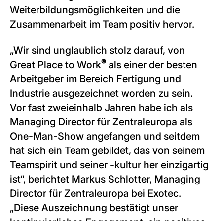
Weiterbildungsmöglichkeiten und die
Zusammenarbeit im Team positiv hervor.
„Wir sind unglaublich stolz darauf, von
®
Great Place to Work
als einer der besten
Arbeitgeber im Bereich Fertigung und
Industrie ausgezeichnet worden zu sein.
Vor fast zweieinhalb Jahren habe ich als
Managing Director für Zentraleuropa als
One-Man-Show angefangen und seitdem
hat sich ein Team gebildet, das von seinem
Teamspirit und seiner -kultur her einzigartig
ist“, berichtet Markus Schlotter, Managing
Director für Zentraleuropa bei Exotec.
„Diese Auszeichnung bestätigt unser