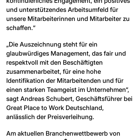
kontinuierliches Engagement, ein positives
und unterstützendes Arbeitsumfeld für
unsere Mitarbeiterinnen und Mitarbeiter zu
schaffen.“
„Die Auszeichnung steht für ein
glaubwürdiges Management, das fair und
respektvoll mit den Beschäftigten
zusammenarbeitet, für eine hohe
Identifikation der Mitarbeitenden und für
einen starken Teamgeist im Unternehmen“,
sagt Andreas Schubert, Geschäftsführer bei
Great Place to Work Deutschland,
anlässlich der Preisverleihung.
Am aktuellen Branchenwettbewerb von