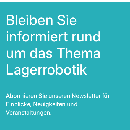
Bleiben Sie
informiert rund
um das Thema
Lagerrobotik
Abonnieren Sie unseren Newsletter für
Einblicke, Neuigkeiten und
Veranstaltungen.