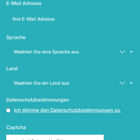
E-Mail Adresse
Sprache
Land
Datenschutzbestimmungen
Ich stimme den Datenschutzbestimmungen zu.
Captcha