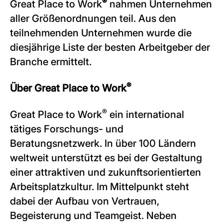
®
Great Place to Work
nahmen Unternehmen
aller Größenordnungen teil. Aus den
teilnehmenden Unternehmen wurde die
diesjährige Liste der besten Arbeitgeber der
Branche ermittelt.
®
Über Great Place to Work
®
Great Place to Work
ein international
tätiges Forschungs- und
Beratungsnetzwerk. In über 100 Ländern
weltweit unterstützt es bei der Gestaltung
einer attraktiven und zukunftsorientierten
Arbeitsplatzkultur. Im Mittelpunkt steht
dabei der Aufbau von Vertrauen,
Begeisterung und Teamgeist. Neben