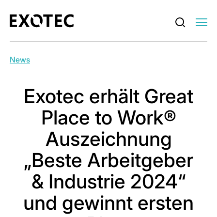
News
Exotec erhält Great
Place to Work®
Auszeichnung
„Beste Arbeitgeber
& Industrie 2024“
und gewinnt ersten