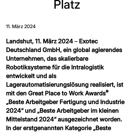
Platz
11. März 2024
Landshut, 11. März 2024
–
Exotec
Deutschland GmbH, ein global agierendes
Unternehmen, das skalierbare
Robotiksysteme für die Intralogistik
entwickelt und als
Lagerautomatisierungslösung realisiert, ist
®
mit den Great Place to Work Awards
„Beste Arbeitgeber Fertigung und Industrie
2024“ und „Beste Arbeitgeber im kleinen
Mittelstand 2024“ ausgezeichnet worden.
In der erstgenannten Kategorie „Beste