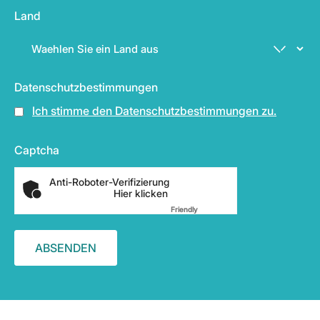
Land
Datenschutzbestimmungen
Ich stimme den Datenschutzbestimmungen zu.
Captcha
Anti-Roboter-Verifizierung
Hier klicken
Friendly
Captcha ⇗