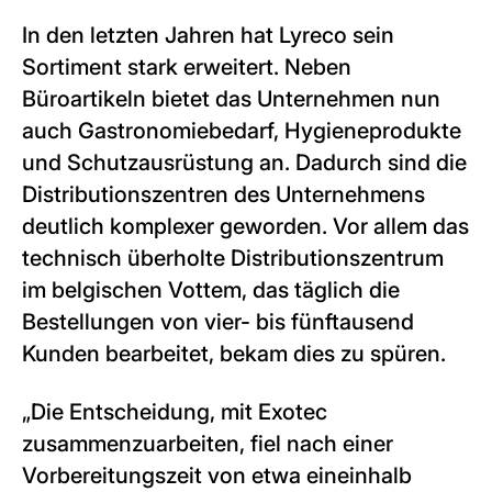
In den letzten Jahren hat Lyreco sein
Sortiment stark erweitert. Neben
Büroartikeln bietet das Unternehmen nun
auch Gastronomiebedarf, Hygieneprodukte
und Schutzausrüstung an. Dadurch sind die
Distributionszentren des Unternehmens
deutlich komplexer geworden. Vor allem das
technisch überholte Distributionszentrum
im belgischen Vottem, das täglich die
Bestellungen von vier- bis fünftausend
Kunden bearbeitet, bekam dies zu spüren.
„Die Entscheidung, mit Exotec
zusammenzuarbeiten, fiel nach einer
Vorbereitungszeit von etwa eineinhalb