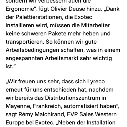
sondern wir verbessern auch die
Ergonomie“, fügt Olivier Deuse hinzu. „Dank
der Palettierstationen, die Exotec
installieren wird, müssen die Mitarbeiter
keine schweren Pakete mehr heben und
transportieren. So können wir gute
Arbeitsbedingungen schaffen, was in einem
angespannten Arbeitsmarkt sehr wichtig
ist.“
„Wir freuen uns sehr, dass sich Lyreco
erneut für uns entschieden hat, nachdem
wir bereits das Distributionszentrum in
Mayenne, Frankreich, automatisiert haben“,
sagt Rémy Malchirand, EVP Sales Western
Europe bei Exotec. „Neben der Installation