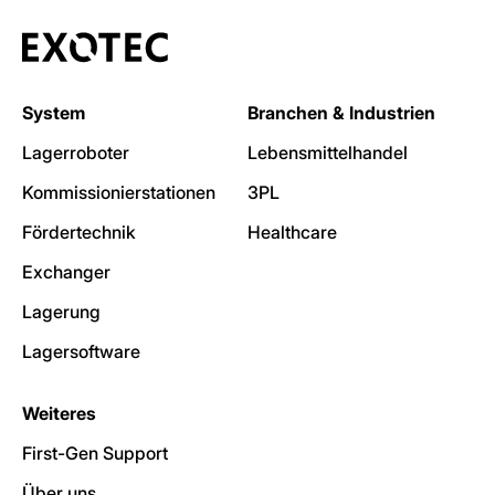
System
Branchen & Industrien
Lagerroboter
Lebensmittelhandel
Kommissionierstationen
3PL
Fördertechnik
Healthcare
Exchanger
Lagerung
Lagersoftware
Weiteres
First-Gen Support
Über uns