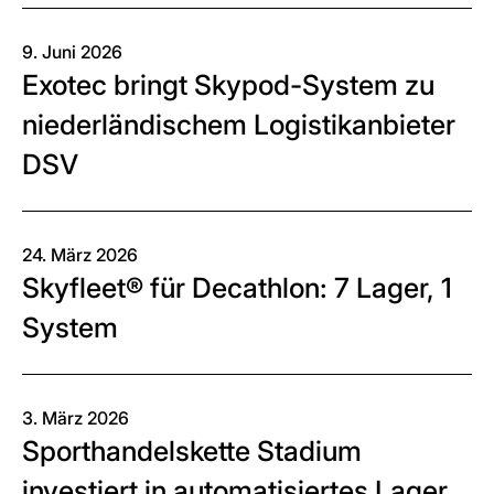
9. Juni 2026
Exotec bringt Skypod-System zu
niederländischem Logistikanbieter
DSV
24. März 2026
Skyfleet® für Decathlon: 7 Lager, 1
System
3. März 2026
Sporthandelskette Stadium
investiert in automatisiertes Lager