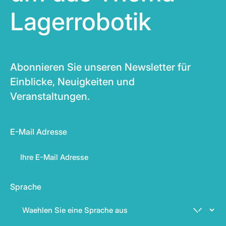
Lagerrobotik
Abonnieren Sie unseren Newsletter für
Einblicke, Neuigkeiten und
Veranstaltungen.
E-Mail Adresse
Sprache