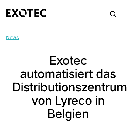
News
Exotec
automatisiert das
Distributionszentrum
von Lyreco in
Belgien