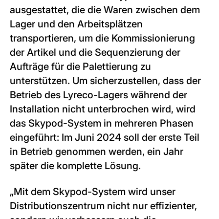
ausgestattet, die die Waren zwischen dem
Lager und den Arbeitsplätzen
transportieren, um die Kommissionierung
der Artikel und die Sequenzierung der
Aufträge für die Palettierung zu
unterstützen. Um sicherzustellen, dass der
Betrieb des Lyreco-Lagers während der
Installation nicht unterbrochen wird, wird
das Skypod-System in mehreren Phasen
eingeführt: Im Juni 2024 soll der erste Teil
in Betrieb genommen werden, ein Jahr
später die komplette Lösung.
„Mit dem Skypod-System wird unser
Distributionszentrum nicht nur effizienter,