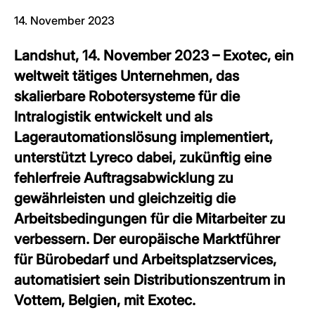
14. November 2023
Landshut, 14. November 2023 – Exotec, ein
weltweit tätiges Unternehmen, das
skalierbare Robotersysteme für die
Intralogistik entwickelt und als
Lagerautomationslösung implementiert,
unterstützt Lyreco dabei, zukünftig eine
fehlerfreie Auftragsabwicklung zu
gewährleisten und gleichzeitig die
Arbeitsbedingungen für die Mitarbeiter zu
verbessern. Der europäische Marktführer
für Bürobedarf und Arbeitsplatzservices,
automatisiert sein Distributionszentrum in
Vottem, Belgien, mit Exotec.