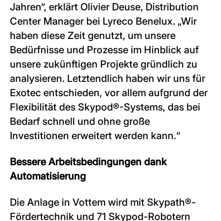
Jahren“, erklärt Olivier Deuse, Distribution
Center Manager bei Lyreco Benelux. „Wir
haben diese Zeit genutzt, um unsere
Bedürfnisse und Prozesse im Hinblick auf
unsere zukünftigen Projekte gründlich zu
analysieren. Letztendlich haben wir uns für
Exotec entschieden, vor allem aufgrund der
Flexibilität des Skypod®-Systems, das bei
Bedarf schnell und ohne große
Investitionen erweitert werden kann.“
Bessere Arbeitsbedingungen dank
Automatisierung
Die Anlage in Vottem wird mit Skypath®-
Fördertechnik und 71 Skypod-Robotern