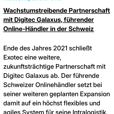
Wachstumstreibende Partnerschaft
mit Digitec Galaxus, führender
Online-Händler in der Schweiz
Ende des Jahres 2021 schließt
Exotec eine weitere,
zukunftsträchtige Partnerschaft mit
Digitec Galaxus ab. Der führende
Schweizer Onlinehändler setzt bei
seiner weiteren geplanten Expansion
damit auf ein höchst flexibles und
agiles System für seine Intralogistik.