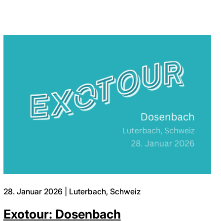
28. Januar 2026 | Luterbach, Schweiz
Exotour: Dosenbach