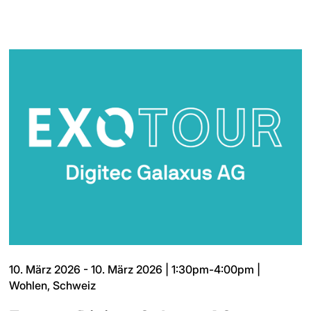
10. März 2026 - 10. März 2026 | 1:30pm-4:00pm |
Wohlen, Schweiz