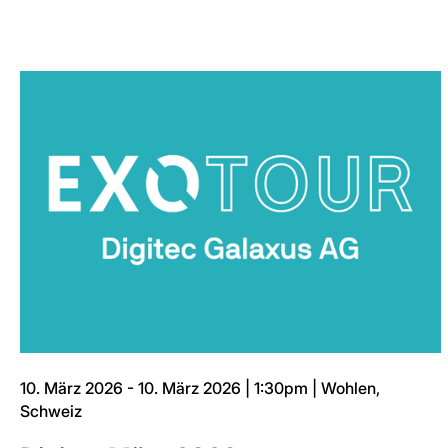
10. März 2026 - 10. März 2026 | 1:30pm | Wohlen,
Schweiz