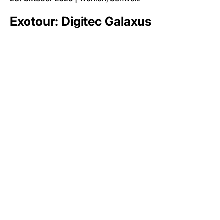
Exotour: Digitec Galaxus