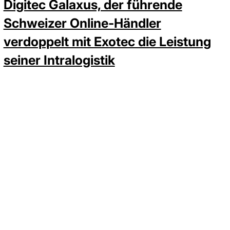
Digitec Galaxus, der führende
Schweizer Online-Händler
verdoppelt mit Exotec die Leistung
seiner Intralogistik