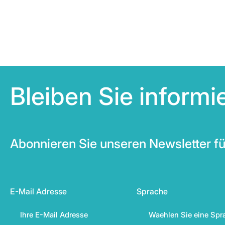
Bleiben Sie inform
Abonnieren Sie unseren Newsletter fü
E-Mail Adresse
Sprache