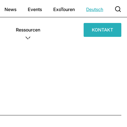
News
Events
ExoTouren
Deutsch
Ressourcen
KONTAKT