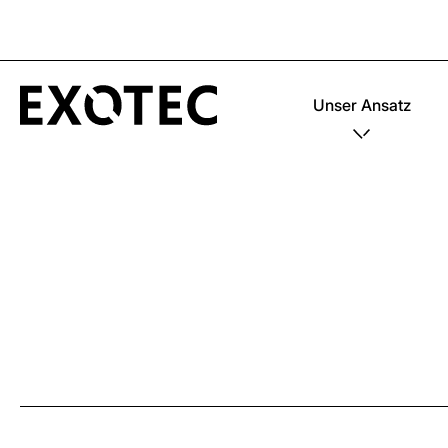
Unser Ansatz