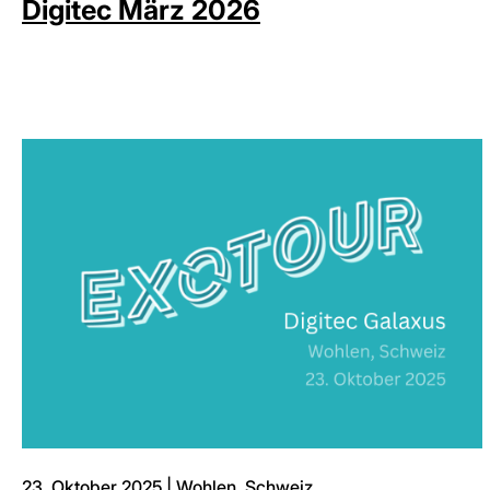
Digitec März 2026
23. Oktober 2025 | Wohlen, Schweiz