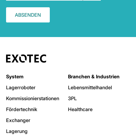
System
Branchen & Industrien
Lagerroboter
Lebensmittelhandel
Kommissionierstationen
3PL
Fördertechnik
Healthcare
Exchanger
Lagerung