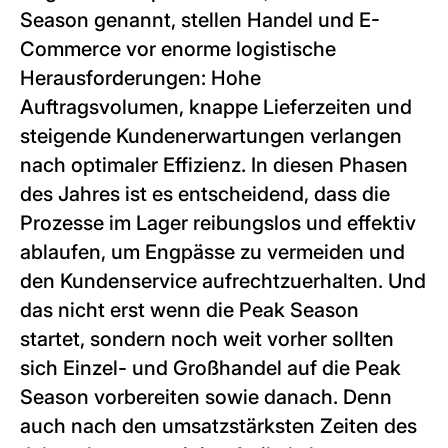
Season genannt, stellen Handel und E-
Commerce vor enorme logistische
Herausforderungen: Hohe
Auftragsvolumen, knappe Lieferzeiten und
steigende Kundenerwartungen verlangen
nach optimaler Effizienz. In diesen Phasen
des Jahres ist es entscheidend, dass die
Prozesse im Lager reibungslos und effektiv
ablaufen, um Engpässe zu vermeiden und
den Kundenservice aufrechtzuerhalten. Und
das nicht erst wenn die Peak Season
startet, sondern noch weit vorher sollten
sich Einzel- und Großhandel auf die Peak
Season vorbereiten sowie danach. Denn
auch nach den umsatzstärksten Zeiten des