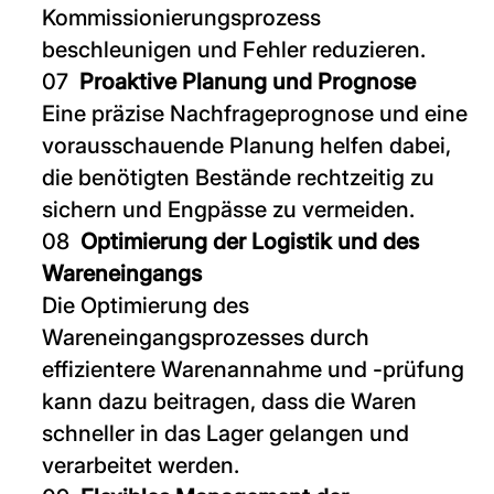
Kommissionierungsprozess
beschleunigen und Fehler reduzieren.
Proaktive Planung und Prognose
Eine präzise Nachfrageprognose und eine
vorausschauende Planung helfen dabei,
die benötigten Bestände rechtzeitig zu
sichern und Engpässe zu vermeiden.
Optimierung der Logistik und des
Wareneingangs
Die Optimierung des
Wareneingangsprozesses durch
effizientere Warenannahme und -prüfung
kann dazu beitragen, dass die Waren
schneller in das Lager gelangen und
verarbeitet werden.