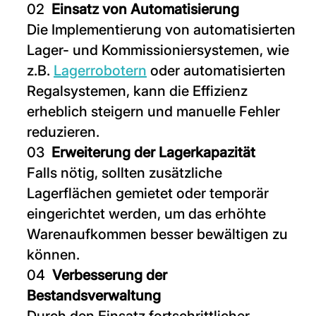
Einsatz von Automatisierung
Die Implementierung von automatisierten
Lager- und Kommissioniersystemen, wie
z.B.
Lagerrobotern
oder automatisierten
Regalsystemen, kann die Effizienz
erheblich steigern und manuelle Fehler
reduzieren.
Erweiterung der Lagerkapazität
Falls nötig, sollten zusätzliche
Lagerflächen gemietet oder temporär
eingerichtet werden, um das erhöhte
Warenaufkommen besser bewältigen zu
können.
Verbesserung der
Bestandsverwaltung