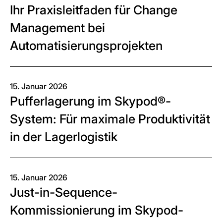
Ihr Praxisleitfaden für Change
Management bei
Automatisierungsprojekten
15. Januar 2026
Pufferlagerung im Skypod®-
System: Für maximale Produktivität
in der Lagerlogistik
15. Januar 2026
Just-in-Sequence-
Kommissionierung im Skypod-