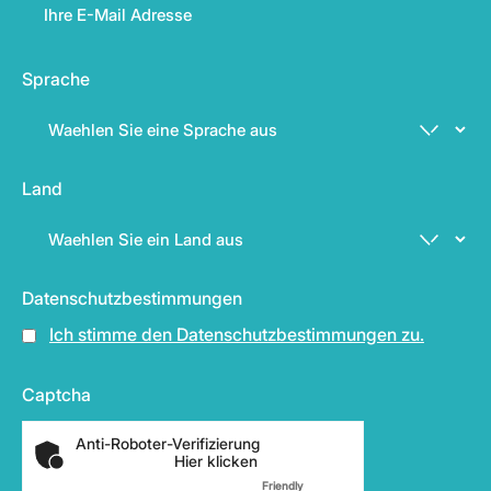
Sprache
Land
Datenschutzbestimmungen
Ich stimme den Datenschutzbestimmungen zu.
Captcha
Anti-Roboter-Verifizierung
Hier klicken
Friendly
Captcha ⇗