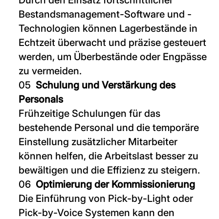
Durch den Einsatz fortschrittlicher
Bestandsmanagement-Software und -
Technologien können Lagerbestände in
Echtzeit überwacht und präzise gesteuert
werden, um Überbestände oder Engpässe
zu vermeiden.
Schulung und Verstärkung des
Personals
Frühzeitige Schulungen für das
bestehende Personal und die temporäre
Einstellung zusätzlicher Mitarbeiter
können helfen, die Arbeitslast besser zu
bewältigen und die Effizienz zu steigern.
Optimierung der Kommissionierung
Die Einführung von Pick-by-Light oder
Pick-by-Voice Systemen kann den