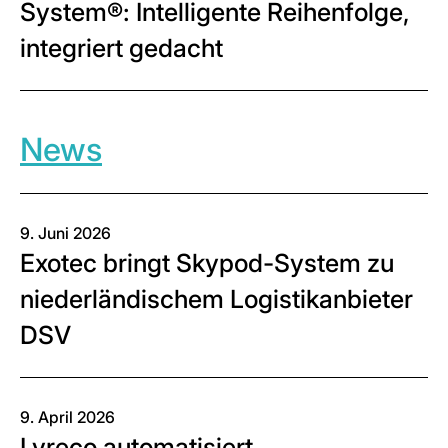
System®: Intelligente Reihenfolge,
integriert gedacht
News
9. Juni 2026
Exotec bringt Skypod-System zu
niederländischem Logistikanbieter
DSV
9. April 2026
Lyreco automatisiert