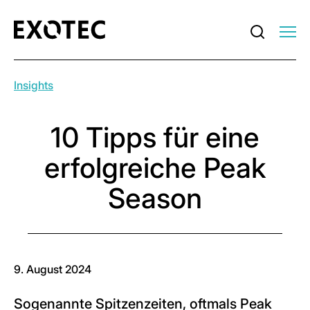
Insights
10 Tipps für eine
erfolgreiche Peak
Season
9. August 2024
Sogenannte Spitzenzeiten, oftmals Peak