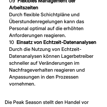
Flexibles Management der
Arbeitszeiten
Durch flexible Schichtpläne und
Überstundenregelungen kann das
Personal optimal auf die erhöhten
Anforderungen reagieren.
Einsatz von Echtzeit-Datenanalysen
Durch die Nutzung von Echtzeit-
Datenanalysen können Lagerbetreiber
schneller auf Veränderungen im
Nachfrageverhalten reagieren und
Anpassungen in den Prozessen
vornehmen.
Die Peak Season stellt den Handel vor