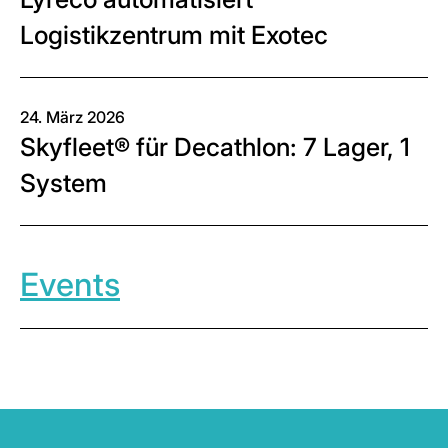
Logistikzentrum mit Exotec
24. März 2026
Skyfleet® für Decathlon: 7 Lager, 1
System
Events