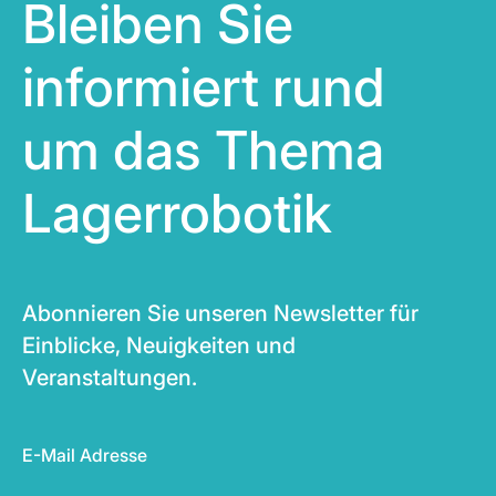
Bleiben Sie
informiert rund
um das Thema
Lagerrobotik
Abonnieren Sie unseren Newsletter für
Einblicke, Neuigkeiten und
Veranstaltungen.
E-Mail Adresse