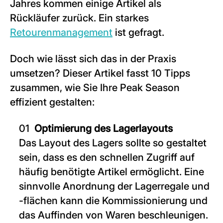
Jahres kommen einige Artikel als
Rückläufer zurück. Ein starkes
Retourenmanagement
ist gefragt.
Doch wie lässt sich das in der Praxis
umsetzen? Dieser Artikel fasst 10 Tipps
zusammen, wie Sie Ihre Peak Season
effizient gestalten:
Optimierung des Lagerlayouts
Das Layout des Lagers sollte so gestaltet
sein, dass es den schnellen Zugriff auf
häufig benötigte Artikel ermöglicht. Eine
sinnvolle Anordnung der Lagerregale und
-flächen kann die Kommissionierung und
das Auffinden von Waren beschleunigen.