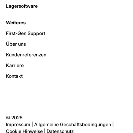
Lagersoftware
Weiteres
First-Gen Support
Über uns
Kundenreferenzen
Karriere
Kontakt
© 2026
Impressum
|
Allgemeine Geschäftsbedingungen
|
Cookie Hinweise
|
Datenschutz