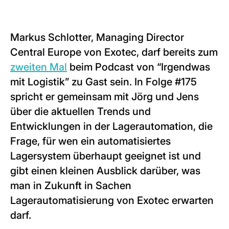
Markus Schlotter, Managing Director
Central Europe von Exotec, darf bereits zum
zweiten Mal
beim Podcast von “Irgendwas
mit Logistik” zu Gast sein. In Folge #175
spricht er gemeinsam mit Jörg und Jens
über die aktuellen Trends und
Entwicklungen in der Lagerautomation, die
Frage, für wen ein automatisiertes
Lagersystem überhaupt geeignet ist und
gibt einen kleinen Ausblick darüber, was
man in Zukunft in Sachen
Lagerautomatisierung von Exotec erwarten
darf.