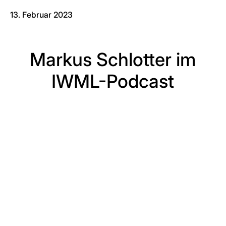
13. Februar 2023
Markus Schlotter im
IWML-Podcast