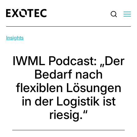
Insights
IWML Podcast: „Der
Bedarf nach
flexiblen Lösungen
in der Logistik ist
riesig.“