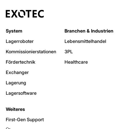
System
Branchen & Industrien
Lagerroboter
Lebensmittelhandel
Kommissionierstationen
3PL
Fördertechnik
Healthcare
Exchanger
Lagerung
Lagersoftware
Weiteres
First-Gen Support