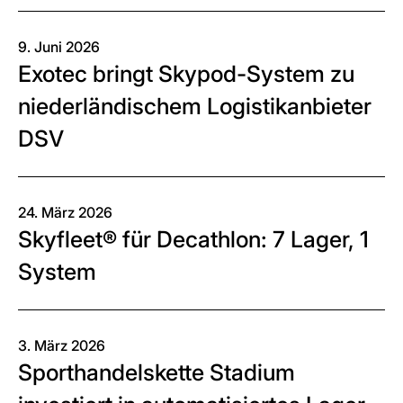
9. Juni 2026
Exotec bringt Skypod-System zu
niederländischem Logistikanbieter
DSV
24. März 2026
Skyfleet® für Decathlon: 7 Lager, 1
System
3. März 2026
Sporthandelskette Stadium