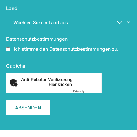
Land
Datenschutzbestimmungen
Ich stimme den Datenschutzbestimmungen zu.
Captcha
Anti-Roboter-Verifizierung
Hier klicken
Friendly
Captcha ⇗