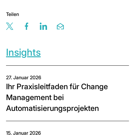
Teilen
Share this page via twitter
Share this page via facebook
Share this page via linkedin
Share this page via email
Insights
27. Januar 2026
Ihr Praxisleitfaden für Change
Management bei
Automatisierungsprojekten
15. Januar 2026