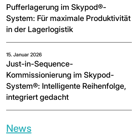
Pufferlagerung im Skypod®-
System: Für maximale Produktivität
in der Lagerlogistik
15. Januar 2026
Just-in-Sequence-
Kommissionierung im Skypod-
System®: Intelligente Reihenfolge,
integriert gedacht
News