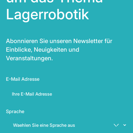
Lagerrobotik
Abonnieren Sie unseren Newsletter für
Einblicke, Neuigkeiten und
Veranstaltungen.
E-Mail Adresse
Sprache