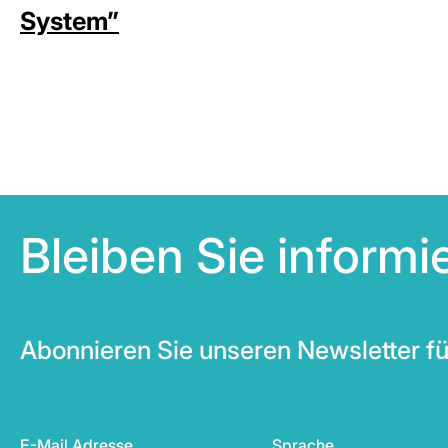
System”
Bleiben Sie inform
Abonnieren Sie unseren Newsletter fü
E-Mail Adresse
Sprache