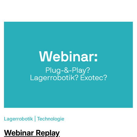
Lagerrobotik
|
Technologie
Webinar Replay