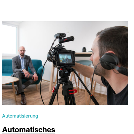
Automatisierung
Automatisches