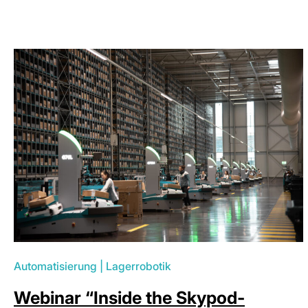
Automatisierung
|
Lagerrobotik
Webinar “Inside the Skypod-