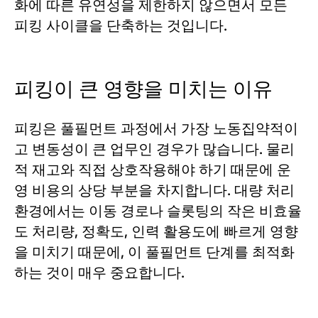
화에 따른 유연성을 제한하지 않으면서 모든
피킹 사이클을 단축하는 것입니다.
피킹이 큰 영향을 미치는 이유
피킹은 풀필먼트 과정에서 가장 노동집약적이
고 변동성이 큰 업무인 경우가 많습니다. 물리
적 재고와 직접 상호작용해야 하기 때문에 운
영 비용의 상당 부분을 차지합니다. 대량 처리
환경에서는 이동 경로나 슬롯팅의 작은 비효율
도 처리량, 정확도, 인력 활용도에 빠르게 영향
을 미치기 때문에, 이 풀필먼트 단계를 최적화
하는 것이 매우 중요합니다.