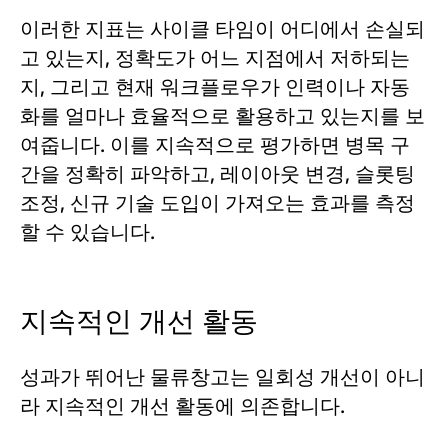
이러한 지표는 사이클 타임이 어디에서 손실되
고 있는지, 정확도가 어느 지점에서 저하되는
지, 그리고 현재 워크플로우가 인력이나 자동
화를 얼마나 효율적으로 활용하고 있는지를 보
여줍니다. 이를 지속적으로 평가하면 병목 구
간을 정확히 파악하고, 레이아웃 변경, 슬롯팅
조정, 신규 기술 도입이 가져오는 효과를 측정
할 수 있습니다.
지속적인 개선 활동
성과가 뛰어난 물류창고는 일회성 개선이 아니
라 지속적인 개선 활동에 의존합니다.