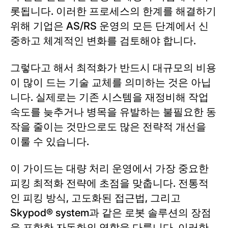
롯됩니다. 이러한 프로세스의 한계를 해결하기
위해 기업은 AS/RS 운영의 모든 단계에서 신
중하고 체계적인 변화를 검토해야 합니다.
그렇다고 해서 최적화가 반드시 대규모의 비용
이 많이 드는 기술 교체를 의미하는 것은 아닙
니다. 실제로는 기존 시스템을 재정비해 작업
속도를 늦추거나 병목을 유발하는 불필요한 동
작을 줄이는 것만으로도 많은 전략적 개선을
이룰 수 있습니다.
이 가이드는 대량 처리 운영에서 가장 중요한
피킹 최적화 전략에 초점을 맞춥니다. 전통적
인 피킹 방식, 고도화된 접근법, 그리고
Skypod® system과 같은 로봇 솔루션의 장점
을 포함한 자동화의 역할을 다룹니다. 이러한