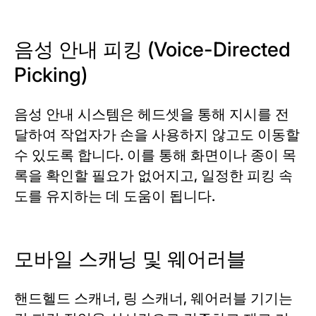
음성 안내 피킹 (Voice-Directed
Picking)
음성 안내 시스템은 헤드셋을 통해 지시를 전
달하여 작업자가 손을 사용하지 않고도 이동할
수 있도록 합니다. 이를 통해 화면이나 종이 목
록을 확인할 필요가 없어지고, 일정한 피킹 속
도를 유지하는 데 도움이 됩니다.
모바일 스캐닝 및 웨어러블
핸드헬드 스캐너, 링 스캐너, 웨어러블 기기는