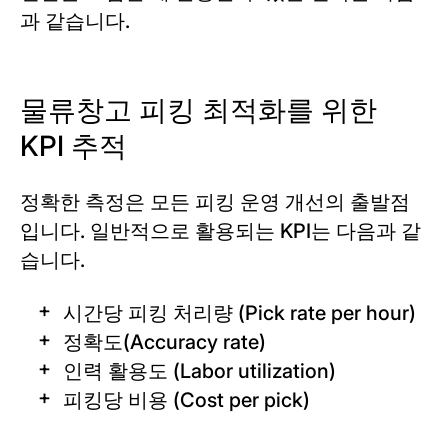
과 같습니다.
물류창고 피킹 최적화를 위한
KPI 추적
정확한 측정은 모든 피킹 운영 개선의 출발점
입니다. 일반적으로 활용되는 KPI는 다음과 같
습니다.
시간당 피킹 처리량 (Pick rate per hour)
정확도(Accuracy rate)
인력 활용도 (Labor utilization)
피킹당 비용 (Cost per pick)