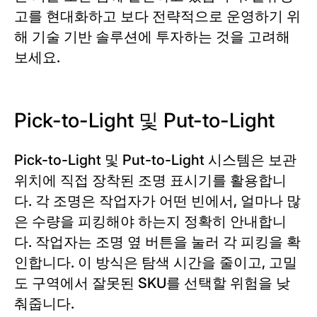
고를 현대화하고 보다 전략적으로 운영하기 위
해 기술 기반 솔루션에 투자하는 것을 고려해
보세요.
Pick-to-Light 및 Put-to-Light
Pick-to-Light 및 Put-to-Light 시스템은 보관
위치에 직접 장착된 조명 표시기를 활용합니
다. 각 조명은 작업자가 어떤 빈에서, 얼마나 많
은 수량을 피킹해야 하는지 정확히 안내합니
다. 작업자는 조명 옆 버튼을 눌러 각 피킹을 확
인합니다. 이 방식은 탐색 시간을 줄이고, 고밀
도 구역에서 잘못된 SKU를 선택할 위험을 낮
춰줍니다.