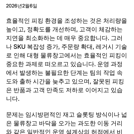
2026년2월6일
효율적인 피킹 환경을 조성하는 것은 처리량을
높이고, 정확도를 개선하며, 고객이 체감하는
지연을 최소화하는 데 매우 중요합니다. 그러
나 SKU 복잡성 증가, 주문량 확대, 레거시 기술
로 인해 대형 물류창고에서는 효율적인 피킹이
중요한 과제로 떠오르고 있습니다. 운영 과정
에서 발생하는 불필요한 단계는 팀의 작업 속
도와 출하 시간을 늦추고 있으며, 잘못된 피킹
은 반품과 고객 만족도 저하로 이어지고 있습
니다.
문제는 임시방편적인 재고 슬롯팅 방식이나 넓
은 물류창고 바닥을 오가는 과도한 이동 거리
와 같은 일반적인 운영 설계상의 허점에서 비