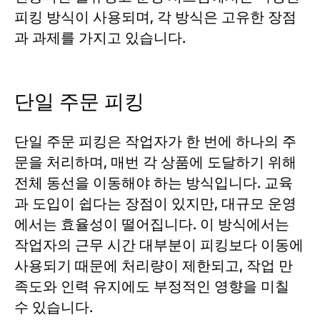
피킹 방식이 사용되며, 각 방식은 고유한 장점
과 과제를 가지고 있습니다.
단일 주문 피킹
단일 주문 피킹은 작업자가 한 번에 하나의 주
문을 처리하며, 매번 각 상품에 도달하기 위해
전체 동선을 이동해야 하는 방식입니다. 교육
과 도입이 쉽다는 장점이 있지만, 대규모 운영
에서는 효율성이 떨어집니다. 이 방식에서는
작업자의 근무 시간 대부분이 피킹보다 이동에
사용되기 때문에 처리량이 제한되고, 작업 만
족도와 인력 유지에도 부정적인 영향을 미칠
수 있습니다.