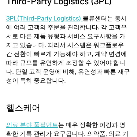
Third-Party Logistics (3PL)
3PL(Third-Party Logistics)
물류센터는 동시
에 여러 고객의 주문을 관리합니다. 각 고객은
서로 다른 제품 유형과 서비스 요구사항을 가
지고 있습니다. 따라서 시스템은 워크플로우
간 전환이 빠르게 가능해야 하고, 계약 변경에
따라 규모를 유연하게 조정할 수 있어야 합니
다. 단일 고객 운영에 비해, 유연성과 빠른 재구
성이 특히 중요합니다.
헬스케어
의료 분야 풀필먼트
는 매우 정확한 피킹과 명
확한 기록 관리가 요구됩니다. 의약품, 의료 기