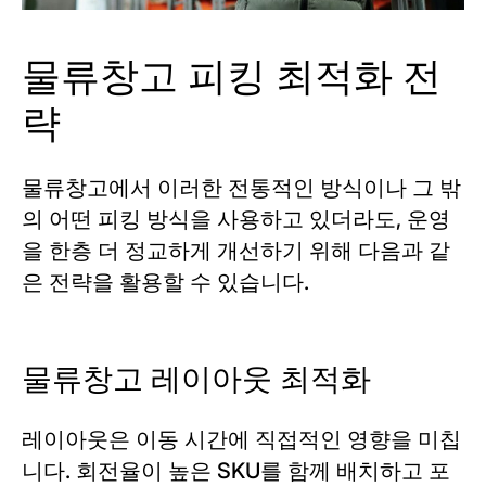
물류창고 피킹 최적화 전
략
물류창고에서 이러한 전통적인 방식이나 그 밖
의 어떤 피킹 방식을 사용하고 있더라도, 운영
을 한층 더 정교하게 개선하기 위해 다음과 같
은 전략을 활용할 수 있습니다.
물류창고 레이아웃 최적화
레이아웃은 이동 시간에 직접적인 영향을 미칩
니다. 회전율이 높은 SKU를 함께 배치하고 포