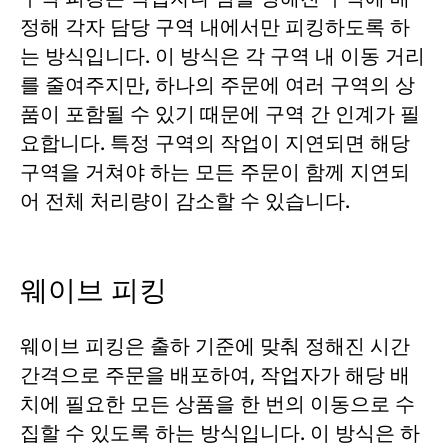
정해 각자 담당 구역 내에서만 피킹하도록 하
는 방식입니다. 이 방식은 각 구역 내 이동 거리
를 줄여주지만, 하나의 주문에 여러 구역의 상
품이 포함될 수 있기 때문에 구역 간 인계가 필
요합니다. 특정 구역의 작업이 지연되면 해당
구역을 거쳐야 하는 모든 주문이 함께 지연되
어 전체 처리량이 감소할 수 있습니다.
웨이브 피킹
웨이브 피킹은 출하 기준에 맞춰 정해진 시간
간격으로 주문을 배포하여, 작업자가 해당 배
치에 필요한 모든 상품을 한 번의 이동으로 수
집할 수 있도록 하는 방식입니다. 이 방식은 하