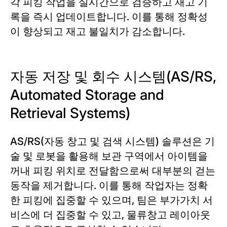
각 피킹 작업을 실시간으로 검증하고 재고 기
록을 즉시 업데이트합니다. 이를 통해 정확성
이 향상되고 재고 불일치가 감소합니다.
자동 저장 및 회수 시스템(AS/RS,
Automated Storage and
Retrieval Systems)
AS/RS(자동 창고 및 검색 시스템) 솔루션은 기
술 및 로봇을 활용해 보관 구역에서 아이템을
꺼내 피킹 위치로 전달함으로써 대부분의 걷는
동작을 제거합니다. 이를 통해 작업자는 정확
한 피킹에 집중할 수 있으며, 팀은 부가가치 서
비스에 더 집중할 수 있고, 물류창고 레이아웃