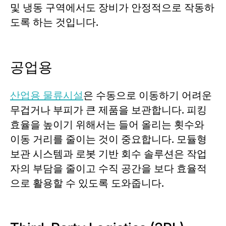
및 냉동 구역에서도 장비가 안정적으로 작동하
도록 하는 것입니다.
공업용
산업용 물류시설
은 수동으로 이동하기 어려운
무겁거나 부피가 큰 제품을 보관합니다. 피킹
효율을 높이기 위해서는 들어 올리는 횟수와
이동 거리를 줄이는 것이 중요합니다. 모듈형
보관 시스템과 로봇 기반 회수 솔루션은 작업
자의 부담을 줄이고 수직 공간을 보다 효율적
으로 활용할 수 있도록 도와줍니다.