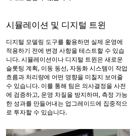
시뮬레이션 및 디지털 트윈
디지털 모델링 도구를 활용하면 실제 운영에
적용하기 전에 변경 사항을 테스트할 수 있습
니다. 시뮬레이션이나 디지털 트윈은 새로운
슬롯팅 계획, 이동 동선, 자동화 시스템이 작업
흐름과 처리량에 어떤 영향을 미칠지 보여줄
수 있습니다. 이를 통해 팀은 의사결정을 사전
에 검증하고, 운영 차질을 방지하며, 측정 가능
한 성과를 만들어내는 업그레이드에 집중적으
로 투자할 수 있습니다.