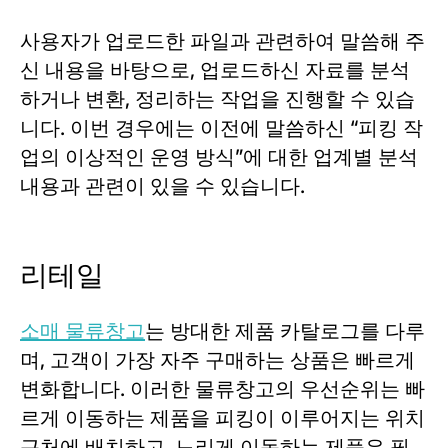
사용자가 업로드한 파일과 관련하여 말씀해 주
신 내용을 바탕으로, 업로드하신 자료를 분석
하거나 변환, 정리하는 작업을 진행할 수 있습
니다. 이번 경우에는 이전에 말씀하신 “피킹 작
업의 이상적인 운영 방식”에 대한 업계별 분석
내용과 관련이 있을 수 있습니다.
리테일
소매 물류창고
는 방대한 제품 카탈로그를 다루
며, 고객이 가장 자주 구매하는 상품은 빠르게
변화합니다. 이러한 물류창고의 우선순위는 빠
르게 이동하는 제품을 피킹이 이루어지는 위치
근처에 배치하고, 느리게 이동하는 제품은 필