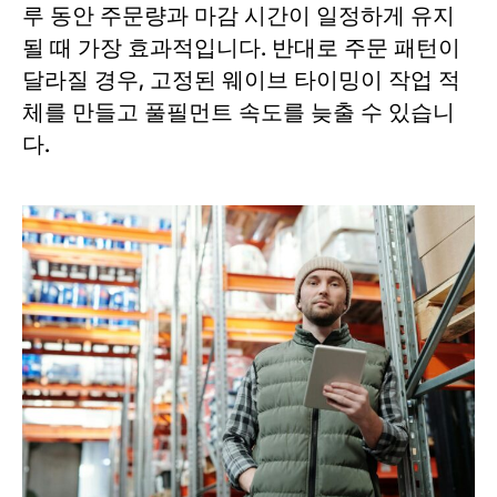
루 동안 주문량과 마감 시간이 일정하게 유지
될 때 가장 효과적입니다. 반대로 주문 패턴이
달라질 경우, 고정된 웨이브 타이밍이 작업 적
체를 만들고 풀필먼트 속도를 늦출 수 있습니
다.