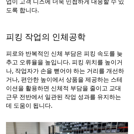
업이 고객 니즈에 더욱 민첩하게 대응할 수 있
도록 합니다.
피킹 작업의 인체공학
피로와 반복적인 신체 부담은 피킹 속도를 늦
추고 오류율을 높입니다. 피킹 위치를 높이거
나, 작업자가 손을 뻗어야 하는 거리를 개선하
거나, 편안한 높이에서 상품을 제공하는 스테
이션을 활용하면 신체적 부담을 줄이고 교대
근무 전반에서 일관된 작업 성과를 유지하는
데 도움이 됩니다.