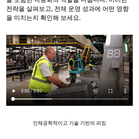
전략을 살펴보고, 전체 운영 성과에 어떤 영향
을 미치는지 확인해 보세요.
인체공학적이고 기술 기반의 피킹