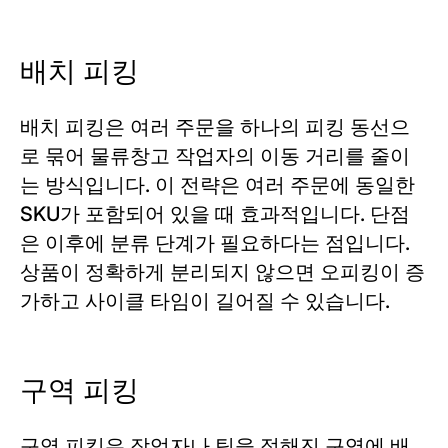
배치 피킹
배치 피킹은 여러 주문을 하나의 피킹 동선으
로 묶어 물류창고 작업자의 이동 거리를 줄이
는 방식입니다. 이 전략은 여러 주문에 동일한
SKU가 포함되어 있을 때 효과적입니다. 단점
은 이후에 분류 단계가 필요하다는 점입니다.
상품이 정확하게 분리되지 않으면 오피킹이 증
가하고 사이클 타임이 길어질 수 있습니다.
구역 피킹
구역 피킹은 작업자나 팀을 정해진 구역에 배