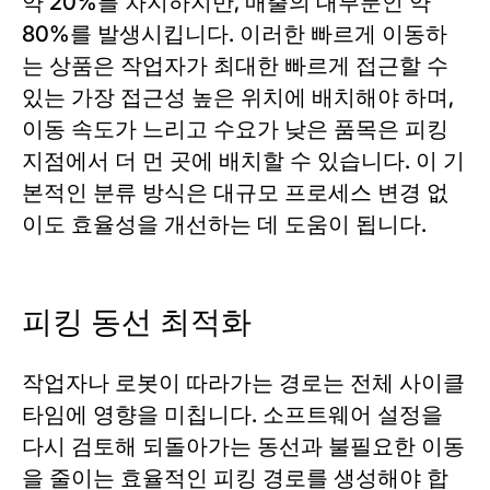
약 20%를 차지하지만, 매출의 대부분인 약
80%를 발생시킵니다. 이러한 빠르게 이동하
는 상품은 작업자가 최대한 빠르게 접근할 수
있는 가장 접근성 높은 위치에 배치해야 하며,
이동 속도가 느리고 수요가 낮은 품목은 피킹
지점에서 더 먼 곳에 배치할 수 있습니다. 이 기
본적인 분류 방식은 대규모 프로세스 변경 없
이도 효율성을 개선하는 데 도움이 됩니다.
피킹 동선 최적화
작업자나 로봇이 따라가는 경로는 전체 사이클
타임에 영향을 미칩니다. 소프트웨어 설정을
다시 검토해 되돌아가는 동선과 불필요한 이동
을 줄이는 효율적인 피킹 경로를 생성해야 합