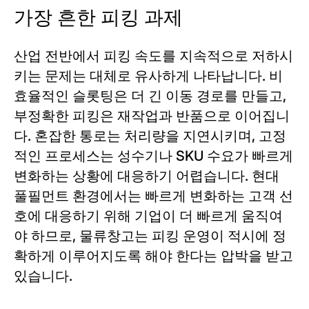
가장 흔한 피킹 과제
산업 전반에서 피킹 속도를 지속적으로 저하시
키는 문제는 대체로 유사하게 나타납니다. 비
효율적인 슬롯팅은 더 긴 이동 경로를 만들고,
부정확한 피킹은 재작업과 반품으로 이어집니
다. 혼잡한 통로는 처리량을 지연시키며, 고정
적인 프로세스는 성수기나 SKU 수요가 빠르게
변화하는 상황에 대응하기 어렵습니다. 현대
풀필먼트 환경에서는 빠르게 변화하는 고객 선
호에 대응하기 위해 기업이 더 빠르게 움직여
야 하므로, 물류창고는 피킹 운영이 적시에 정
확하게 이루어지도록 해야 한다는 압박을 받고
있습니다.