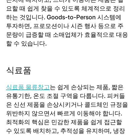
요할 때 쉽게 찾을 수 있도록 체계적으로 정리
하는 것입니다. Goods-to-Person 시스템에
투자하면, 프로모션이나 시즌 행사 등으로 주
문량이 급증할 때 소매업체가 효율적으로 대응
할 수 있습니다.
식료품
식료품 물류창고
는 쉽게 손상되는 제품, 짧은
유통기한, 온도 조절 구역을 다룹니다. 피커들
은 신선 제품을 손상시키거나 콜드체인 규정을
위반하지 않으면서 빠르게 이동해야 합니다.
최적화의 핵심은 민감한 제품을 쉽게 접근할
수 있도록 배치하고, 추적성을 유지하며, 냉장