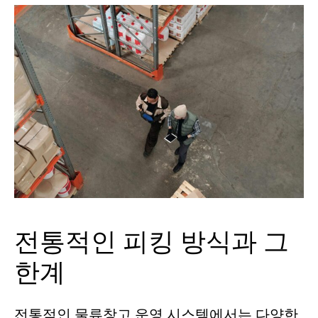
전통적인 피킹 방식과 그
한계
전통적인 물류창고 운영 시스템에서는 다양한