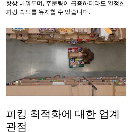
항상 비워두며, 주문량이 급증하더라도 일정한
피킹 속도를 유지할 수 있습니다.
피킹 최적화에 대한 업계
관점