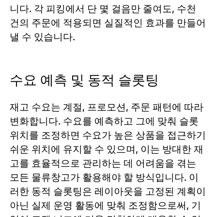
니다. 각 피킹에서 단 몇 걸음만 줄여도, 수천
건의 주문에 적용되면 실질적인 효과를 만들어
낼 수 있습니다.
수요 예측 및 동적 슬롯팅
재고 수요는 계절, 프로모션, 주문 패턴에 따라
변화합니다. 수요를 예측하고 그에 맞춰 슬롯
위치를 조정하면 수요가 높은 상품을 접근하기
쉬운 위치에 유지할 수 있으며, 이는 방대한 재
고를 효율적으로 관리하는 데 어려움을 겪는
모든 물류창고가 활용해야 할 방식입니다. 이
러한 동적 슬롯팅은 레이아웃을 고정된 계획이
아닌 실제 운영 활동에 맞춰 조정함으로써, 기