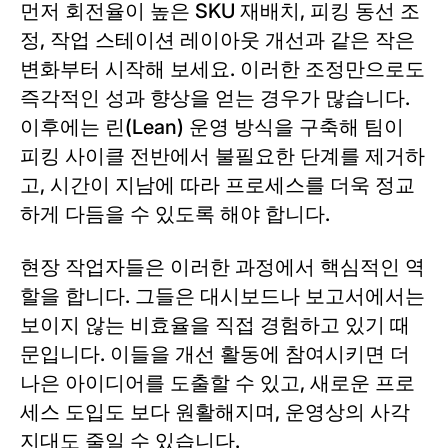
먼저 회전율이 높은 SKU 재배치, 피킹 동선 조
정, 작업 스테이션 레이아웃 개선과 같은 작은
변화부터 시작해 보세요. 이러한 조정만으로도
즉각적인 성과 향상을 얻는 경우가 많습니다.
이후에는 린(Lean) 운영 방식을 구축해 팀이
피킹 사이클 전반에서 불필요한 단계를 제거하
고, 시간이 지남에 따라 프로세스를 더욱 정교
하게 다듬을 수 있도록 해야 합니다.
현장 작업자들은 이러한 과정에서 핵심적인 역
할을 합니다. 그들은 대시보드나 보고서에서는
보이지 않는 비효율을 직접 경험하고 있기 때
문입니다. 이들을 개선 활동에 참여시키면 더
나은 아이디어를 도출할 수 있고, 새로운 프로
세스 도입도 보다 원활해지며, 운영상의 사각
지대도 줄일 수 있습니다.