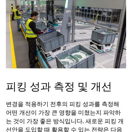
피킹 성과 측정 및 개선
변경을 적용하기 전후의 피킹 성과를 측정해
어떤 개선이 가장 큰 영향을 미쳤는지 파악하
는 것이 가장 좋은 방식입니다. 새로운 피킹 개
선안을 도입할 때 활용할 수 있는 전략은 다음