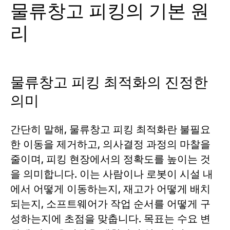
물류창고 피킹의 기본 원
리
물류창고 피킹 최적화의 진정한
의미
간단히 말해, 물류창고 피킹 최적화란 불필요
한 이동을 제거하고, 의사결정 과정의 마찰을
줄이며, 피킹 현장에서의 정확도를 높이는 것
을 의미합니다. 이는 사람이나 로봇이 시설 내
에서 어떻게 이동하는지, 재고가 어떻게 배치
되는지, 소프트웨어가 작업 순서를 어떻게 구
성하는지에 초점을 맞춥니다. 목표는 수요 변