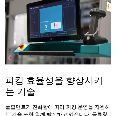
피킹 효율성을 향상시키
는 기술
풀필먼트가 진화함에 따라 피킹 운영을 지원하
는 기술 또한 함께 발전하고 있습니다. 물류창