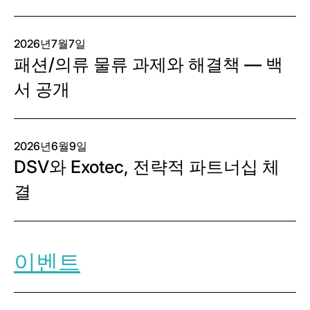
2026년7월7일
패션/의류 물류 과제와 해결책 — 백
서 공개
2026년6월9일
DSV와 Exotec, 전략적 파트너십 체
결
이벤트