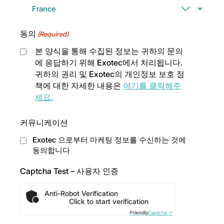
동의
(Required)
본 양식을 통해 수집된 정보는 귀하의 문의
에 응답하기 위해 Exotec에서 처리됩니다.
귀하의 권리 및 Exotec의 개인정보 보호 정
책에 대한 자세한 내용은
여기를 클릭해주
세요.
커뮤니케이션
Exotec 으로부터 마케팅 정보를 수신하는 것에
동의합니다
Captcha Test – 사용자 인증
Anti-Robot Verification
Click to start verification
Friendly
Captcha ⇗