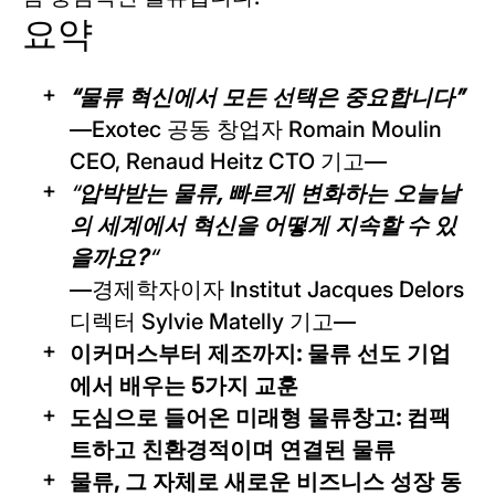
요약
“물류 혁신에서 모든 선택은 중요합니다”
—Exotec 공동 창업자 Romain Moulin
CEO, Renaud Heitz CTO 기고—
“
압박받는 물류, 빠르게 변화하는 오늘날
의 세계에서 혁신을 어떻게 지속할 수 있
을까요?
“
—경제학자이자 Institut Jacques Delors
디렉터 Sylvie Matelly 기고—
이커머스부터 제조까지: 물류 선도 기업
에서 배우는 5가지 교훈
도심으로 들어온 미래형 물류창고: 컴팩
트하고 친환경적이며 연결된 물류
물류, 그 자체로 새로운 비즈니스 성장 동