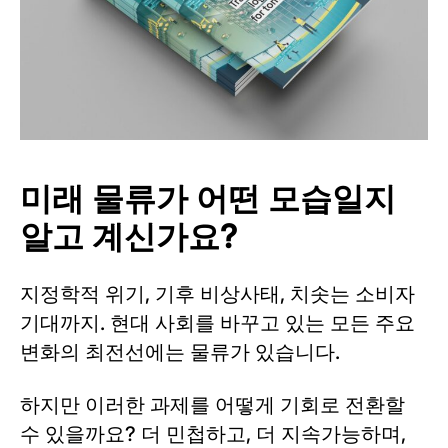
미래 물류가 어떤 모습일지
알고 계신가요?
지정학적 위기, 기후 비상사태, 치솟는 소비자
기대까지. 현대 사회를 바꾸고 있는 모든 주요
변화의 최전선에는 물류가 있습니다.
하지만 이러한 과제를 어떻게 기회로 전환할
수 있을까요? 더 민첩하고, 더 지속가능하며,