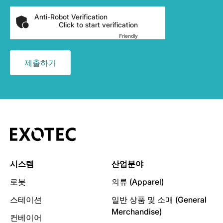
Anti-Robot Verification
Click to start verification
Friendly
Captcha ⇗
시스템
산업분야
로봇
의류 (Apparel)
스테이션
일반 상품 및 소매 (General
Merchandise)
컨베이어