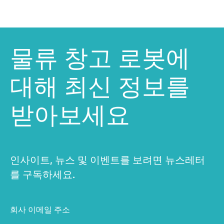
물류 창고 로봇에
대해 최신 정보를
받아보세요
인사이트, 뉴스 및 이벤트를 보려면 뉴스레터
를 구독하세요.
회사 이메일 주소