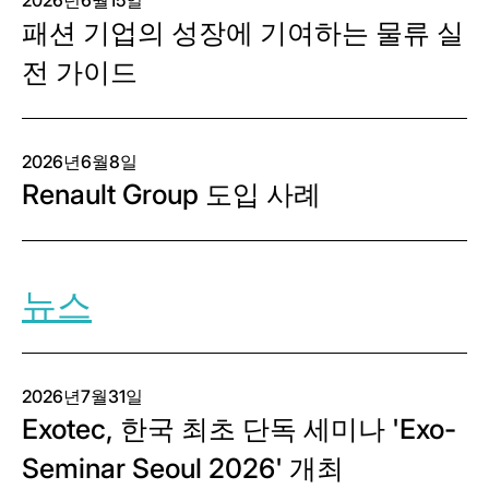
2026년6월15일
패션 기업의 성장에 기여하는 물류 실
전 가이드
2026년6월8일
Renault Group 도입 사례
뉴스
2026년7월31일
Exotec, 한국 최초 단독 세미나 'Exo-
Seminar Seoul 2026' 개최