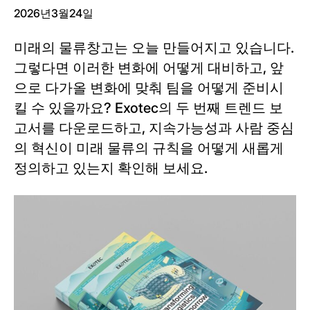
2026년3월24일
미래의 물류창고는 오늘 만들어지고 있습니다.
그렇다면 이러한 변화에 어떻게 대비하고, 앞
으로 다가올 변화에 맞춰 팀을 어떻게 준비시
킬 수 있을까요? Exotec의 두 번째 트렌드 보
고서를 다운로드하고, 지속가능성과 사람 중심
의 혁신이 미래 물류의 규칙을 어떻게 새롭게
정의하고 있는지 확인해 보세요.