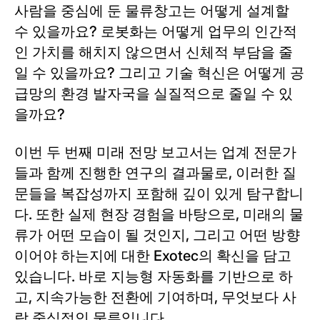
사람을 중심에 둔 물류창고는 어떻게 설계할
수 있을까요? 로봇화는 어떻게 업무의 인간적
인 가치를 해치지 않으면서 신체적 부담을 줄
일 수 있을까요? 그리고 기술 혁신은 어떻게 공
급망의 환경 발자국을 실질적으로 줄일 수 있
을까요?
이번 두 번째 미래 전망 보고서는 업계 전문가
들과 함께 진행한 연구의 결과물로, 이러한 질
문들을 복잡성까지 포함해 깊이 있게 탐구합니
다. 또한 실제 현장 경험을 바탕으로, 미래의 물
류가 어떤 모습이 될 것인지, 그리고 어떤 방향
이어야 하는지에 대한 Exotec의 확신을 담고
있습니다. 바로 지능형 자동화를 기반으로 하
고, 지속가능한 전환에 기여하며, 무엇보다 사
람 중심적인 물류입니다.