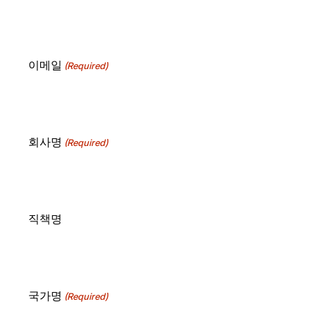
이메일
(Required)
회사명
(Required)
직책명
국가명
(Required)