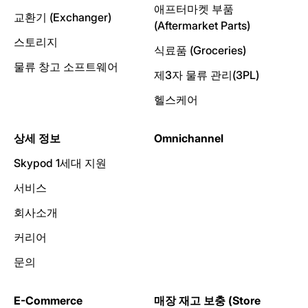
애프터마켓 부품
교환기 (Exchanger)
(Aftermarket Parts)
스토리지
식료품 (Groceries)
물류 창고 소프트웨어
제3자 물류 관리(3PL)
헬스케어
상세 정보
Omnichannel
Skypod 1세대 지원
서비스
회사소개
커리어
문의
E-Commerce
매장 재고 보충 (Store