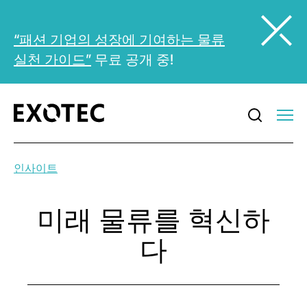
“패션 기업의 성장에 기여하는 물류
실천 가이드”
무료 공개 중!
인사이트
미래 물류를 혁신하
다