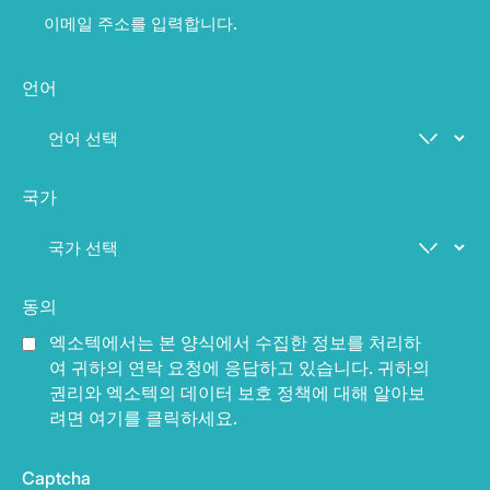
언어
국가
동의
엑소텍에서는 본 양식에서 수집한 정보를 처리하
여 귀하의 연락 요청에 응답하고 있습니다. 귀하의
권리와 엑소텍의 데이터 보호 정책에 대해 알아보
려면 여기를 클릭하세요.
Captcha