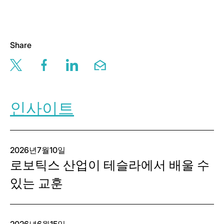
Share
Share this page via twitter
Share this page via facebook
Share this page via linkedin
Share this page via email
인사이트
2026년7월10일
로보틱스 산업이 테슬라에서 배울 수
있는 교훈