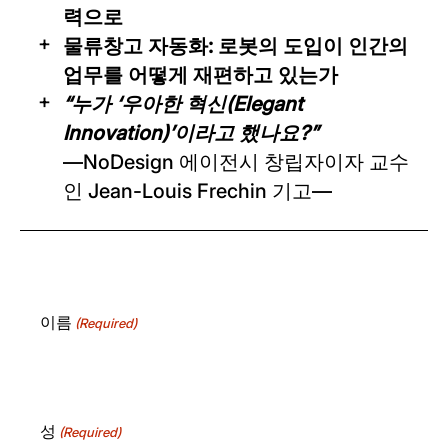
력으로
물류창고 자동화: 로봇의 도입이 인간의
업무를 어떻게 재편하고 있는가
“누가 ‘우아한 혁신(Elegant
Innovation)’이라고 했나요?”
—NoDesign 에이전시 창립자이자 교수
인 Jean-Louis Frechin 기고—
이름
(Required)
성
(Required)