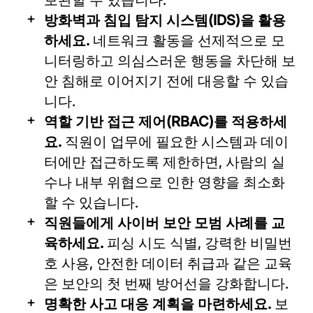
방화벽과 침입 탐지 시스템(IDS)을 활용
하세요.
네트워크 활동을 선제적으로 모
니터링하고 의심스러운 행동을 차단해 보
안 침해로 이어지기 전에 대응할 수 있습
니다.
역할 기반 접근 제어(RBAC)를 적용하세
요.
직원이 업무에 필요한 시스템과 데이
터에만 접근하도록 제한하면, 사람의 실
수나 내부 위협으로 인한 영향을 최소화
할 수 있습니다.
직원들에게 사이버 보안 모범 사례를 교
육하세요.
피싱 시도 식별, 강력한 비밀번
호 사용, 안전한 데이터 취급과 같은 교육
은 보안의 첫 번째 방어선을 강화합니다.
명확한 사고 대응 계획을 마련하세요.
보