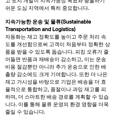
고 토지 개발이 지속가능성 목표와 충돌하기
쉬운 도심 지역에서 특히 중요합니다.
지속가능한 운송 및 물류(Sustainable
Transportation and Logistics)
자동화는 재고 정확도를 높이고 주문 처리 속
도를 개선함으로써 고객이 처음부터 정확한 상
품을 받을 수 있도록 돕습니다. 피킹 오류가 줄
어들면 반품과 재배송이 감소하고, 이는 운송
비용 절감뿐만 아니라 추가 운송으로 인한 배
출량 감소에도 크게 기여합니다. 또한 더 나은
재고 가시성을 바탕으로 기업은 배송을 더 효
율적으로 통합하고, 품절이나 과잉 재고를 피
하며, 더 스마트한 배송 경로를 계획할 수 있습
니다. 이를 통해 물류 운영의 환경 영향을 더욱
줄일 수 있습니다.