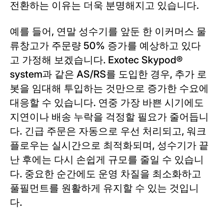
전환하는 이유는 더욱 분명해지고 있습니다.
예를 들어, 연말 성수기를 앞둔 한 이커머스 물
류창고가 주문량 50% 증가를 예상하고 있다
고 가정해 보겠습니다. Exotec Skypod®
system과 같은 AS/RS를 도입한 경우, 추가 로
봇을 임대해 투입하는 것만으로 증가한 수요에
대응할 수 있습니다. 연중 가장 바쁜 시기에도
지연이나 배송 누락을 걱정할 필요가 줄어듭니
다. 긴급 주문은 자동으로 우선 처리되고, 워크
플로우는 실시간으로 최적화되며, 성수기가 끝
난 후에는 다시 손쉽게 규모를 줄일 수 있습니
다. 중요한 순간에도 운영 차질을 최소화하고
풀필먼트를 원활하게 유지할 수 있는 것입니
다.