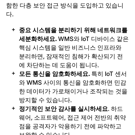
함한 다층 보안 접근 방식을 도입하고 있습니
다.
중요 시스템을 분리하기 위해 네트워크를
세분화하세요.
WMS와 IoT 디바이스 같은
핵심 시스템을 일반 비즈니스 인프라와
분리하면, 잠재적인 침해가 확산되기 전
에 차단하는 데 도움이 됩니다.
모든 통신을 암호화하세요.
특히 IoT 센서
와 WMS 사이의 통신을 암호화하면 민감
한 데이터가 가로채이거나 조작되는 것을
방지할 수 있습니다.
정기적인 보안 감사를 실시하세요
. 하드
웨어, 소프트웨어, 접근 제어 전반의 취약
점을 공격자가 악용하기 전에 파악하고
보완할 수 있습니다.