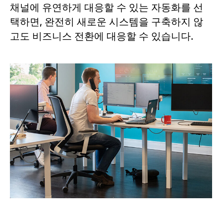
채널에 유연하게 대응할 수 있는 자동화를 선
택하면, 완전히 새로운 시스템을 구축하지 않
고도 비즈니스 전환에 대응할 수 있습니다.