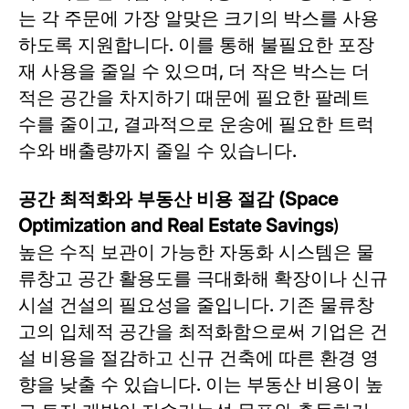
는 각 주문에 가장 알맞은 크기의 박스를 사용
하도록 지원합니다. 이를 통해 불필요한 포장
재 사용을 줄일 수 있으며, 더 작은 박스는 더
적은 공간을 차지하기 때문에 필요한 팔레트
수를 줄이고, 결과적으로 운송에 필요한 트럭
수와 배출량까지 줄일 수 있습니다.
공간 최적화와 부동산 비용 절감 (Space
Optimization and Real Estate Savings
)
높은 수직 보관이 가능한 자동화 시스템은 물
류창고 공간 활용도를 극대화해 확장이나 신규
시설 건설의 필요성을 줄입니다. 기존 물류창
고의 입체적 공간을 최적화함으로써 기업은 건
설 비용을 절감하고 신규 건축에 따른 환경 영
향을 낮출 수 있습니다. 이는 부동산 비용이 높