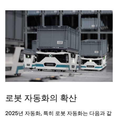
로봇 자동화의 확산
2025년 자동화, 특히 로봇 자동화는 다음과 같