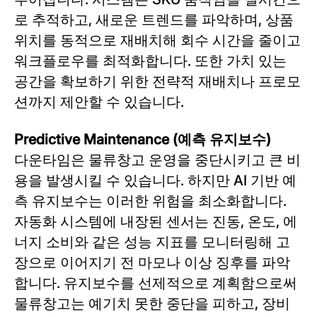
로 추적하고, 새로운 트렌드를 파악하며, 상품
위치를 동적으로 재배치해 회수 시간을 줄이고
워크플로우를 최적화합니다. 또한 가치 있는
공간을 확보하기 위한 전략적 재배치나 프로모
션까지 제안할 수 있습니다.
Predictive Maintenance (예측 유지보수)
다운타임은 물류창고 운영을 중단시키고 큰 비
용을 발생시킬 수 있습니다. 하지만 AI 기반 예
측 유지보수는 이러한 위험을 최소화합니다.
자동화 시스템에 내장된 센서는 진동, 온도, 에
너지 소비와 같은 성능 지표를 모니터링해 고
장으로 이어지기 전 마모나 이상 징후를 파악
합니다. 유지보수를 선제적으로 계획함으로써
물류창고는 예기치 못한 중단을 피하고, 장비