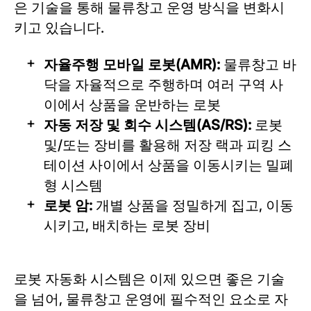
은 기술을 통해 물류창고 운영 방식을 변화시
키고 있습니다.
자율주행 모바일 로봇(AMR):
물류창고 바
닥을 자율적으로 주행하며 여러 구역 사
이에서 상품을 운반하는 로봇
자동 저장 및 회수 시스템(AS/RS):
로봇
및/또는 장비를 활용해 저장 랙과 피킹 스
테이션 사이에서 상품을 이동시키는 밀폐
형 시스템
로봇 암:
개별 상품을 정밀하게 집고, 이동
시키고, 배치하는 로봇 장비
로봇 자동화 시스템은 이제 있으면 좋은 기술
을 넘어, 물류창고 운영에 필수적인 요소로 자