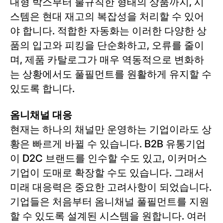
대형 박스부터 불규칙한 형태의 상품까지, 시
스템은 현대 재고의 복잡성을 처리할 수 있어
야 합니다. 적합한 자동화는 이러한 다양한 상
품의 입고와 피킹을 단순화하고, 오류를 줄이
며, 제품 카탈로그가 매우 역동적으로 변화하
는 상황에서도 풀필먼트를 원활하게 유지할 수
있도록 합니다.
옴니채널 대응
현재는 하나의 채널만 운영하는 기업이라도 상
황은 빠르게 바뀔 수 있습니다. B2B 유통기업
이 D2C 브랜드를 인수할 수도 있고, 이커머스
기업이 도매로 확장할 수도 있습니다. 그래서
미래 대응력은 중요한 고려사항이 되었습니다.
기업들은 처음부터 옴니채널 풀필먼트를 지원
할 수 있도록 설계된 시스템을 원합니다. 여러