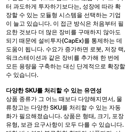
터 과도하게 투자하기보다는, 성장에 따라 확
장할 수 있는 모듈형 시스템을 선택하는 기업
이 늘고 있습니다. 이 접근 방식은 처음부터 필
요한 것보다 더 많은 장비를 구매하지 않아도
되기 때문에 설비투자(CapEx)를 통제하는 데
도움이 됩니다. 수요가 증가하면 로봇, 저장 랙,
워크스테이션과 같은 장비를 추가해 한 번에
모든 용량을 구축하는 대신 단계적으로 확장할
수 있습니다.
다양한 SKU를 처리할 수 있는 유연성
상품 종류가 그 어느 때보다 다양해지면서, 물
류창고는 다양한 SKU를 처리할 수 있는 자동
화가 필요해졌습니다. 상품은 형태, 크기, 포장
유형, 보관 요구사항이 모두 다를 수 있습니다.