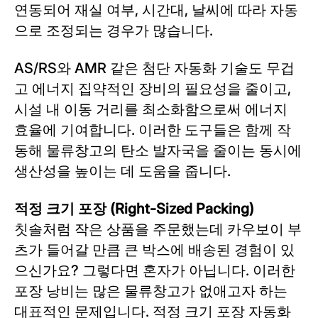
연동되어 재실 여부, 시간대, 날씨에 따라 자동
으로 조정되는 경우가 많습니다.
AS/RS와 AMR 같은 첨단 자동화 기술도 무겁
고 에너지 집약적인 장비의 필요성을 줄이고,
시설 내 이동 거리를 최소화함으로써 에너지
효율에 기여합니다. 이러한 도구들은 함께 작
동해 물류창고의 탄소 발자국을 줄이는 동시에
생산성을 높이는 데 도움을 줍니다.
적정 크기 포장 (Right-Sized Packing)
칫솔처럼 작은 상품을 주문했는데 카우보이 부
츠가 들어갈 만큼 큰 박스에 배송된 경험이 있
으신가요? 그렇다면 혼자가 아닙니다. 이러한
포장 낭비는 많은 물류창고가 없애고자 하는
대표적인 문제입니다. 적정 크기 포장 자동화