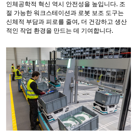
인체공학적 혁신 역시 안전성을 높입니다. 조
절 가능한 워크스테이션과 로봇 보조 도구는
신체적 부담과 피로를 줄여, 더 건강하고 생산
적인 작업 환경을 만드는 데 기여합니다.