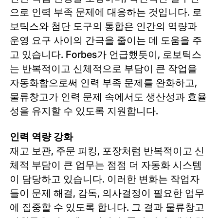
으로 인력 부족 문제에 대응하는 것입니다. 로
보틱스와 첨단 도구의 통합은 인간의 역량과
운영 요구 사이의 간극을 줄이는 데 도움을 주
고 있습니다. Forbes가 언급했듯이, 로보틱스
는 반복적이고 신체적으로 부담이 큰 작업을
자동화함으로써 인력 부족 문제를 완화하고,
물류창고가 인력 문제 속에서도 생산성과 효율
성을 유지할 수 있도록 지원합니다.
인력 역량 강화
재고 보관, 주문 피킹, 포장처럼 반복적이고 신
체적 부담이 큰 업무는 점점 더 자동화 시스템
이 담당하고 있습니다. 이러한 변화는 작업자
들이 문제 해결, 감독, 의사결정이 필요한 업무
에 집중할 수 있도록 합니다. 그 결과 물류창고