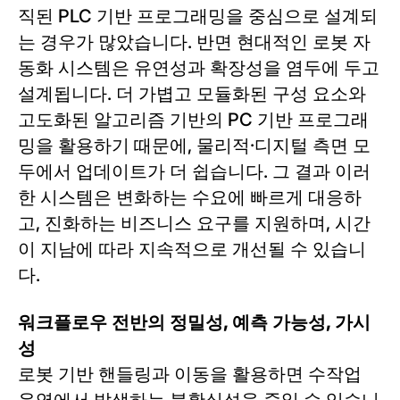
직된 PLC 기반 프로그래밍을 중심으로 설계되
는 경우가 많았습니다. 반면 현대적인 로봇 자
동화 시스템은 유연성과 확장성을 염두에 두고
설계됩니다. 더 가볍고 모듈화된 구성 요소와
고도화된 알고리즘 기반의 PC 기반 프로그래
밍을 활용하기 때문에, 물리적·디지털 측면 모
두에서 업데이트가 더 쉽습니다. 그 결과 이러
한 시스템은 변화하는 수요에 빠르게 대응하
고, 진화하는 비즈니스 요구를 지원하며, 시간
이 지남에 따라 지속적으로 개선될 수 있습니
다.
워크플로우 전반의 정밀성, 예측 가능성, 가시
성
로봇 기반 핸들링과 이동을 활용하면 수작업
운영에서 발생하는 불확실성을 줄일 수 있습니