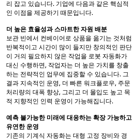
리 잡고 있습니다. 기업에 다음과 같은 핵심적
인 이점을 제공하기 때문입니다.
더 높은 효율성과 스마트한 자원 배분
보관 빈에서 컨베이어로 상품을 옮기는 것처럼
반복적이고 시간이 많이 들지만 창의적인 판단
이 거의 필요하지 않은 작업을 로봇 자동화가
대신 수행하면, 작업자는 더 높은 가치를 창출
하는 전략적인 업무에 집중할 수 있습니다. 그
결과 지속적인 운영, 더 빠른 워크플로우, 주문
처리량의 대폭 향상, 그리고 더 몰입도 높고 목
적 지향적인 인력 운영이 가능해집니다.
예측 불가능한 미래에 대응하는 확장 가능하고
유연한 운영
기존의 기계식 자동화는 대형 고정 장비와 경