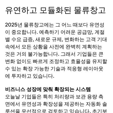
유연하고 모듈화된 물류창고
2025년 물류창고에는 그 어느 때보다 유연성
이 중요합니다. 예측하기 어려운 공급망, 계절
별 수요 급증, 새로운 규제, 변화하는 고객 기대
속에서 모든 상황을 사전에 완벽히 계획하는
것은 거의 불가능합니다. 그래서 기업들은 큰
변화 없이도 빠르게 조정하고 효율성을 유지할
수 있는 확장 가능한 기술과 적응형 레이아웃
에 투자하고 있습니다.
비즈니스 성장에 맞춰 확장되는 시스템
오늘날 기업들은 특히 처리량과 보관 용량 측
면에서 유연성과 확장성을 제공하는 자동화 솔
루션을 우선적으로 검토하고 있습니다. 초기부