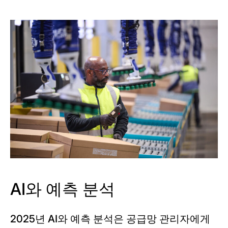
AI와 예측 분석
2025년 AI와 예측 분석은 공급망 관리자에게