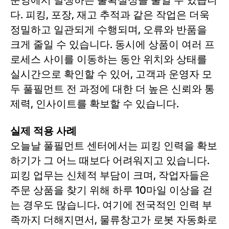
다. 피킹, 포장, 재고 추적과 같은 작업은 더욱
정밀하고 일관되게 수행되며, 오류와 반품을
크게 줄일 수 있습니다. 동시에 상품이 여러 프
로세스 사이를 이동하는 동안 위치와 상태를
실시간으로 확인할 수 있어, 고객과 운영자 모
두 풀필먼트 전 과정에 대한 더 높은 신뢰와 통
제력, 인사이트를 확보할 수 있습니다.
실제 적용 사례
오늘날 풀필먼트 센터에서는 피킹 인력을 확보
하기가 그 어느 때보다 어려워지고 있습니다.
피킹 업무는 신체적 부담이 크며, 작업자들은
주문 상품을 찾기 위해 하루 10마일 이상을 걷
는 경우도 많습니다. 여기에 전국적인 인력 부
족까지 더해지면서, 물류창고가 로봇 자동화로