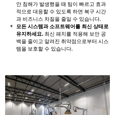
안 침해가 발생했을 때 팀이 빠르고 효과
적으로 대응할 수 있도록 하면 복구 시간
과 비즈니스 차질을 줄일 수 있습니다.
모든 시스템과 소프트웨어를 최신 상태로
유지하세요.
최신 패치를 적용해 보안 공
백을 줄이고 알려진 취약점으로부터 시스
템을 보호할 수 있습니다.