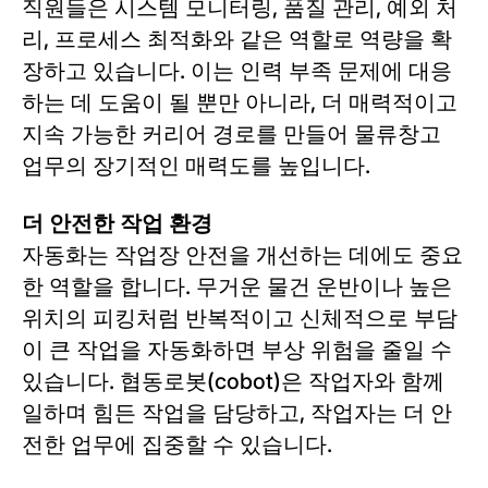
직원들은 시스템 모니터링, 품질 관리, 예외 처
리, 프로세스 최적화와 같은 역할로 역량을 확
장하고 있습니다. 이는 인력 부족 문제에 대응
하는 데 도움이 될 뿐만 아니라, 더 매력적이고
지속 가능한 커리어 경로를 만들어 물류창고
업무의 장기적인 매력도를 높입니다.
더 안전한 작업 환경
자동화는 작업장 안전을 개선하는 데에도 중요
한 역할을 합니다. 무거운 물건 운반이나 높은
위치의 피킹처럼 반복적이고 신체적으로 부담
이 큰 작업을 자동화하면 부상 위험을 줄일 수
있습니다. 협동로봇(cobot)은 작업자와 함께
일하며 힘든 작업을 담당하고, 작업자는 더 안
전한 업무에 집중할 수 있습니다.