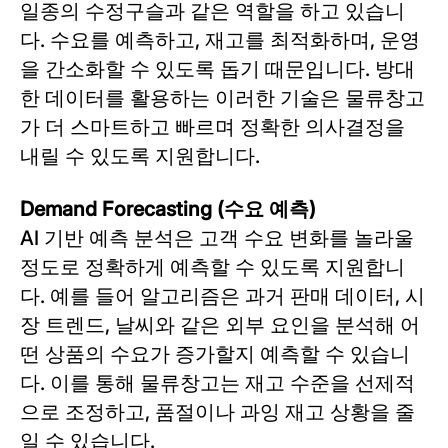
일종의 수정구슬과 같은 역할을 하고 있습니
다. 수요를 예측하고, 재고를 최적화하며, 운영
을 간소화할 수 있도록 돕기 때문입니다. 방대
한 데이터를 활용하는 이러한 기술은 물류창고
가 더 스마트하고 빠르며 정확한 의사결정을
내릴 수 있도록 지원합니다.
Demand Forecasting
(수요 예측)
AI 기반 예측 분석은 고객 수요 변화를 놀라울
정도로 정확하게 예측할 수 있도록 지원합니
다. 예를 들어 알고리즘은 과거 판매 데이터, 시
장 트렌드, 날씨와 같은 외부 요인을 분석해 어
떤 상품의 수요가 증가할지 예측할 수 있습니
다. 이를 통해 물류창고는 재고 수준을 선제적
으로 조정하고, 품절이나 과잉 재고 상황을 줄
일 수 있습니다.