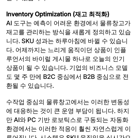
Inventory Optimization (재고 최적화)
AI 도구는 예측이 어려운 환경에서 물류창고가
재고를 관리하는 방식을 새롭게 정의하고 있습
니다. SKU 성과는 하루아침에 바뀔 수 있습니
다. 어제까지는 느리게 움직이던 상품이 인플
루언서의 바이럴 게시물 하나로 오늘의 인기
상품이 될 수 있습니다. 기업의 비즈니스 모델
도 몇 주 만에 B2C 중심에서 B2B 중심으로 전
환될 수 있습니다.
수작업 중심의 물류창고에서는 이러한 변동성
에 대응하는 것이 큰 운영 부담이 됩니다. 하지
만 AI와 PC 기반 로보틱스로 구동되는 자동화
환경에서는 이러한 적응이 훨씬 자연스럽게 이
루어집니다. 시스템은 SKU 움직임을 실시간으