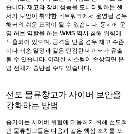
습니다. 재고와 장비 성능을 모니터링하는 센
서가 보안이 취약한 네트워크에서 운영될 경우
해커의 쉬운 표적이 될 수 있습니다. 동시에 운
영 허브 역할을 하는 WMS 역시 침해 위험에
노출되어 있으며, 공격을 받을 경우 재고 수준
이나 배송 일정과 같은 민감한 데이터가 유출
될 수 있습니다. 이러한 시스템이 손상되면 운
영 전체가 중단될 수도 있습니다.
선도 물류창고가 사이버 보안을
강화하는 방법
증가하는 사이버 위협에 대응하기 위해 선도적
인 물류창고들은 다음과 같은 핵심 조치를 포