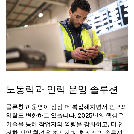
노동력과 인력 운영 솔루션
물류창고 운영이 점점 더 복잡해지면서 인력의
역할도 변화하고 있습니다. 2025년의 핵심은
기술을 통해 작업자의 역량을 강화하고, 더 안
전한 작업 환경을 조성하며, 혁신적인 솔루션