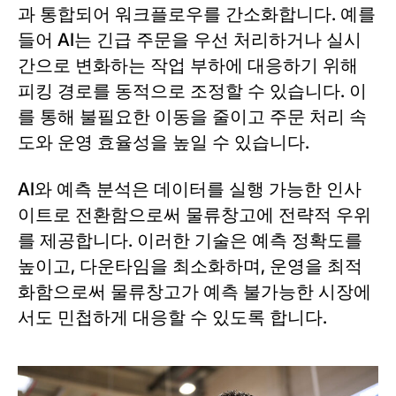
과 통합되어 워크플로우를 간소화합니다. 예를
들어 AI는 긴급 주문을 우선 처리하거나 실시
간으로 변화하는 작업 부하에 대응하기 위해
피킹 경로를 동적으로 조정할 수 있습니다. 이
를 통해 불필요한 이동을 줄이고 주문 처리 속
도와 운영 효율성을 높일 수 있습니다.
AI와 예측 분석은 데이터를 실행 가능한 인사
이트로 전환함으로써 물류창고에 전략적 우위
를 제공합니다. 이러한 기술은 예측 정확도를
높이고, 다운타임을 최소화하며, 운영을 최적
화함으로써 물류창고가 예측 불가능한 시장에
서도 민첩하게 대응할 수 있도록 합니다.