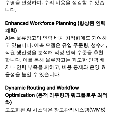
수명을 연장하며, 수리 비용을 절감할 수 있습
니다.
Enhanced Workforce Planning (향상된 인력
계획)
AI는 물류창고의 인력 배치 최적화에도 기여하
고 있습니다. 예측 모델은 유입 주문량, 성수기,
직원 생산성을 분석해 적정 인력 수준을 추천
합니다. 이를 통해 물류창고는 과도한 인력 배
치나 인력 부족을 피하고, 비용 통제와 운영 효
율성을 높일 수 있습니다.
Dynamic Routing and Workflow
Optimization (동적 라우팅과 워크플로우 최적
화)
고도화된 AI 시스템은 창고관리시스템(WMS)