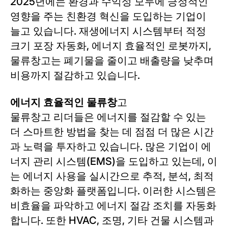
2025년에는 환경과 수익성 모두에 긍정적인
영향을 주는 친환경 혁신을 도입하는 기업이
늘고 있습니다. 재생에너지 시스템부터 적정
크기 포장 자동화, 에너지 효율적인 로봇까지,
물류창고는 폐기물을 줄이고 배출량을 낮추며
비용까지 절감하고 있습니다.
에너지 효율적인 물류창
고
물류창고 리더들은 에너지를 절감할 수 있는
더 스마트한 방법을 찾는 데 점점 더 많은 시간
과 노력을 투자하고 있습니다. 많은 기업이 에
너지 관리 시스템(EMS)을 도입하고 있는데, 이
는 에너지 사용을 실시간으로 추적, 분석, 최적
화하는 중앙화 플랫폼입니다. 이러한 시스템은
비효율을 파악하고 에너지 절감 조치를 자동화
합니다. 또한 HVAC, 조명, 기타 건물 시스템과