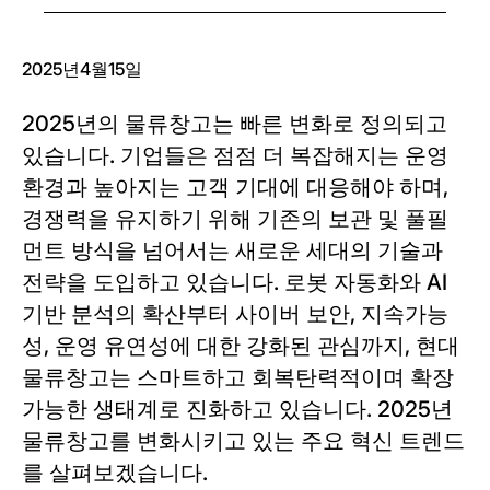
2025년4월15일
2025년의 물류창고는 빠른 변화로 정의되고
있습니다. 기업들은 점점 더 복잡해지는 운영
환경과 높아지는 고객 기대에 대응해야 하며,
경쟁력을 유지하기 위해 기존의 보관 및 풀필
먼트 방식을 넘어서는 새로운 세대의 기술과
전략을 도입하고 있습니다. 로봇 자동화와 AI
기반 분석의 확산부터 사이버 보안, 지속가능
성, 운영 유연성에 대한 강화된 관심까지, 현대
물류창고는 스마트하고 회복탄력적이며 확장
가능한 생태계로 진화하고 있습니다. 2025년
물류창고를 변화시키고 있는 주요 혁신 트렌드
를 살펴보겠습니다.