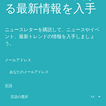
る最新情報を入手
ニュースレターを購読して、ニュースやイベ
ント、最新トレンドの情報を入手しましょ
う。
メールアドレス
言語