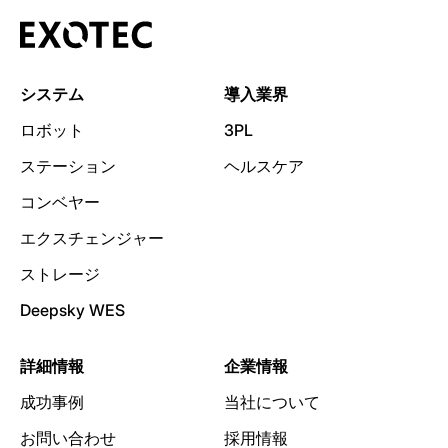
システム
導入業界
ロボット
3PL
ステーション
ヘルスケア
コンベヤー
エクスチェンジャー
ストレージ
Deepsky WES
詳細情報
企業情報
成功事例
当社について
お問い合わせ
採用情報