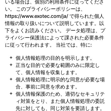
いる場合は、個別の利用条件に従ってくださ
い。 このプライバシーポリシーは、
https://www.exotec.com/ja/ で得られた個人
情報の取り扱いについて説明しています。以
下をよくお読みください。 データ処理は、プ
ライバシー保護法によって課された必要条件
に従って行われます。 当社では、特に:
個人情報処理の目的を明示します。
正当な目的で必要な範囲のみに限定し
て、個人情報を収集します。
個人情報処理に明示的な同意が必要な場
合、事前に同意を求めます。
個人情報保護のため、適切なセキュリテ
ィ対策をとり、また個人情報処理の委託
先に対しても、同じ対策を要請します。