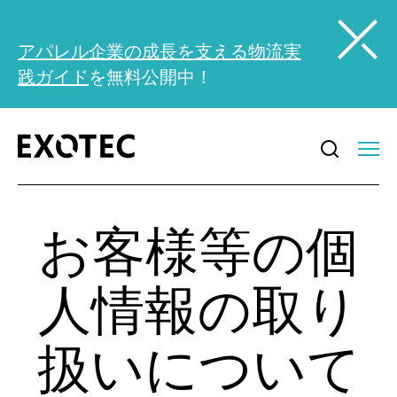
アパレル企業の成長を支える物流実
践ガイド
を無料公開中！
お客様等の個
人情報の取り
扱いについて