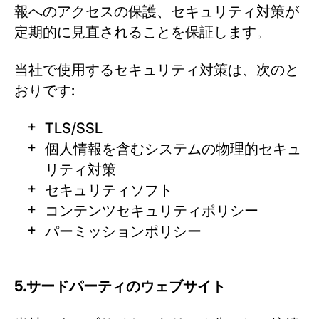
報へのアクセスの保護、セキュリティ対策が
定期的に見直されることを保証します。
当社で使用するセキュリティ対策は、次のと
おりです:
TLS/SSL
個人情報を含むシステムの物理的セキュ
リティ対策
セキュリティソフト
コンテンツセキュリティポリシー
パーミッションポリシー
5.サードパーティのウェブサイト