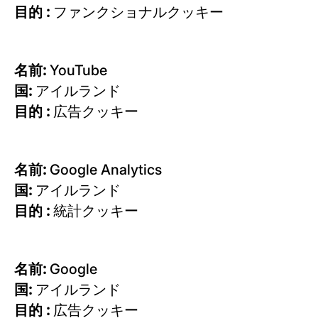
目的 :
ファンクショナルクッキー
名前:
YouTube
国:
アイルランド
目的 :
広告クッキー
名前:
Google Analytics
国:
アイルランド
目的 :
統計クッキー
名前:
Google
国:
アイルランド
目的 :
広告クッキー