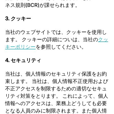
ネス規則(BCR)が課せられます。
3. クッキー
当社のウェブサイトでは、クッキーを使用し
ます。 クッキーの詳細についは、当社の
クッ
キーポリシー
を参照してください。
4. セキュリティ
当社は、個人情報のセキュリティ保護をお約
束します。 当社は、個人情報不正使用および
不正アクセスを制限するための適切なセキュ
リティ対策をとります。 これによって、個人
情報へのアクセスは、業務上どうしても必要
となる人員のみに制限されます。また個人情