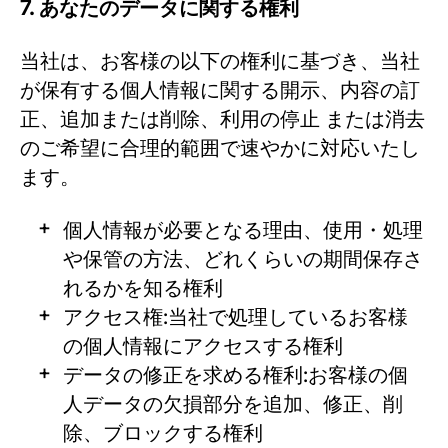
7. あなたのデータに関する権利
当社は、お客様の以下の権利に基づき、当社
が保有する個人情報に関する開示、内容の訂
正、追加または削除、利用の停止 または消去
のご希望に合理的範囲で速やかに対応いたし
ます。
個人情報が必要となる理由、使用・処理
や保管の方法、どれくらいの期間保存さ
れるかを知る権利
アクセス権:当社で処理しているお客様
の個人情報にアクセスする権利
データの修正を求める権利:お客様の個
人データの欠損部分を追加、修正、削
除、ブロックする権利