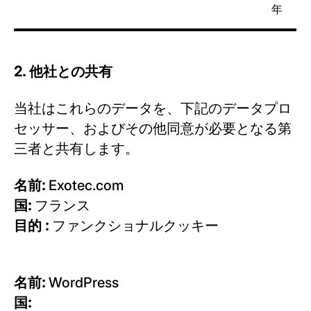
年
2. 他社との共有
当社はこれらのデータを、下記のデータプロ
セッサー、およびその他同意が必要となる第
三者と共有します。
名前:
Exotec.com
国:
フランス
目的 :
ファンクショナルクッキー
名前:
WordPress
国: