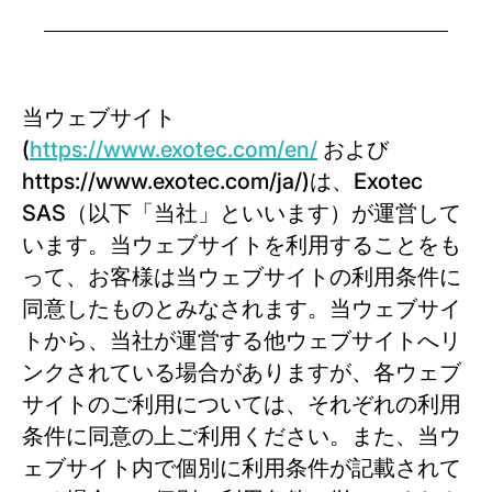
当ウェブサイト
(
https://www.exotec.com/en/
および
https://www.exotec.com/ja/)は、Exotec
SAS（以下「当社」といいます）が運営して
います。当ウェブサイトを利用することをも
って、お客様は当ウェブサイトの利用条件に
同意したものとみなされます。当ウェブサイ
トから、当社が運営する他ウェブサイトへリ
ンクされている場合がありますが、各ウェブ
サイトのご利用については、それぞれの利用
条件に同意の上ご利用ください。また、当ウ
ェブサイト内で個別に利用条件が記載されて