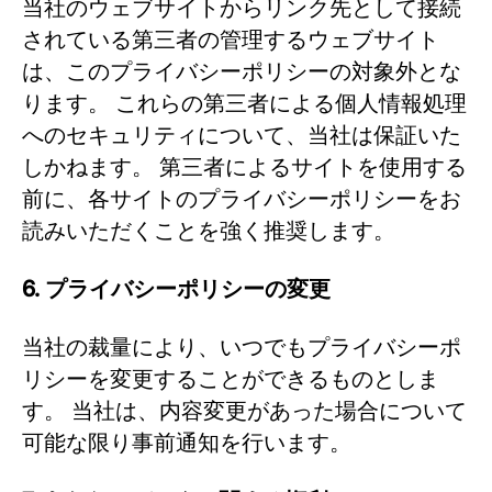
当社のウェブサイトからリンク先として接続
されている第三者の管理するウェブサイト
は、このプライバシーポリシーの対象外とな
ります。 これらの第三者による個人情報処理
へのセキュリティについて、当社は保証いた
しかねます。 第三者によるサイトを使用する
前に、各サイトのプライバシーポリシーをお
読みいただくことを強く推奨します。
6. プライバシーポリシーの変更
当社の裁量により、いつでもプライバシーポ
リシーを変更することができるものとしま
す。 当社は、内容変更があった場合について
可能な限り事前通知を行います。