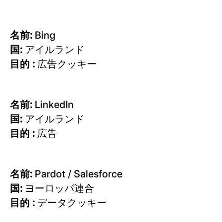
名前:
Bing
国:
アイルランド
目的 :
広告クッキー
名前:
LinkedIn
国:
アイルランド
目的 :
広告
名前:
Pardot / Salesforce
国:
ヨーロッパ連合
目的 :
データクッキー