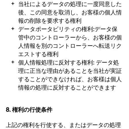
当社によるデータの処理に一度同意した
後、この同意を取消し、お客様の個人情
報の削除を要求する権利
データポータビリティの権利:データ保
管中のコントローラーから、お客様の個
人情報を別のコントローラーへ転送リク
エストする権利
個人情報処理に反対する権利: データ処
理に正当な理由があることを当社が実証
することができなければ、お客様は個人
情報の処理に反対することができます
8. 権利の行使条件
上記の権利を行使する、またはデータの処理