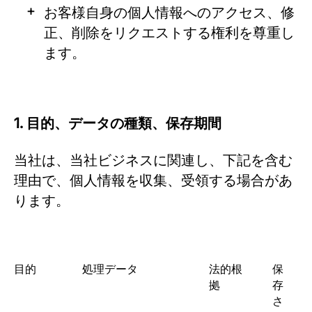
お客様自身の個人情報へのアクセス、修
正、削除をリクエストする権利を尊重し
ます。
1. 目的、データの種類、保存期間
当社は、当社ビジネスに関連し、下記を含む
理由で、個人情報を収集、受領する場合があ
ります。
目的
処理データ
法的根
保
拠
存
さ