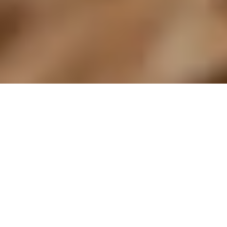
50개 이상의 글로벌 리딩 브랜드가 신뢰하는
Exotec