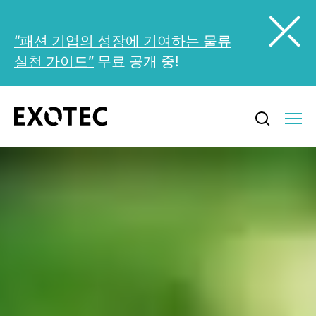
“패션 기업의 성장에 기여하는 물류
실천 가이드”
무료 공개 중!