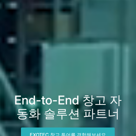
End-to-End 창고 자
동화 솔루션 파트너
EXOTEC 창고 투어를 경험해보세요