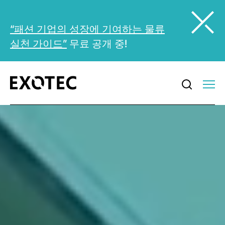
“패션 기업의 성장에 기여하는 물류
실천 가이드”
무료 공개 중!