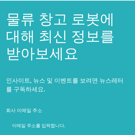
물류 창고 로봇에
대해 최신 정보를
받아보세요
인사이트, 뉴스 및 이벤트를 보려면 뉴스레터
를 구독하세요.
회사 이메일 주소