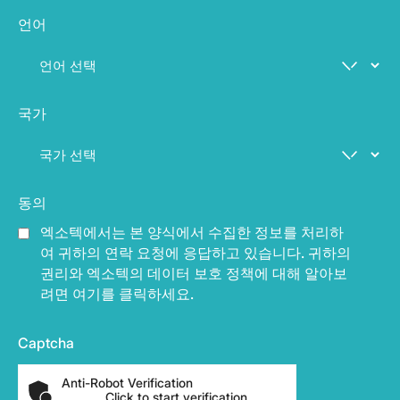
언어
국가
동의
엑소텍에서는 본 양식에서 수집한 정보를 처리하
여 귀하의 연락 요청에 응답하고 있습니다. 귀하의
권리와 엑소텍의 데이터 보호 정책에 대해 알아보
려면 여기를 클릭하세요.
Captcha
Anti-Robot Verification
Click to start verification