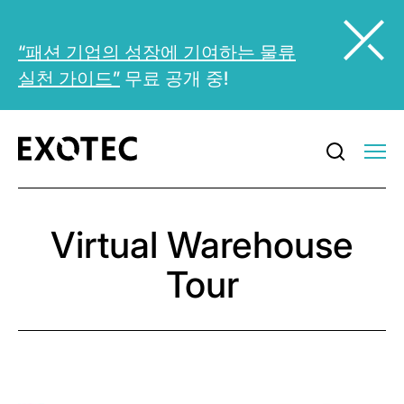
“패션 기업의 성장에 기여하는 물류
실천 가이드”
무료 공개 중!
Virtual Warehouse
Tour