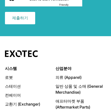
Friendly
Captcha ⇗
시스템
산업분야
로봇
의류 (Apparel)
스테이션
일반 상품 및 소매 (General
Merchandise)
컨베이어
애프터마켓 부품
교환기 (Exchanger)
(Aftermarket Parts)