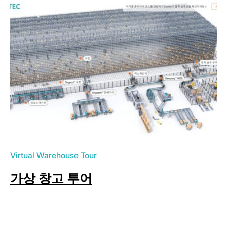
Virtual Warehouse Tour
가상 창고 투어