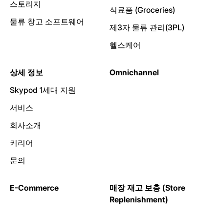
스토리지
식료품 (Groceries)
물류 창고 소프트웨어
제3자 물류 관리(3PL)
헬스케어
상세 정보
Omnichannel
Skypod 1세대 지원
서비스
회사소개
커리어
문의
E-Commerce
매장 재고 보충 (Store
Replenishment)