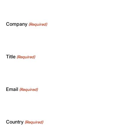
Company
(Required)
Title
(Required)
Email
(Required)
Country
(Required)