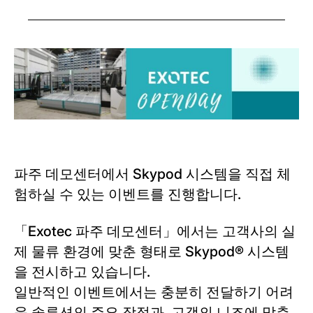
파주 데모센터에서 Skypod 시스템을 직접 체
험하실 수 있는 이벤트를 진행합니다.
「Exotec 파주 데모센터」에서는 고객사의 실
제 물류 환경에 맞춘 형태로 Skypod® 시스템
을 전시하고 있습니다.
일반적인 이벤트에서는 충분히 전달하기 어려
운 솔루션의 주요 장점과, 고객의 니즈에 맞춘