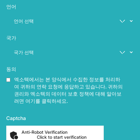
언어
국가
동의
엑소텍에서는 본 양식에서 수집한 정보를 처리하
여 귀하의 연락 요청에 응답하고 있습니다. 귀하의
권리와 엑소텍의 데이터 보호 정책에 대해 알아보
려면 여기를 클릭하세요.
Captcha
Anti-Robot Verification
Click to start verification