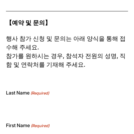
【예약 및 문의】
행사 참가 신청 및 문의는 아래 양식을 통해 접
수해 주세요.
참가를 원하시는 경우, 참석자 전원의 성명, 직
함 및 연락처를 기재해 주세요.
Last Name
(Required)
First Name
(Required)