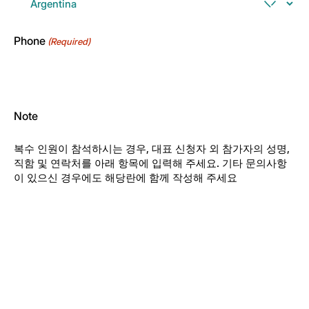
Phone
(Required)
Note
복수 인원이 참석하시는 경우, 대표 신청자 외 참가자의 성명,
직함 및 연락처를 아래 항목에 입력해 주세요. 기타 문의사항
이 있으신 경우에도 해당란에 함께 작성해 주세요