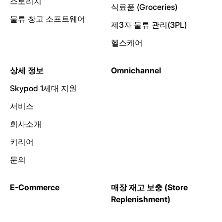
스토리지
식료품 (Groceries)
물류 창고 소프트웨어
제3자 물류 관리(3PL)
헬스케어
상세 정보
Omnichannel
Skypod 1세대 지원
서비스
회사소개
커리어
문의
E-Commerce
매장 재고 보충 (Store
Replenishment)