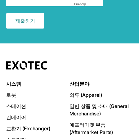
Friendly
Captcha ⇗
시스템
산업분야
로봇
의류 (Apparel)
스테이션
일반 상품 및 소매 (General
Merchandise)
컨베이어
애프터마켓 부품
교환기 (Exchanger)
(Aftermarket Parts)