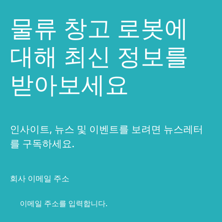
물류 창고 로봇에
대해 최신 정보를
받아보세요
인사이트, 뉴스 및 이벤트를 보려면 뉴스레터
를 구독하세요.
회사 이메일 주소