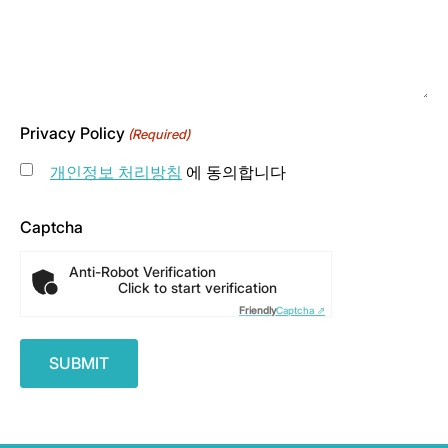
Privacy Policy
(Required)
개인정보 처리방침
에 동의합니다
Captcha
Anti-Robot Verification
Click to start verification
Friendly
Captcha ⇗