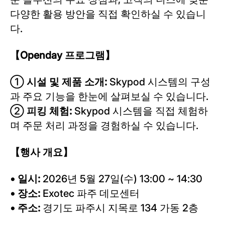
다양한 활용 방안을 직접 확인하실 수 있습니
다.
【
Openday
프로그램】
①
시설 및 제품 소개:
Skypod 시스템의 구성
과 주요 기능을 한눈에 살펴보실 수 있습니다.
②
피킹 체험:
Skypod 시스템을 직접 체험하
며 주문 처리 과정을 경험하실 수 있습니다.
【행사 개요】
• 일시:
2026년 5월 27일(수) 13:00 ~ 14:30
• 장소:
Exotec 파주 데모센터
• 주소:
경기도 파주시 지목로 134 가동 2층