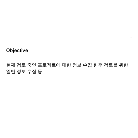
Objective
현재 검토 중인 프로젝트에 대한 정보 수집 향후 검토를 위한
일반 정보 수집 등