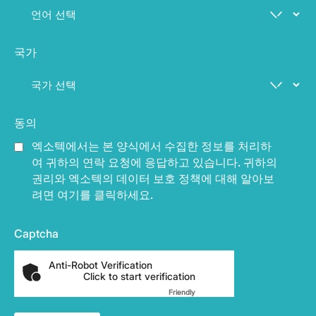
국가
동의
엑소텍에서는 본 양식에서 수집한 정보를 처리하
여 귀하의 연락 요청에 응답하고 있습니다. 귀하의
권리와 엑소텍의 데이터 보호 정책에 대해 알아보
려면 여기를 클릭하세요.
Captcha
Anti-Robot Verification
Click to start verification
Friendly
Captcha ⇗