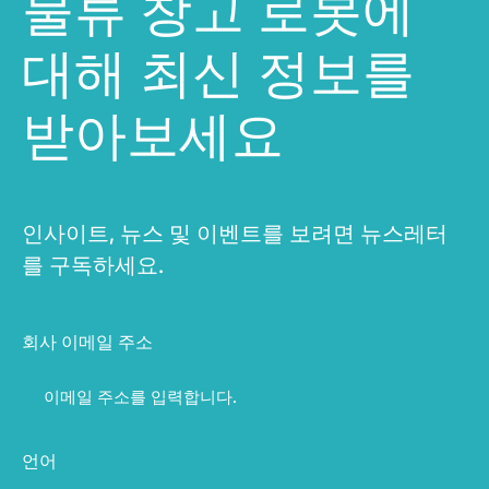
물류 창고 로봇에
대해 최신 정보를
받아보세요
인사이트, 뉴스 및 이벤트를 보려면 뉴스레터
를 구독하세요.
회사 이메일 주소
언어