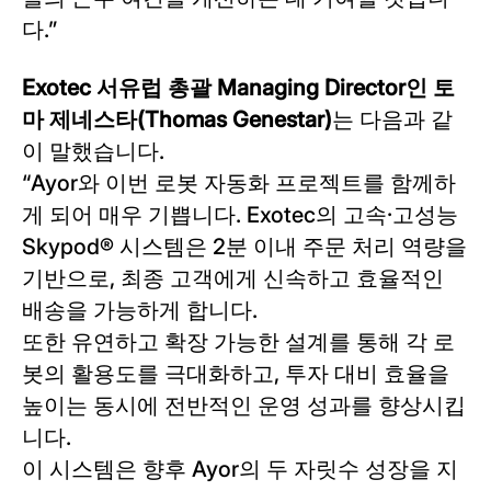
다.”
Exotec 서유럽 총괄 Managing Director인 토
마 제네스타(Thomas Genestar)
는 다음과 같
이 말했습니다.
“Ayor와 이번 로봇 자동화 프로젝트를 함께하
게 되어 매우 기쁩니다. Exotec의 고속·고성능
Skypod® 시스템은 2분 이내 주문 처리 역량을
기반으로, 최종 고객에게 신속하고 효율적인
배송을 가능하게 합니다.
또한 유연하고 확장 가능한 설계를 통해 각 로
봇의 활용도를 극대화하고, 투자 대비 효율을
높이는 동시에 전반적인 운영 성과를 향상시킵
니다.
이 시스템은 향후 Ayor의 두 자릿수 성장을 지