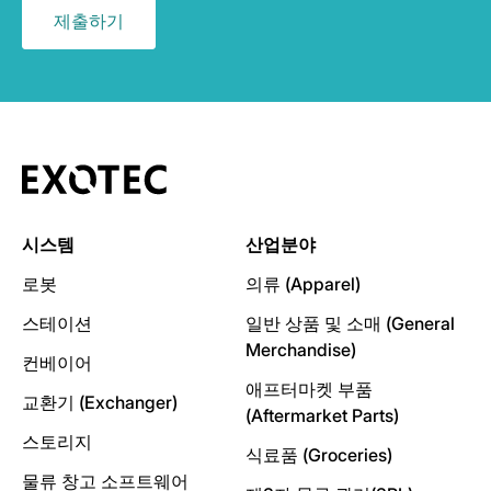
시스템
산업분야
로봇
의류 (Apparel)
스테이션
일반 상품 및 소매 (General
Merchandise)
컨베이어
애프터마켓 부품
교환기 (Exchanger)
(Aftermarket Parts)
스토리지
식료품 (Groceries)
물류 창고 소프트웨어