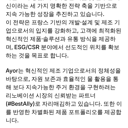
신이라는 세 가지 명확한 전략 축을 기반으로
지속 가능한 성장을 추진하고 있습니다.
이 전략은 프랑스 기반의 개발·설계 및 제조 기
업으로서의 입지를 강화하고, 고객에 최적화된
혁신적인 제품·솔루션과 유통 방식을 제공하
며, ESG/CSR 분야에서 선도적인 위치를 확보
하는 것을 목표로 합니다.
Ayor는 혁신적인 제조 기업으로서의 정체성을
바탕으로, 자원 보존과 효율적인 물 활용을 통
해 보다 지속가능한 주거 환경을 구현하려는
리노베이션 시장의 신뢰받는 파트너
(#BestAlly)로 자리매김하고 있습니다. 또한 이
를 반영한 차별화된 제품 포트폴리오를 제공합
니다.