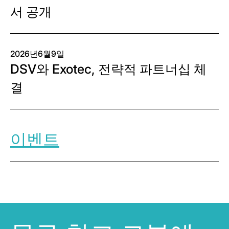
서 공개
2026년6월9일
DSV와 Exotec, 전략적 파트너십 체
결
이벤트