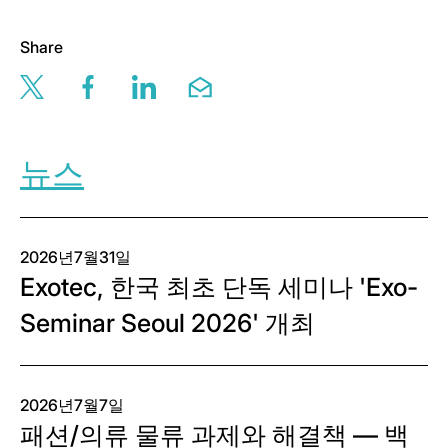
Share
Share this page via twitter
Share this page via facebook
Share this page via linkedin
Share this page via email
뉴스
2026년7월31일
Exotec, 한국 최초 단독 세미나 'Exo-
Seminar Seoul 2026' 개최
2026년7월7일
패션/의류 물류 과제와 해결책 — 백