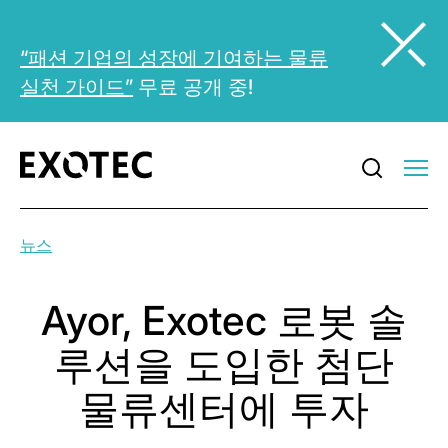
“패션 기업의 성장에 기여하는 물류
실천 가이드”
무료 공개 중!
뉴스
Ayor, Exotec 로봇 솔
루션을 도입한 첨단
물류센터에 투자