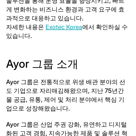
솔루션을 통해 운영 효율을 향상시키고, 빠르
게 변화하는 비즈니스 환경과 고객 요구에 효
과적으로 대응하고 있습니다.
자세한 내용은
Exotec Korea
에서 확인하실 수
있습니다.
Ayor 그룹 소개
Ayor 그룹은 전통적으로 위생 배관 분야의 선
도 기업으로 자리매김해왔으며, 지난 75년간
물 공급, 유통, 제어 및 처리 분야에서 핵심 기
업으로 성장해왔습니다.
Ayor 그룹은 산업 주권 강화, 유연하고 디지털
화된 고객 경험, 지속가능한 제품 및 솔루션 혁