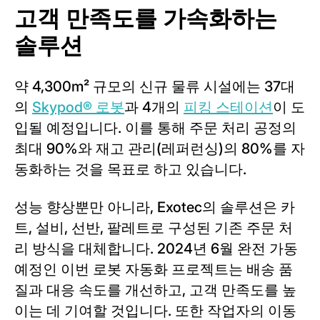
고객 만족도를 가속화하는
솔루션
약 4,300m² 규모의 신규 물류 시설에는 37대
의
Skypod® 로봇
과 4개의
피킹 스테이션
이 도
입될 예정입니다. 이를 통해 주문 처리 공정의
최대 90%와 재고 관리(레퍼런싱)의 80%를 자
동화하는 것을 목표로 하고 있습니다.
성능 향상뿐만 아니라, Exotec의 솔루션은 카
트, 설비, 선반, 팔레트로 구성된 기존 주문 처
리 방식을 대체합니다. 2024년 6월 완전 가동
예정인 이번 로봇 자동화 프로젝트는 배송 품
질과 대응 속도를 개선하고, 고객 만족도를 높
이는 데 기여할 것입니다. 또한 작업자의 이동