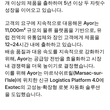
개 이상의 제품을 출하하며 5년 이상 두 자릿수
성장을 이어오고 있습니다.
고객의 요구에 지속적으로 대응해온 Ayor는
11,000m² 규모의 물류 플랫폼을 기반으로, 유
럽 전역의 유통업체와 장인 고객에게 제품을
12~24시간 내에 출하하고 있습니다.
배송 품질과 대응 속도를 지속적으로 강화하기
위해, Ayor는 공급망 전반을 효율화하고 시장
내 경쟁력을 더욱 높이기로 결정했습니다.
이를 위해 Ayor는 마르삭쉬르릴(Marsac-sur-
l’Isle)에 위치한 신규 Logistics Platform 4.0에
Exotec의 고성능·확장형 로봇 자동화 솔루션
을 도입했습니다.