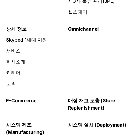
제3자 물류 관리(3PL)
헬스케어
상세 정보
Omnichannel
Skypod 1세대 지원
서비스
회사소개
커리어
문의
E-Commerce
매장 재고 보충 (Store
Replenishment)
시스템 제조
시스템 설치 (Deployment)
(Manufacturing)