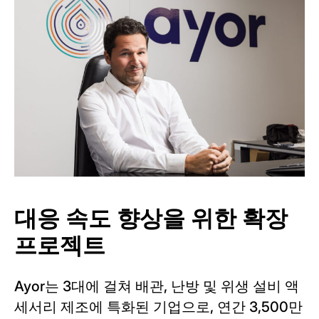
대응 속도 향상을 위한 확장
프로젝트
Ayor는 3대에 걸쳐 배관, 난방 및 위생 설비 액
세서리 제조에 특화된 기업으로, 연간 3,500만