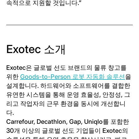
속적으로 지원할 것입니다.”
Exotec 소개
Exotec은 글로벌 선도 브랜드의 물류 창고를
위한
Goods-to-Person 로봇 자동화 솔루션
을
설계합니다. 하드웨어와 소프트웨어를 결합한
유연한 시스템을 통해 운영 효율성, 안정성, 그
리고 작업자의 근무 환경을 동시에 개선합니
다.
Carrefour, Decathlon, Gap, Uniqlo를 포함한
30개 이상의 글로벌 선도 기업들이 Exotec의