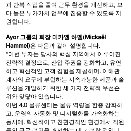
과 반복 작업을 줄여 근무 환경을 개선하고, 보
다 높은 부가가치 업무에 집중할 수 있도록 지
원합니다.
Ayor 그룹의 회장 미카엘 하멜
(
Mickaël
Hammel)
은 다음과 같이 설명합니다.
“이번 투자는 당사의 핵심 지역에서 이루어진
전략적 결정으로, 산업 주권을 강화하고, 유연
하고 혁신적인 고객 경험을 제공하며, 이해관
계자의 요구에 부합하는 지속가능한 제품과 솔
루션을 개발하기 위한 세 가지 전략적 우선순
위와 맞닿아 있습니다.
이번 4.0 물류센터는 물류 역량을 한층 강화하
고, 운영의 자동화 및 디지털화를 가속화하는
동시에, 혁신적이고 친환경적인 환경에서 직원
들의 근무 여건을 개선하는 데 기여할 것입니