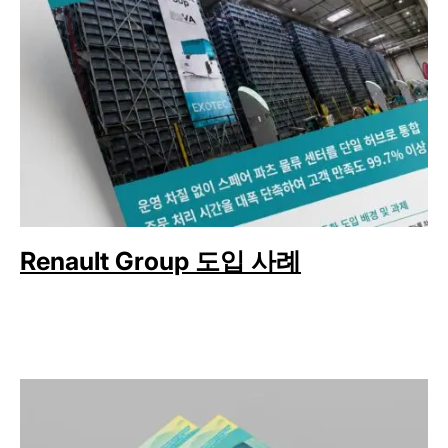
Renault Group 도입 사례