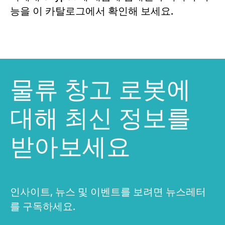
능을 이 카탈로그에서 확인해 보세요.
물류 창고 로봇에
대해 최신 정보를
받아보세요
인사이트, 뉴스 및 이벤트를 보려면 뉴스레터
를 구독하세요.