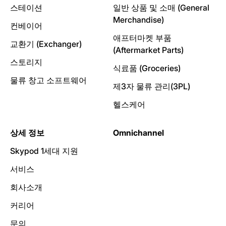
스테이션
일반 상품 및 소매 (General
Merchandise)
컨베이어
애프터마켓 부품
교환기 (Exchanger)
(Aftermarket Parts)
스토리지
식료품 (Groceries)
물류 창고 소프트웨어
제3자 물류 관리(3PL)
헬스케어
상세 정보
Omnichannel
Skypod 1세대 지원
서비스
회사소개
커리어
문의