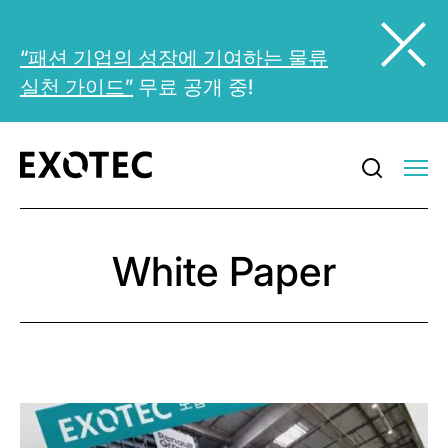
“패션 기업의 성장에 기여하는 물류
실천 가이드”
무료 공개 중!
White Paper