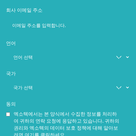
회사 이메일 주소
언어
국가
동의
엑소텍에서는 본 양식에서 수집한 정보를 처리하
여 귀하의 연락 요청에 응답하고 있습니다. 귀하의
권리와 엑소텍의 데이터 보호 정책에 대해 알아보
려면 여기를 클릭하세요.