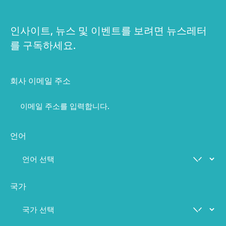
인사이트, 뉴스 및 이벤트를 보려면 뉴스레터
를 구독하세요.
회사 이메일 주소
언어
국가