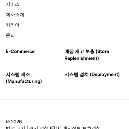
서비스
회사소개
커리어
문의
E-Commerce
매장 재고 보충 (Store
Replenishment)
시스템 제조
시스템 설치 (Deployment)
(Manufacturing)
© 2026
법적 고지
|
쿠키 정책 (EU)
|
개인정보 보호정책