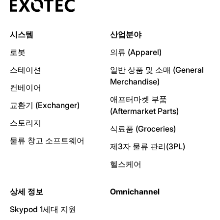
시스템
산업분야
로봇
의류 (Apparel)
스테이션
일반 상품 및 소매 (General
Merchandise)
컨베이어
애프터마켓 부품
교환기 (Exchanger)
(Aftermarket Parts)
스토리지
식료품 (Groceries)
물류 창고 소프트웨어
제3자 물류 관리(3PL)
헬스케어
상세 정보
Omnichannel
Skypod 1세대 지원