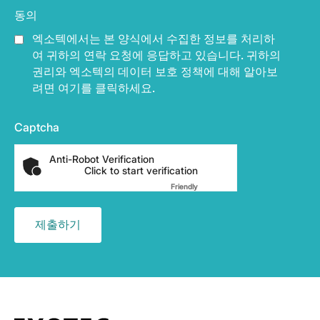
동의
엑소텍에서는 본 양식에서 수집한 정보를 처리하
여 귀하의 연락 요청에 응답하고 있습니다. 귀하의
권리와 엑소텍의 데이터 보호 정책에 대해 알아보
려면 여기를 클릭하세요.
Captcha
Anti-Robot Verification
Click to start verification
Friendly
Captcha ⇗