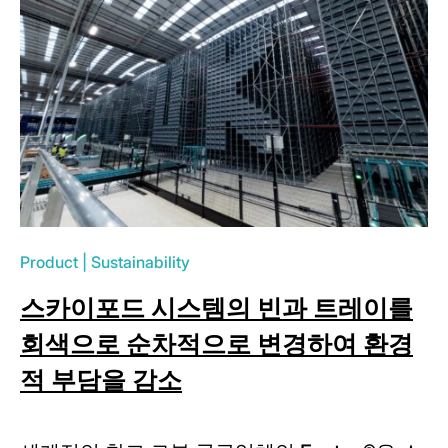
Product
|
Sustainability
스카이포드 시스템의 빈과 트레이를
회색으로 순차적으로 변경하여 환경
적 부담을 감소