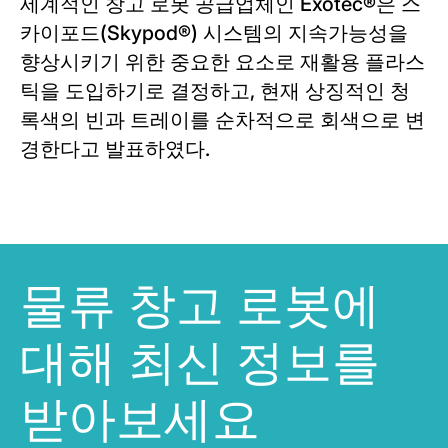
세계적인 창고 로봇 공급업체인 Exotec®은 스
카이포드(
Skypod®
) 시스템의 지속가능성을
향상시키기 위한 중요한 요소로 재활용 플라스
틱을 도입하기로 결정하고, 현재 상징적인 청
록색의 빈과 트레이를 순차적으로 회색으로 변
경한다고 발표하였다.
물류 창고 로봇에
대해 최신 정보를
받아보세요