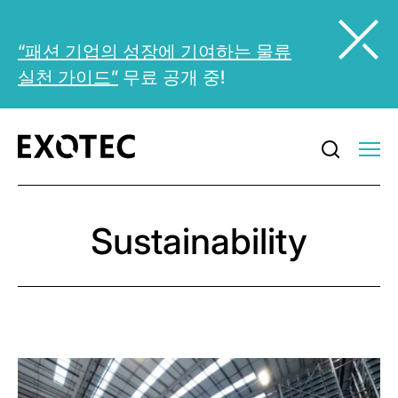
“패션 기업의 성장에 기여하는 물류
실천 가이드”
무료 공개 중!
Sustainability