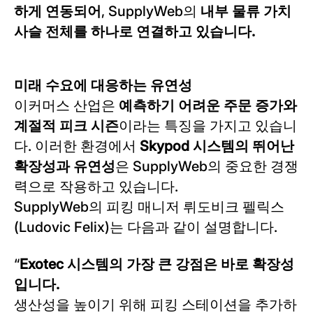
하게 연동되어
, SupplyWeb의
내부 물류 가치
사슬 전체를 하나로 연결하고 있습니다.
미래 수요에 대응하는 유연성
이커머스 산업은
예측하기 어려운 주문 증가와
계절적 피크 시즌
이라는 특징을 가지고 있습니
다. 이러한 환경에서
Skypod 시스템의 뛰어난
확장성과 유연성
은 SupplyWeb의 중요한 경쟁
력으로 작용하고 있습니다.
SupplyWeb의 피킹 매니저 뤼도비크 펠릭스
(Ludovic Felix)는 다음과 같이 설명합니다.
“
Exotec 시스템의 가장 큰 강점은 바로 확장성
입니다.
생산성을 높이기 위해 피킹 스테이션을 추가하