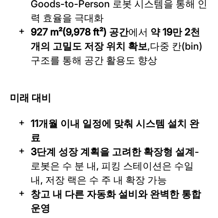
Goods-to-Person 로봇 시스템을 통해 인
력 효율을 극대화
927 m²(9,978 ft²) 공간
에서
약 19만 2천
개의 고밀도 저장 위치 확보
,다중 칸(bin)
구조를 통해 공간 활용도 향상
미래 대비
11개월 이내 일정에 맞춰 시스템 설치 완
료
3단계 성장 계획을 고려한 확장형 설계
-
로봇은 수 분 내, 피킹 스테이션은 수일
내, 저장 랙은 수 주 내 확장 가능
창고 내 다른 자동화 설비와 완벽한 통합
운영