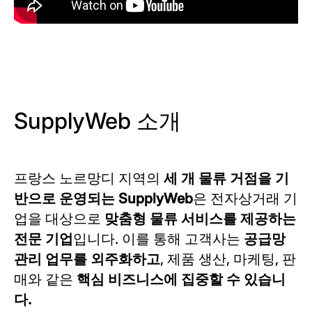
SupplyWeb 소개
프랑스 노르망디 지역의
세 개 물류 거점을 기
반으로 운영되는 SupplyWeb
은 전자상거래 기
업을 대상으로
맞춤형 물류 서비스를 제공하는
전문 기업
입니다. 이를 통해 고객사는
공급망
관리 업무를 외주화하고
, 제품 생산, 마케팅, 판
매와 같은
핵심 비즈니스에 집중할 수 있습니
다.