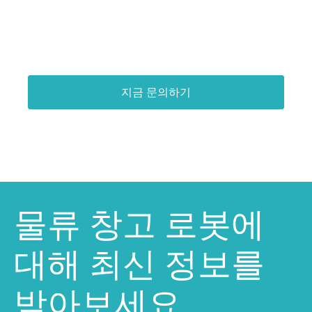
지금 문의하기
물류 창고 로봇에
대해 최신 정보를
받아보세요