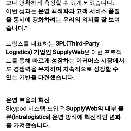
보다 명확하게 측정할 수 있게 되었습니다.
이번 성과는
운영 최적화와 고객 서비스 품질
을 동시에 강화하려는 우리의 의지를 잘 보여
줍니다.
”
프랑스를 대표하는
3PL(Third-Party
Logistics) 기업인 SupplyWeb
은 이번 프로젝
트를 통해
빠르게 성장하는 이커머스 시장에서
도 경쟁력을 유지하며 지속적으로 성장할 수
있는 기반을 마련했습니다.
운영 효율의 혁신
Skypod 시스템 도입은
SupplyWeb의 내부 물
류(Intralogistics) 운영 방식에 혁신적인 변화
를 가져왔습니다.