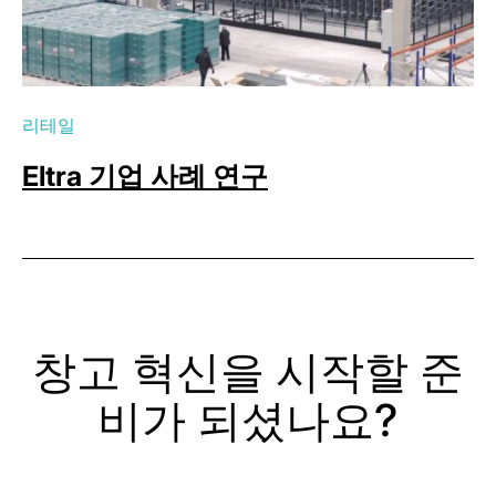
리테일
Eltra 기업 사례 연구
창고 혁신을 시작할 준
비가 되셨나요?