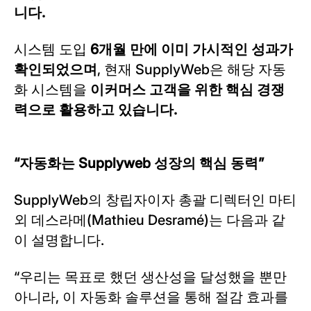
니다.
시스템 도입
6개월 만에 이미 가시적인 성과가
확인되었으며
, 현재 SupplyWeb은 해당 자동
화 시스템을
이커머스 고객을 위한 핵심 경쟁
력으로 활용하고 있습니다.
“자동화는 Supplyweb 성장의 핵심 동력”
SupplyWeb의 창립자이자 총괄 디렉터인 마티
외 데스라메(Mathieu Desramé)는 다음과 같
이 설명합니다.
“우리는 목표로 했던 생산성을 달성했을 뿐만
아니라, 이 자동화 솔루션을 통해 절감 효과를