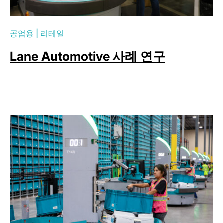
공업용
|
리테일
Lane Automotive 사례 연구