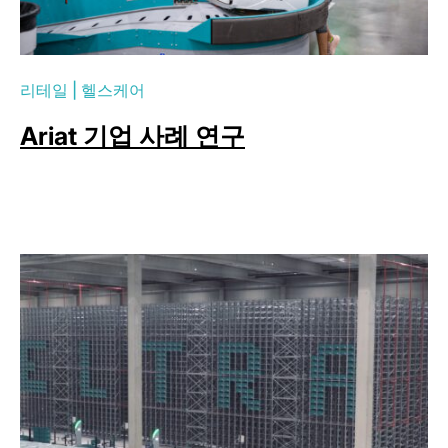
리테일
|
헬스케어
Ariat 기업 사례 연구