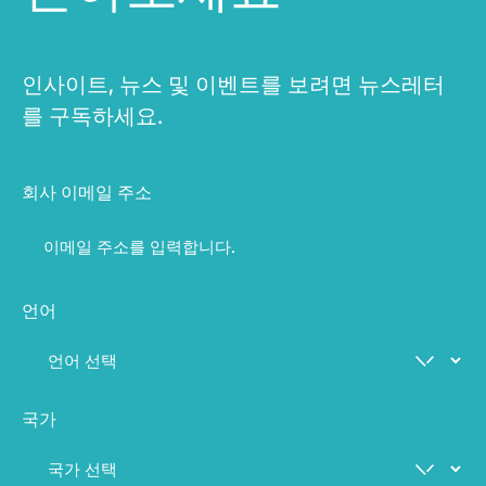
인사이트, 뉴스 및 이벤트를 보려면 뉴스레터
를 구독하세요.
회사 이메일 주소
언어
국가