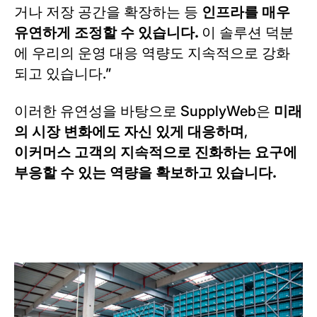
거나 저장 공간을 확장하는 등
인프라를 매우
유연하게 조정할 수 있습니다.
이 솔루션 덕분
에 우리의 운영 대응 역량도 지속적으로 강화
되고 있습니다.”
이러한 유연성을 바탕으로 SupplyWeb은
미래
의 시장 변화에도 자신 있게 대응하며
,
이커머스 고객의 지속적으로 진화하는 요구에
부응할 수 있는 역량을 확보하고 있습니다.