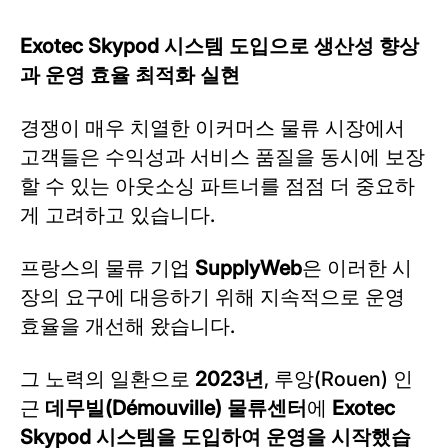
Exotec Skypod 시스템 도입으로 생산성 향상
과 운영 효율 최적화 실현
경쟁이 매우 치열한 이커머스 물류 시장에서
고객들은 수익성과 서비스 품질을 동시에 보장
할 수 있는 아웃소싱 파트너를 점점 더 중요하
게 고려하고 있습니다.
프랑스의 물류 기업
SupplyWeb
은 이러한 시
장의 요구에 대응하기 위해 지속적으로 운영
효율을 개선해 왔습니다.
그 노력의 일환으로
2023년
, 루앙(Rouen) 인
근
데무빌(Démouville) 물류센터
에
Exotec
Skypod 시스템을 도입하여 운영을 시작했습