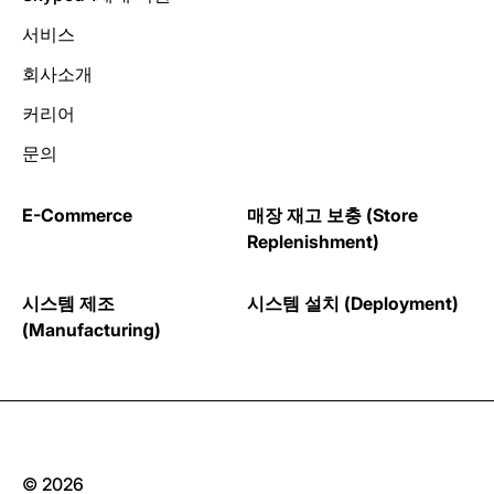
서비스
회사소개
커리어
문의
E-Commerce
매장 재고 보충 (Store
Replenishment)
시스템 제조
시스템 설치 (Deployment)
(Manufacturing)
© 2026