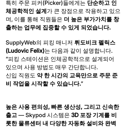
특히 주문 피커(Picker)들에게는
단순하고 인
체공학적인 설계
가 큰 장점으로 작용하고 있으
며, 이를 통해 직원들은
더 높은 부가가치를 창
출하는 업무에 집중할 수 있게 되었습니다.
SupplyWeb의 피킹 매니저
뤼도비크 펠릭스
(Ludovic Felix)
는 다음과 같이 설명합니다.
“피킹 스테이션은 인체공학적으로 설계되어
있으며 사용 방법도 매우 간단합니다.
신입 직원도
약 한 시간의 교육만으로 주문 준
비 작업을 시작할 수 있습니다.
”
높은 사용 편의성, 빠른 생산성, 그리고 신속한
출고
— Skypod 시스템은
3D 포장 기계를 비
롯한 물류센터 내 다양한 자동화 설비와 완벽