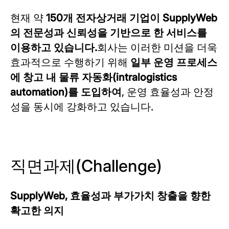
현재 약
150개 전자상거래 기업이 SupplyWeb
의 전문성과 신뢰성을 기반으로 한 서비스를
이용하고 있습니다.
회사는 이러한 미션을 더욱
효과적으로 수행하기 위해
일부 운영 프로세스
에 창고 내 물류 자동화(intralogistics
automation)를 도입하여
, 운영 효율성과 안정
성을 동시에 강화하고 있습니다.
직면과제(Challenge)
SupplyWeb, 효율성과 부가가치 창출을 향한
확고한 의지