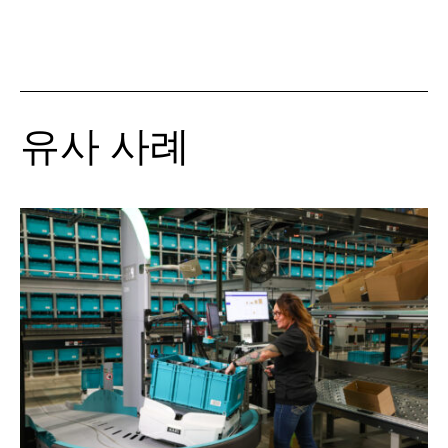
유사 사례