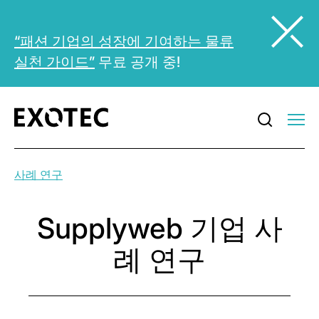
“패션 기업의 성장에 기여하는 물류
실천 가이드”
무료 공개 중!
사례 연구
Supplyweb 기업 사
례 연구