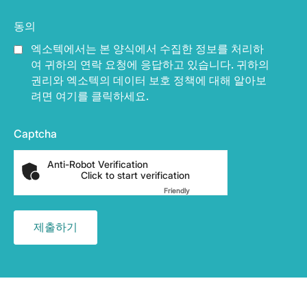
동의
엑소텍에서는 본 양식에서 수집한 정보를 처리하
여 귀하의 연락 요청에 응답하고 있습니다. 귀하의
권리와 엑소텍의 데이터 보호 정책에 대해 알아보
려면 여기를 클릭하세요.
Captcha
Anti-Robot Verification
Click to start verification
Friendly
Captcha ⇗