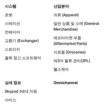
시스템
산업분야
로봇
의류 (Apparel)
스테이션
일반 상품 및 소매 (General
Merchandise)
컨베이어
애프터마켓 부품
교환기 (Exchanger)
(Aftermarket Parts)
스토리지
식료품 (Groceries)
물류 창고 소프트웨어
제3자 물류 관리(3PL)
헬스케어
상세 정보
Omnichannel
Skypod 1세대 지원
서비스