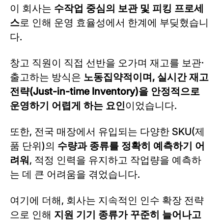
이 회사는
수작업 중심의 보관 및 피킹 프로세
스
로 인해 운영 효율성에서 한계에 부딪혔습니
다.
창고 직원이 직접 선반을 오가며 재고를 보관·
출고하는 방식은
노동집약적이며, 실시간 재고
전략(Just-in-time Inventory)을 안정적으로
운영하기 어렵게 하는 요인
이었습니다.
또한, 전국 매장에서 유입되는 다양한 SKU(제
품 단위)의
수량과 종류를 정확히 예측하기 어
려워
, 적정 인력을 유지하고 작업량을 예측하
는 데 큰 어려움을 겪었습니다.
여기에 더해, 회사는 지속적인 인수 확장 전략
으로 인해
지원 기기 종류가 꾸준히 늘어나고