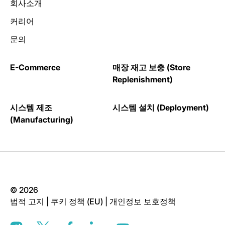
회사소개
커리어
문의
E-Commerce
매장 재고 보충 (Store
Replenishment)
시스템 제조
시스템 설치 (Deployment)
(Manufacturing)
© 2026
법적 고지
|
쿠키 정책 (EU)
|
개인정보 보호정책