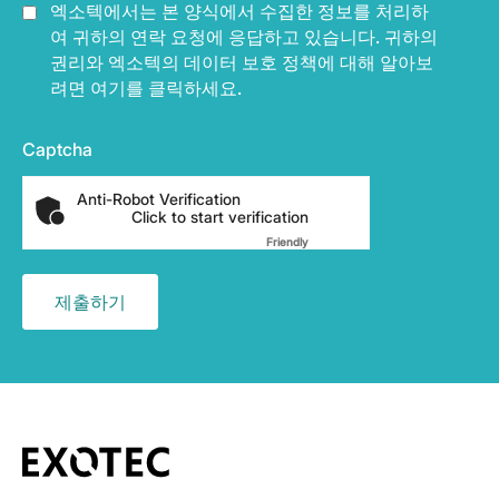
엑소텍에서는 본 양식에서 수집한 정보를 처리하
여 귀하의 연락 요청에 응답하고 있습니다. 귀하의
권리와 엑소텍의 데이터 보호 정책에 대해 알아보
려면 여기를 클릭하세요.
Captcha
Anti-Robot Verification
Click to start verification
Friendly
Captcha ⇗