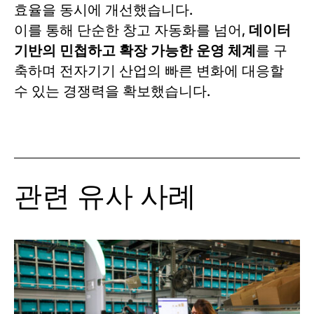
효율을 동시에 개선했습니다.
이를 통해 단순한 창고 자동화를 넘어,
데이터
기반의 민첩하고 확장 가능한 운영 체계
를 구
축하며 전자기기 산업의 빠른 변화에 대응할
수 있는 경쟁력을 확보했습니다.
관련 유사 사례