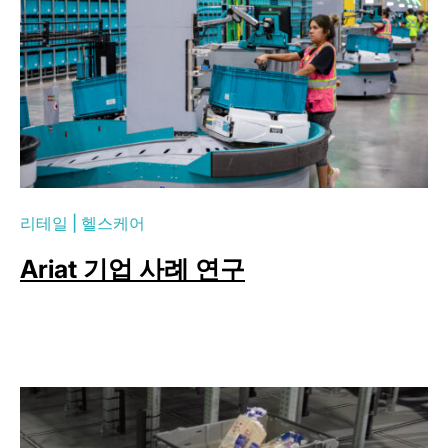
리테일
|
헬스케어
Ariat 기업 사례 연구