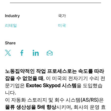
Industry
국가
리테일
미국
Share
Share this page via twitter
Share this page via facebook
Share this page via linkedin
Share this page via email
노동집약적인 작업 프로세스로는 속도를 따라
잡을 수 없었을 때
, 이 미국의 전자기기 수리 전
문기업은
Exotec Skypod 시스템
을 도입했습
니다.
이 자동화 스토리지 및 회수 시스템(AS/RS)은
물류 생산성을 5배 향상
시키며, 회사의 운영 효