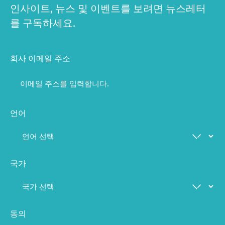
인사이트, 뉴스 및 이벤트를 보려면 뉴스레터
를 구독하세요.
회사 이메일 주소
언어
국가
동의