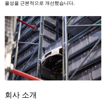
율성을 근본적으로 개선했습니다.
회사 소개