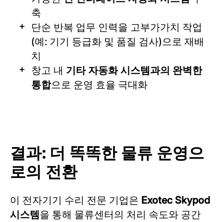
축
단순 반복 업무 인력을 고부가가치 작업
(예: 기기 등급화 및 품질 검사)으로 재배
치
창고 내
기타 자동화 시스템과의 완벽한
통합
으로 운영 효율 극대화
결과: 더 똑똑한 물류 운영으
로의 전환
이 전자기기 수리 전문 기업은
Exotec Skypod
시스템
을 통해 물류센터의 처리 속도와 공간