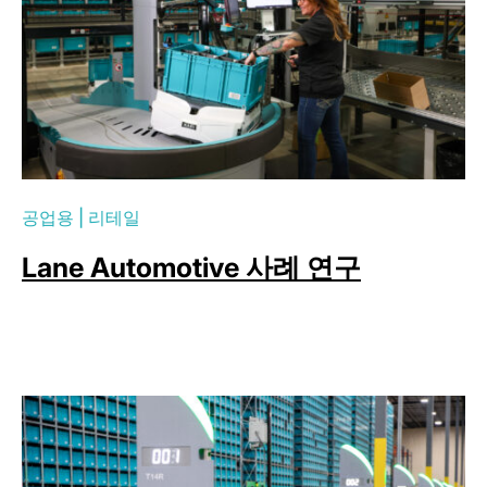
공업용
|
리테일
Lane Automotive 사례 연구