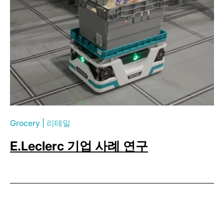
Grocery
|
리테일
E.Leclerc 기업 사례 연구