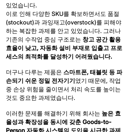
있었습니다.
이로 인해 다양한 SKU를 확보하면서도 품절
(stockout)과 과잉재고(overstock)를 피해야
하는 복잡한 과제를 안고 있었습니다. 그러나
기존의 수작업 중심 구조로는
창고 공간 활용
효율이 낮고, 자동화 설비 부재로 입출고 프로
세스의 최적화를 달성하기 어려웠습니다.
더구나 다루는 제품은
스마트폰, 태블릿 등 파
손되기 쉬운 정밀 전자기기
였기 때문에, 작업
중 손상 위험을 줄이면서 처리 속도를 높이는
것도 중요한 과제였습니다.
이러한 문제를 해결하기 위해 회사는
높은 효
율성과 확장성을 동시에 갖춘 Goods-to-
Person 자동화 시스템의 도입을 시급한 과제