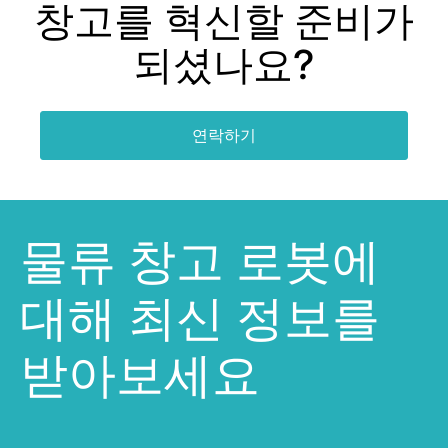
창고를 혁신할 준비가
되셨나요?
연락하기
물류 창고 로봇에
대해 최신 정보를
받아보세요