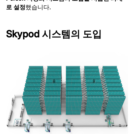
로 설정
했습니다.
Skypod 시스템의 도입