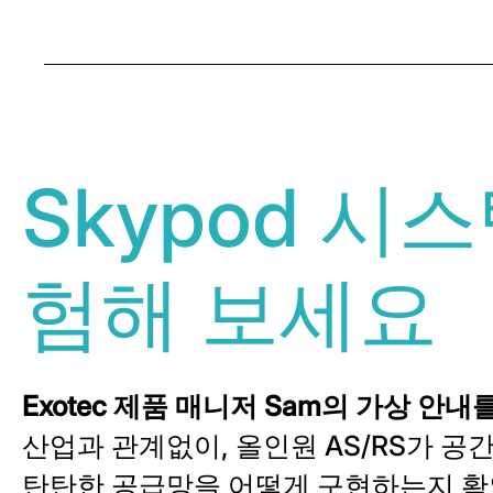
Skypod 시
험해 보세요
Exotec 제품 매니저 Sam의 가상 안내
산업과 관계없이, 올인원 AS/RS가 공
탄탄한 공급망을 어떻게 구현하는지 확