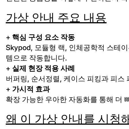
가상 안내 주요 내용
+
핵심 구성 요소 작동
Skypod, 모듈형 랙, 인체공학적 스
템으로 작동합니다.
+
실제 현장 적용 사례
버퍼링, 순서정렬, 케이스 피킹과 피스
+
가시적 효과
확장 가능한 우아한 자동화를 통해 더 
왜 이 가상 안내를 시청