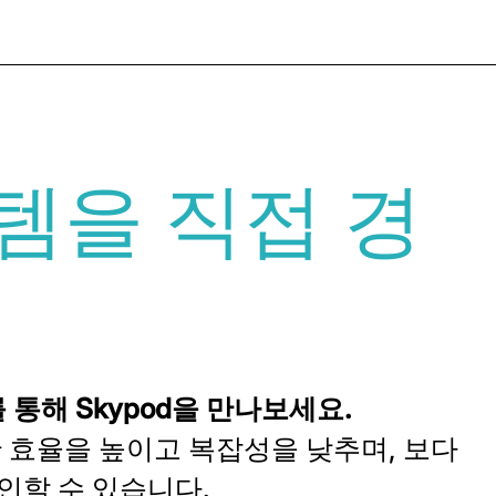
스템을 직접 경
를 통해 Skypod을 만나보세요.
간 효율을 높이고 복잡성을 낮추며, 보다
인할 수 있습니다.