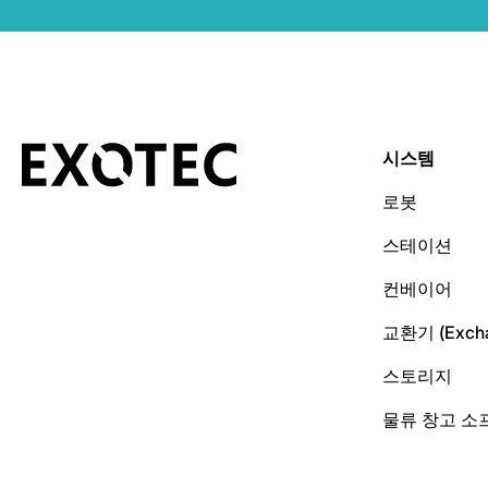
시스템
로봇
스테이션
컨베이어
교환기 (Excha
스토리지
물류 창고 소