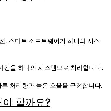
테이션, 스마트 소프트웨어가 하나의 시스
 피킹을 하나의 시스템으로 처리합니다.
빠른 처리량과 높은 효율을 구현합니다.
해야 할까요?