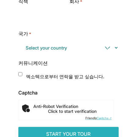
직책
회사
*
국가
*
커뮤니케이션
엑소텍으로부터 연락을 받고 싶습니다.
Captcha
Anti-Robot Verification
Click to start verification
Friendly
Captcha ⇗