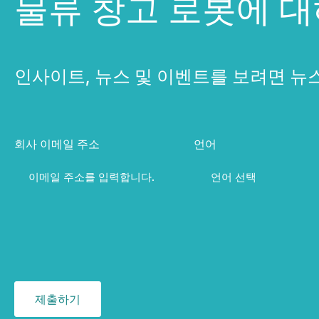
물류 창고 로봇에 
인사이트, 뉴스 및 이벤트를 보려면 뉴
회사 이메일 주소
언어