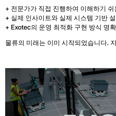
+ 전문가가 직접 진행하여 이해하기 쉬
+ 실제 인사이트와 실제 시스템 기반 
+ Exotec의 운영 최적화 구현 방식 명
물류의 미래는 이미 시작되었습니다. 지